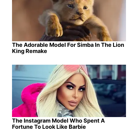
The Adorable Model For Simba In The Lion
King Remake
The Instagram Model Who Spent A
Fortune To Look Like Barbie