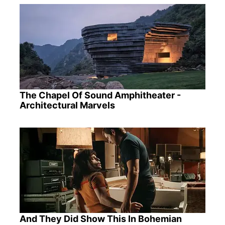
The Chapel Of Sound Amphitheater -
Architectural Marvels
And They Did Show This In Bohemian