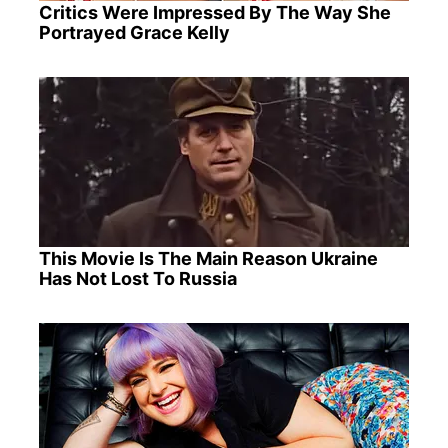
Critics Were Impressed By The Way She
Portrayed Grace Kelly
This Movie Is The Main Reason Ukraine
Has Not Lost To Russia