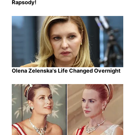
Rapsody!
Olena Zelenska's Life Changed Overnight