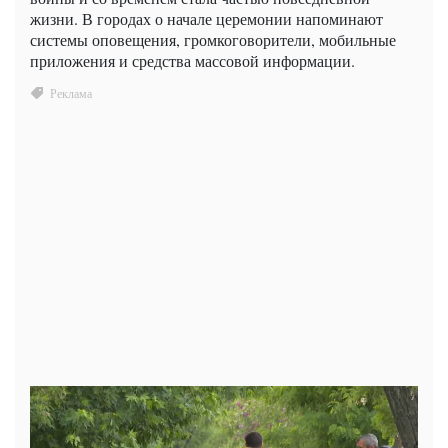
жизни. В городах о начале церемонии напоминают
системы оповещения, громкоговорители, мобильные
приложения и средства массовой информации.