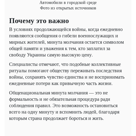
Автомобили в городской среде
Фото из открытых источников
Почему это важно
В условиях продолжающейся войны, когда ежедневно
появляются сообщения о гибели военнослужащих и
мирных жителей, минута молчания остается символом
общей памяти и уважения к тем, кто заплатил за
свободу Украины самую высокую цену.
Специалисты отмечают, что подобные коллективные
ритуалы помогают обществу переживать последствия
войны, сохранять чувство единства и не воспринимать
ежедневные потери как привычную часть жизни.
Общенациональная минута молчания — это не
формальность и не обязательная процедура ради
соблюдения правил. Это возможность остановиться
всего на одну минуту и вспомнить людей, благодаря
которым страна продолжает бороться и жить.