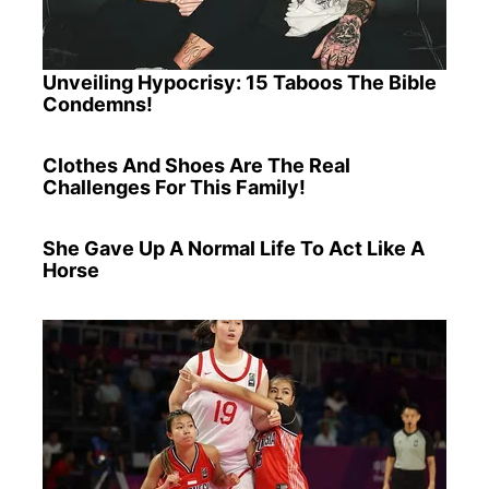
Unveiling Hypocrisy: 15 Taboos The Bible
Condemns!
Clothes And Shoes Are The Real
Challenges For This Family!
She Gave Up A Normal Life To Act Like A
Horse