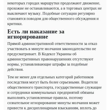
некоторых городах маршрутки продолжают движение,
прохожие не останавливаются, а в торговых центрах не
выключают музыку. Подобные ситуации регулярно
становятся поводом для общественного обсуждения и
критики.
Есть ли наказание за
игнорирование
Прямой административной ответственности за отказ
участвовать в минуте молчания законодательство не
предусматривает. В Кодексе Украины об
административных правонарушениях отсутствуют
нормы, устанавливающие штрафы за подобные
действия.
Тем не менее для отдельных категорий работников
последствия могут быть более серьезными. Водители
общественного транспорта, государственные служащие
и сотрудники коммунальных предприятий обязаны
выполнять установленные правила, поэтому
сознательное игнорирование минуты молчания может
привести к дисциплинарным взысканиям, вплоть до