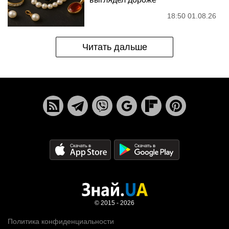
18:50 01.08.26
Читать дальше
© 2015 - 2026
Политика конфиденциальности