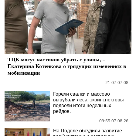
ТЦК могут частично убрать с улицы, –
Екатерина Котенкова о грядущих изменениях в
мобилизации
21:07 07.08
Горели свалки и массово
вырубали леса: экоинспекторы
подвели итоги недельных
рейдов.
09:55 07.08.26
На Подоле обсудили развитие