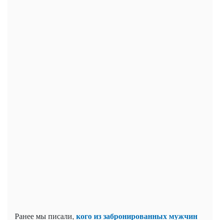
кого из забронированных мужчин
Ранее мы писали,