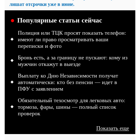
лишат отсрочки уже в июне.
Популярные статьи сейчас
Полиция или ТЦК просят показать телефон:
имеют ли право просматривать ваши
переписки и фото
Бронь есть, а за границу не пускают: кому из
мужчин откажут в выезде
Выплату ко Дню Независимости получат
автоматически: кто без пенсии — идет в
ПФУ с заявлением
Обязательный техосмотр для легковых авто:
тормоза, фары, шины — полный список
проверок
Показать еще