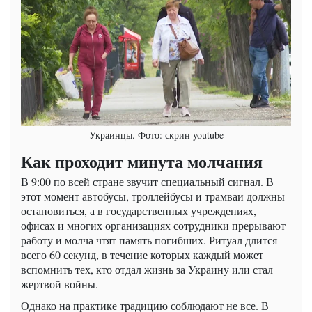
Украинцы. Фото: скрин youtube
Как проходит минута молчания
В 9:00 по всей стране звучит специальный сигнал. В
этот момент автобусы, троллейбусы и трамваи должны
остановиться, а в государственных учреждениях,
офисах и многих организациях сотрудники прерывают
работу и молча чтят память погибших. Ритуал длится
всего 60 секунд, в течение которых каждый может
вспомнить тех, кто отдал жизнь за Украину или стал
жертвой войны.
Однако на практике традицию соблюдают не все. В