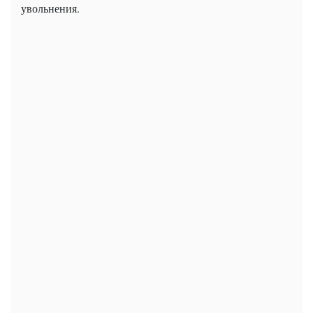
увольнения.