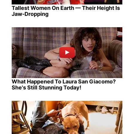
Tallest Women On Earth — Their Height Is
Jaw-Dropping
What Happened To Laura San Giacomo?
She's Still Stunning Today!