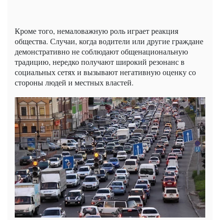
Кроме того, немаловажную роль играет реакция
общества. Случаи, когда водители или другие граждане
демонстративно не соблюдают общенациональную
традицию, нередко получают широкий резонанс в
социальных сетях и вызывают негативную оценку со
стороны людей и местных властей.