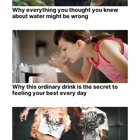
Why everything you thought you knew
about water might be wrong
Why this ordinary drink is the secret to
feeling your best every day