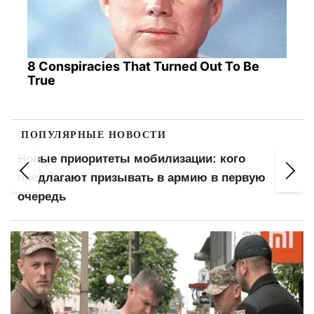
8 Conspiracies That Turned Out To Be
True
ПОПУЛЯРНЫЕ НОВОСТИ
Новые приоритеты мобилизации: кого
я
предлагают призывать в армию в первую
очередь