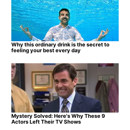
Why this ordinary drink is the secret to
feeling your best every day
Mystery Solved: Here's Why These 9
Actors Left Their TV Shows