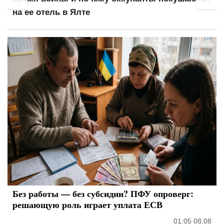
на ее отель в Ялте
Без работы — без субсидии? ПФУ опроверг:
решающую роль играет уплата ЕСВ
01:05 08.08