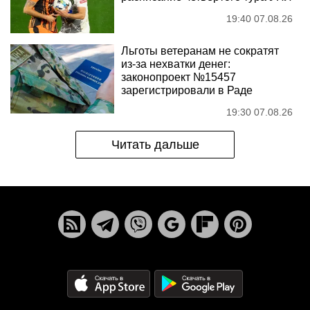
19:40 07.08.26
Льготы ветеранам не сократят
из-за нехватки денег:
законопроект №15457
зарегистрировали в Раде
19:30 07.08.26
Читать дальше