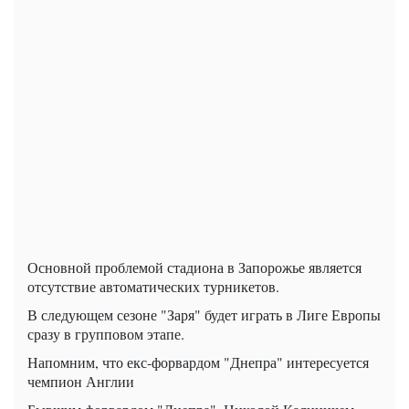
Основной проблемой стадиона в Запорожье является
отсутствие автоматических турникетов.
В следующем сезоне "Заря" будет играть в Лиге Европы
сразу в групповом этапе.
Напомним, что екс-форвардом "Днепра" интересуется
чемпион Англии