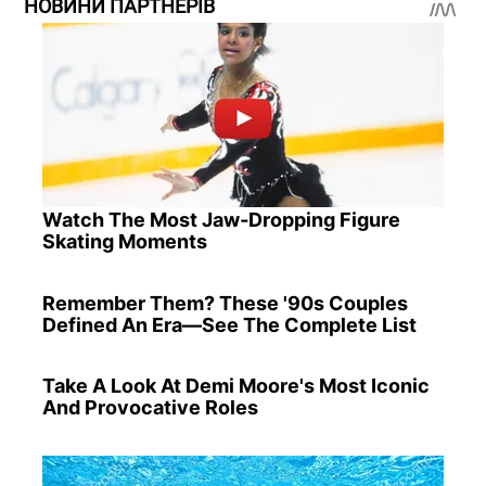
НОВИНИ ПАРТНЕРІВ
Watch The Most Jaw‑Dropping Figure
Skating Moments
Remember Them? These '90s Couples
Defined An Era—See The Complete List
Take A Look At Demi Moore's Most Iconic
And Provocative Roles