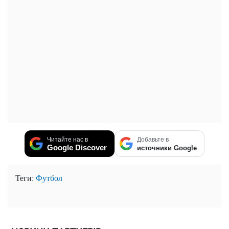
Читайте нас в
Добавьте в
Google Discover
источники Google
Теги:
Футбол