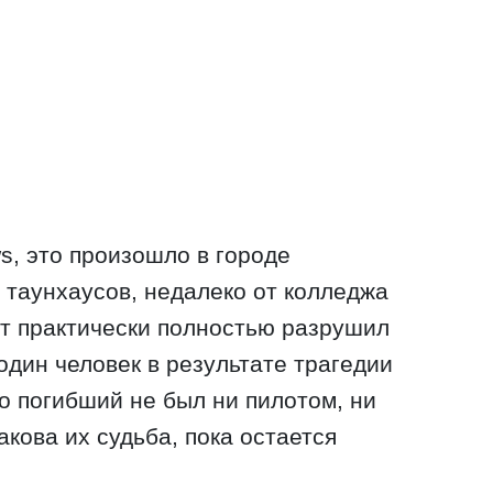
, это произошло в городе
 таунхаусов, недалеко от колледжа
т практически полностью разрушил
один человек в результате трагедии
о погибший не был ни пилотом, ни
кова их судьба, пока остается