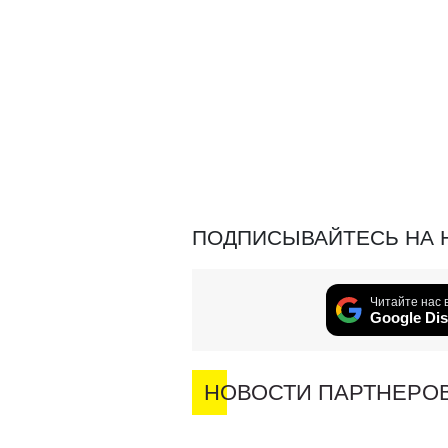
ПОДПИСЫВАЙТЕСЬ НА 
Читайте нас 
Google Dis
НОВОСТИ ПАРТНЕРО