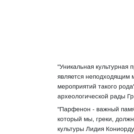
"Уникальная культурная 
является неподходящим 
мероприятий такого рода"
археологической рады Гр
"Парфенон - важный памя
который мы, греки, должн
культуры Лидия Кониорду