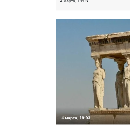
4 марта, 19:03
4 марта, 19:03