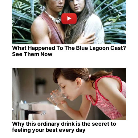
What Happened To The Blue Lagoon Cast?
See Them Now
Why this ordinary drink is the secret to
feeling your best every day