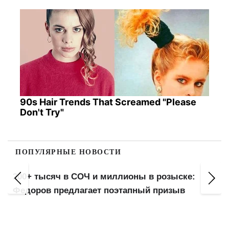
90s Hair Trends That Screamed "Please
Don't Try"
ПОПУЛЯРНЫЕ НОВОСТИ
200+ тысяч в СОЧ и миллионы в розыске:
Федоров предлагает поэтапный призыв