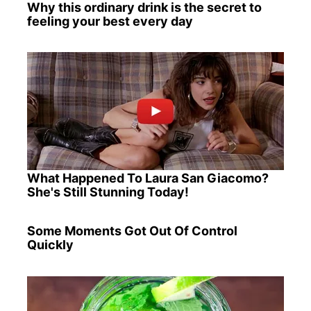
Why this ordinary drink is the secret to
feeling your best every day
What Happened To Laura San Giacomo?
She's Still Stunning Today!
Some Moments Got Out Of Control
Quickly