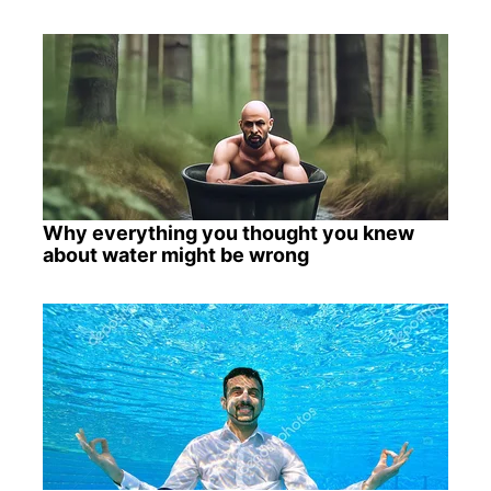
Why everything you thought you knew
about water might be wrong