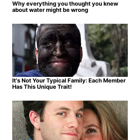
Why everything you thought you knew
about water might be wrong
It's Not Your Typical Family: Each Member
Has This Unique Trait!