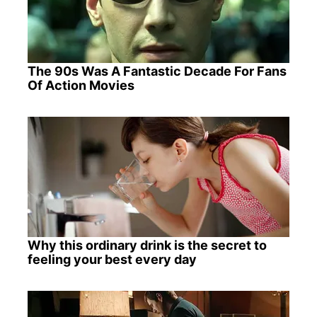
The 90s Was A Fantastic Decade For Fans
Of Action Movies
Why this ordinary drink is the secret to
feeling your best every day