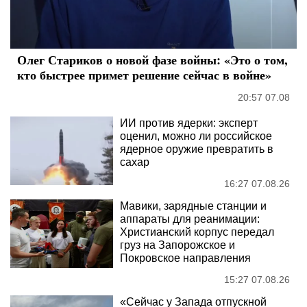
Олег Стариков о новой фазе войны: «Это о том,
кто быстрее примет решение сейчас в войне»
20:57 07.08
ИИ против ядерки: эксперт
оценил, можно ли российское
ядерное оружие превратить в
сахар
16:27 07.08.26
Мавики, зарядные станции и
аппараты для реанимации:
Христианский корпус передал
груз на Запорожское и
Покровское направления
15:27 07.08.26
«Сейчас у Запада отпускной