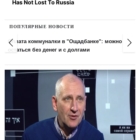
Has Not Lost To Russia
ПОПУЛЯРНЫЕ НОВОСТИ
Оплата коммуналки в "Ощадбанке": можно
остаться без денег и с долгами