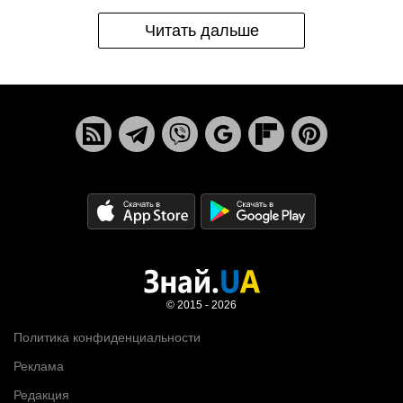
Читать дальше
© 2015 - 2026
Политика конфиденциальности
Реклама
Редакция