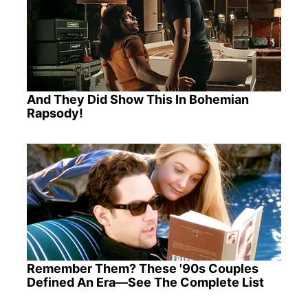
And They Did Show This In Bohemian
Rapsody!
Remember Them? These '90s Couples
Defined An Era—See The Complete List