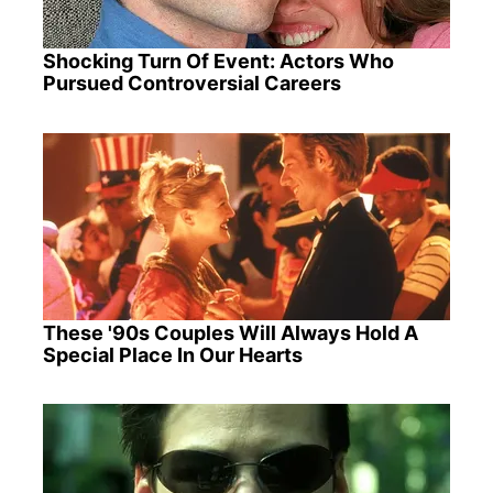
Shocking Turn Of Event: Actors Who
Pursued Controversial Careers
These '90s Couples Will Always Hold A
Special Place In Our Hearts