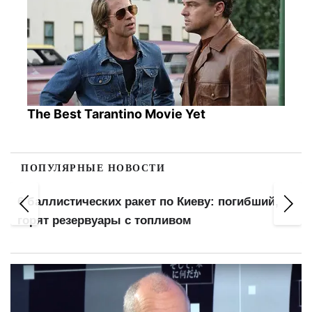
The Best Tarantino Movie Yet
ПОПУЛЯРНЫЕ НОВОСТИ
:
6 баллистических ракет по Киеву: погибший,
горят резервуары с топливом