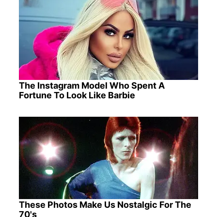
The Instagram Model Who Spent A
Fortune To Look Like Barbie
These Photos Make Us Nostalgic For The
70's