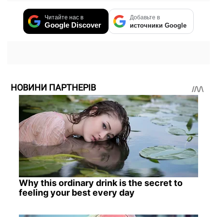
Читайте нас в
Добавьте в
Google Discover
источники Google
НОВИНИ ПАРТНЕРІВ
Why this ordinary drink is the secret to
feeling your best every day