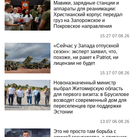
Мавики, зарядные станции и
аппараты для реанимации:
Христианский корпус передал
груз на Запорожское и
Покровское направления
15:27 07.08.26
«Сейчас у Запада отпускной
сезон»: эксперт заявил, что,
похоже, ни ракет к Patriot, ни
лицензии не будет
15:17 07.08.26
Новоназначенный министр
выбрал Житомирскую область
для первого визита: в Брусилове
возводят современный дом для
переселенцев при поддержке
Эстонии
13:07 06.08.26
Это не просто там борьба с