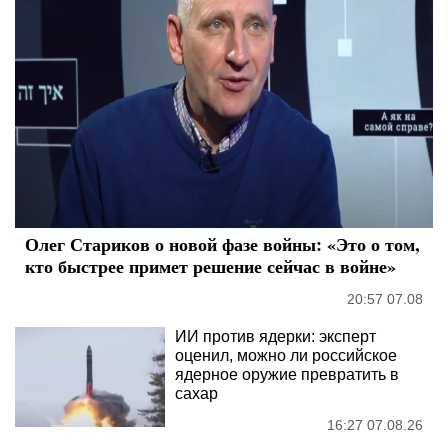
Олег Стариков о новой фазе войны: «Это о том,
кто быстрее примет решение сейчас в войне»
20:57 07.08
ИИ против ядерки: эксперт
оценил, можно ли российское
ядерное оружие превратить в
сахар
16:27 07.08.26