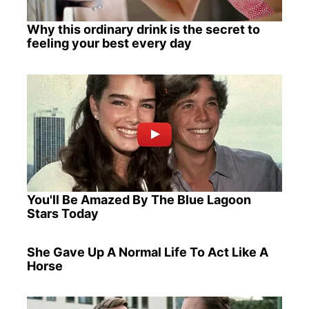
Why this ordinary drink is the secret to
feeling your best every day
You'll Be Amazed By The Blue Lagoon
Stars Today
She Gave Up A Normal Life To Act Like A
Horse