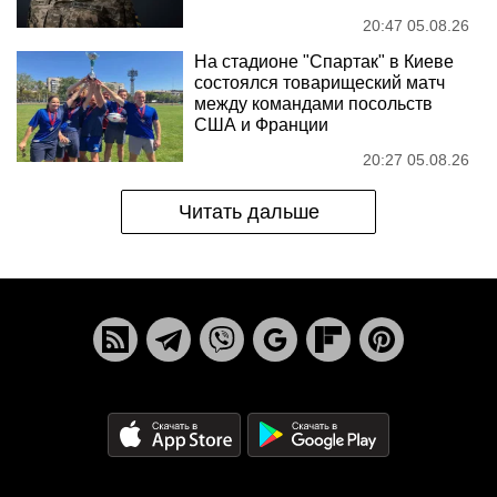
20:47 05.08.26
На стадионе "Спартак" в Киеве
состоялся товарищеский матч
между командами посольств
США и Франции
20:27 05.08.26
Читать дальше