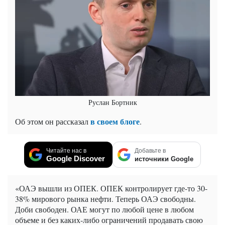
Руслан Бортник
в своем блоге
Об этом он рассказал
.
Читайте нас в
Добавьте в
Google Discover
источники Google
«ОАЭ вышли из ОПЕК. ОПЕК контролирует где-то 30-
38% мирового рынка нефти. Теперь ОАЭ свободны.
Доби свободен. ОАЕ могут по любой цене в любом
объеме и без каких-либо ограничений продавать свою