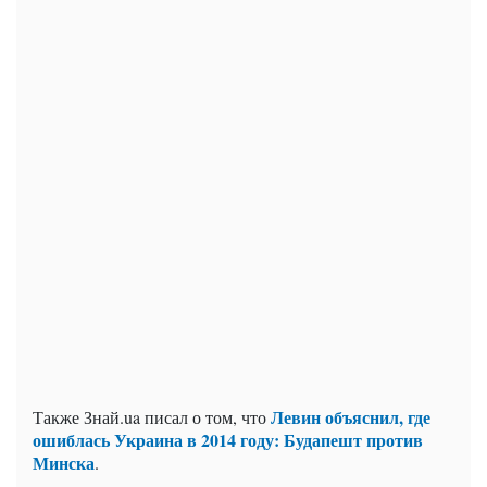
Левин объяснил, где
Также Знай.ua писал о том, что
ошиблась Украина в 2014 году: Будапешт против
Минска
.