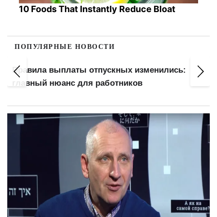
10 Foods That Instantly Reduce Bloat
ПОПУЛЯРНЫЕ НОВОСТИ
Правила выплаты отпускных изменились:
главный нюанс для работников