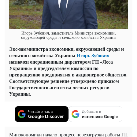
Игорь Зубович, заместитель Министра экономики,
окружающей среды и сельского хозяйства Украины
Экс-замминистра экономики, окружающей среды и
сельского хозяйства Украины
Игорь Зубович
назначен операционным директором ГП «Леса
Украины» и председателем комиссии по
превращению предприятия в акционерное общество.
Соответствующее решение утверждено приказом
Государственного агентства лесных ресурсов
Украины.
Читайте нас в
Добавьте в
Google Discover
источники Google
Минэкономики начало процесс перезагрузки работы ГП