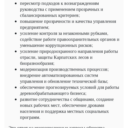
пересмотр подходов к вознаграждениям
руководства с применением прозрачных и
сбалансированных критериев;
повышение прозрачности и качества управления
предприятием;
усиление контроля за незаконными рубками,
содействие работе правоохранительных органов и
уменьшение коррупционных рисков;
усиление природоохранного направления работы
отрасли, защиты Карпатских лесов и
биоразнообразия;
модернизация производственных процессов;
внедрение автоматизированных систем
управления и обновление технической базы;
обеспечение прогнозируемых условий для работы
деревообрабатывающего бизнеса;
развитие сотрудничества с общинами, создание
новых рабочих мест, обеспечение дровами
населения и поддержка местных социальных
программ.
Это ответ на многочисленные запросы общества,