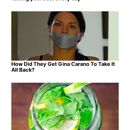
How Did They Get Gina Carano To Take It
All Back?