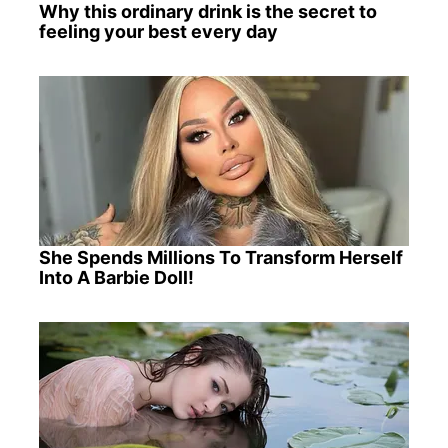
Why this ordinary drink is the secret to
feeling your best every day
She Spends Millions To Transform Herself
Into A Barbie Doll!