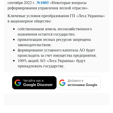
№1003
сентября 2022 г.
«Некоторые вопросы
реформирования управления лесной отрасли».
Ключевые условия преобразования ГП «Леса Украины»
в акционерное общество:
собственником земель лесохозяйственного
назначения остается государство;
приватизация лесных ресурсов запрещена
законодательством;
формирование уставного капитала АО будет
происходить за счет имущества предприятия;
100% акций АО «Леса Украины» будут
принадлежать государству.
Читайте нас в
Добавьте в
Google Discover
источники Google