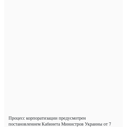
Процесс корпоратизации предусмотрен
постановлением Кабинета Министров Украины от 7