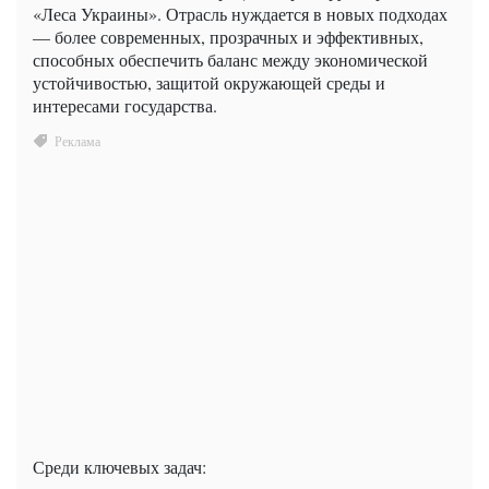
«Леса Украины». Отрасль нуждается в новых подходах
— более современных, прозрачных и эффективных,
способных обеспечить баланс между экономической
устойчивостью, защитой окружающей среды и
интересами государства.
Среди ключевых задач: