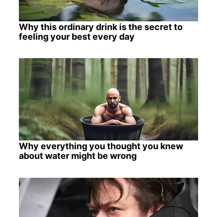
Why this ordinary drink is the secret to
feeling your best every day
Why everything you thought you knew
about water might be wrong