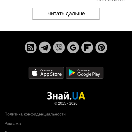
Читать дальше
© 2015 - 2026
Политика конфиденциальности
Реклама