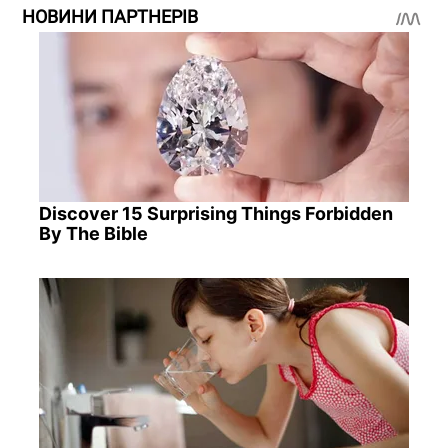
НОВИНИ ПАРТНЕРІВ
Discover 15 Surprising Things Forbidden
By The Bible