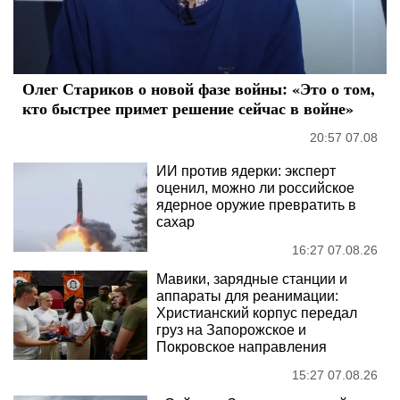
Олег Стариков о новой фазе войны: «Это о том,
кто быстрее примет решение сейчас в войне»
20:57 07.08
ИИ против ядерки: эксперт
оценил, можно ли российское
ядерное оружие превратить в
сахар
16:27 07.08.26
Мавики, зарядные станции и
аппараты для реанимации:
Христианский корпус передал
груз на Запорожское и
Покровское направления
15:27 07.08.26