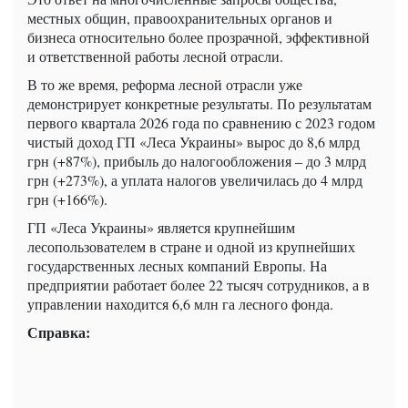
местных общин, правоохранительных органов и
бизнеса относительно более прозрачной, эффективной
и ответственной работы лесной отрасли.
В то же время, реформа лесной отрасли уже
демонстрирует конкретные результаты. По результатам
первого квартала 2026 года по сравнению с 2023 годом
чистый доход ГП «Леса Украины» вырос до 8,6 млрд
грн (+87%), прибыль до налогообложения – до 3 млрд
грн (+273%), а уплата налогов увеличилась до 4 млрд
грн (+166%).
ГП «Леса Украины» является крупнейшим
лесопользователем в стране и одной из крупнейших
государственных лесных компаний Европы. На
предприятии работает более 22 тысяч сотрудников, а в
управлении находится 6,6 млн га лесного фонда.
Справка: