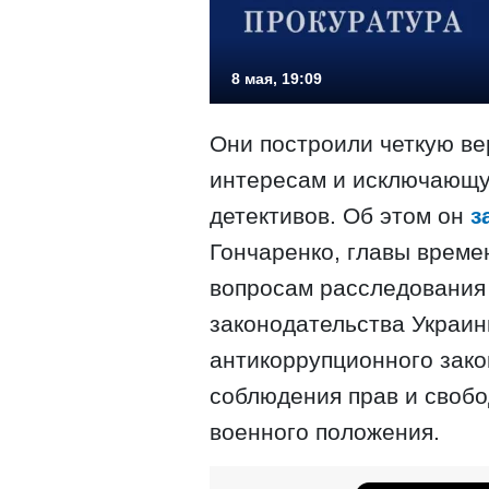
8 мая, 19:09
Они построили четкую ве
интересам и исключающу
детективов. Об этом он
з
Гончаренко, главы време
вопросам расследования
законодательства Украин
антикоррупционного зако
соблюдения прав и свобо
военного положения.