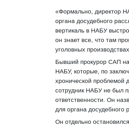
«Формально, директор Н
органа досудебного расс
вертикаль в НАБУ выстро
он знает все, что там пр
уголовных производствах
Бывший прокурор САП на
НАБУ, которые, по заклю
хронической проблемой д
сотрудник НАБУ не был п
ответственности. Он наз
для органа досудебного 
Он отдельно остановился