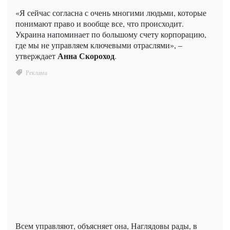
«Я сейчас согласна с очень многими людьми, которые
понимают право и вообще все, что происходит.
Украина напоминает по большому счету корпорацию,
где мы не управляем ключевыми отраслями», –
Анна Скороход
утверждает
.
Всем управляют, объясняет она, Наглядовы рады, в