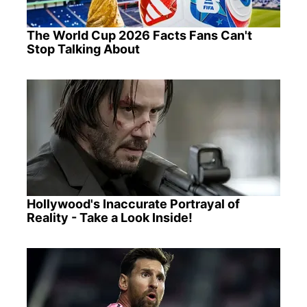
The World Cup 2026 Facts Fans Can't
Stop Talking About
Hollywood's Inaccurate Portrayal of
Reality - Take a Look Inside!