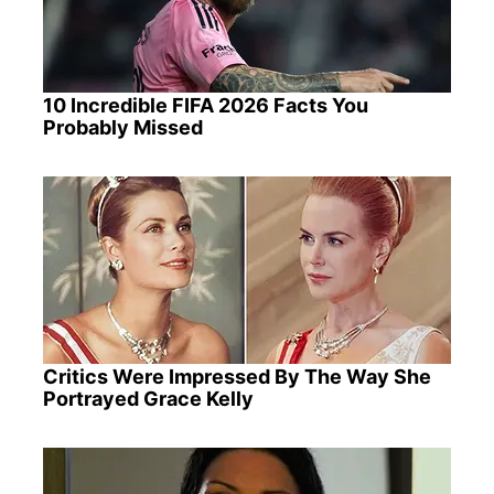
10 Incredible FIFA 2026 Facts You
Probably Missed
Critics Were Impressed By The Way She
Portrayed Grace Kelly