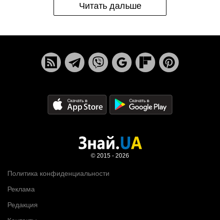
Читать дальше
© 2015 - 2026
Политика конфиденциальности
Реклама
Редакция