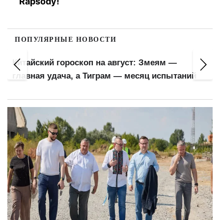
Rapsody!
ПОПУЛЯРНЫЕ НОВОСТИ
Китайский гороскоп на август: Змеям —
главная удача, а Тиграм — месяц испытаний