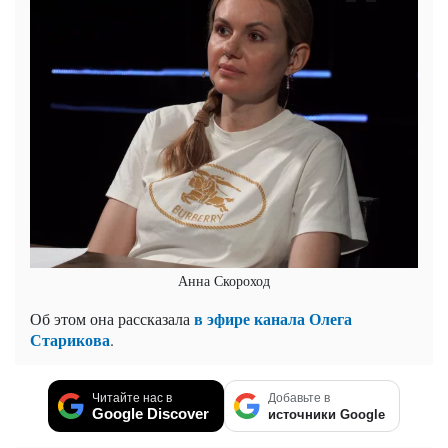
Анна Скороход
в эфире канала Олега
Об этом она рассказала
Старикова
.
Читайте нас в
Добавьте в
Google Discover
источники Google