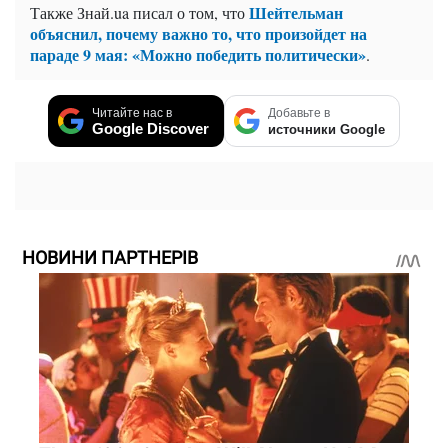
Шейтельман
Также Знай.ua писал о том, что
объяснил, почему важно то, что произойдет на
параде 9 мая: «Можно победить политически»
.
Читайте нас в
Добавьте в
Google Discover
источники Google
НОВИНИ ПАРТНЕРІВ