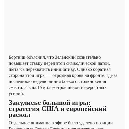
Бортник объяснил, что Зеленский сознательно
повышает ставку перед этой символической датой,
пытаясь перехватить инициативу. Однако обратная
сторона этой игры — огромная кровь на фронте, где за
последнюю неделю линия боевого столкновения
сместилась на 15 километров ценой невероятных
усилий.
Закулисье большой игры:
стратегия США и европейский
раскол
Отдельное внимание в эфире было уделено позиции
Белого дома. Руслан Бортник прямо заявил, что