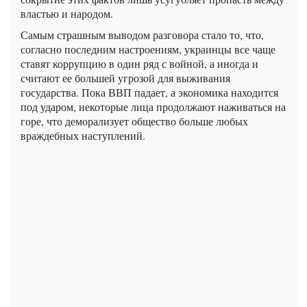
властью и народом.
Самым страшным выводом разговора стало то, что,
согласно последним настроениям, украинцы все чаще
ставят коррупцию в один ряд с войной, а иногда и
считают ее большей угрозой для выживания
государства. Пока ВВП падает, а экономика находится
под ударом, некоторые лица продолжают наживаться на
горе, что деморализует общество больше любых
враждебных наступлений.