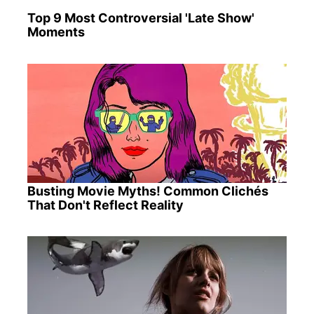
Top 9 Most Controversial 'Late Show'
Moments
Busting Movie Myths! Common Clichés
That Don't Reflect Reality