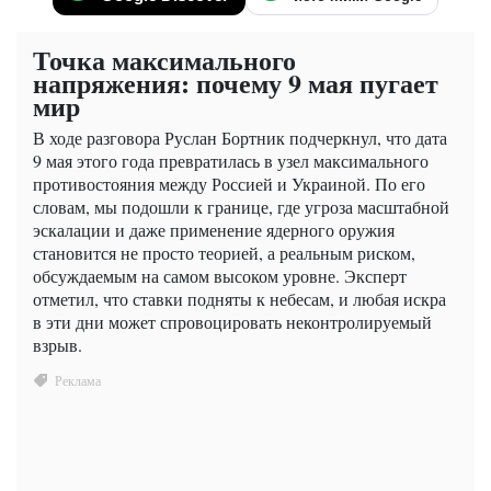
Точка максимального
напряжения: почему 9 мая пугает
мир
В ходе разговора Руслан Бортник подчеркнул, что дата
9 мая этого года превратилась в узел максимального
противостояния между Россией и Украиной. По его
словам, мы подошли к границе, где угроза масштабной
эскалации и даже применение ядерного оружия
становится не просто теорией, а реальным риском,
обсуждаемым на самом высоком уровне. Эксперт
отметил, что ставки подняты к небесам, и любая искра
в эти дни может спровоцировать неконтролируемый
взрыв.