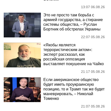
13:07 06.08.26
Это не просто там борьба с
армией государства, а стирание
системы общества, – Руслан
Бортник об обстрелах Украины
22:07 05.08.26
«Якобы является
террористическим актом»:
эксперт рассказал, как
российская оппозиция
выставляет покушение на Чайко
21:17 05.08.26
Если американское общество
будет иметь проукраинскую
позицию, то и Трамп так же будет
маневрировать, – Николай
Томенко
21:07 05.08.26