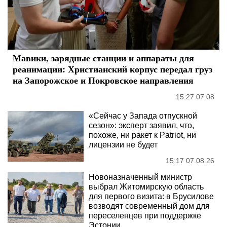
Мавики, зарядные станции и аппараты для
реанимации: Христианский корпус передал груз
на Запорожское и Покровское направления
15:27 07.08
«Сейчас у Запада отпускной
сезон»: эксперт заявил, что,
похоже, ни ракет к Patriot, ни
лицензии не будет
15:17 07.08.26
Новоназначенный министр
выбрал Житомирскую область
для первого визита: в Брусилове
возводят современный дом для
переселенцев при поддержке
Эстонии