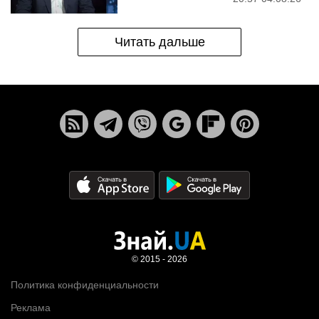
Читать дальше
© 2015 - 2026
Политика конфиденциальности
Реклама