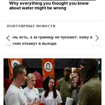
Why everything you thought you knew
about water might be wrong
ПОПУЛЯРНЫЕ НОВОСТИ
Штраф до 100 000 грн за замену газового
оборудования: что проверяют газовщики