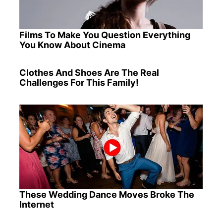
Films To Make You Question Everything
You Know About Cinema
Clothes And Shoes Are The Real
Challenges For This Family!
These Wedding Dance Moves Broke The
Internet