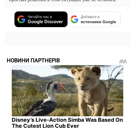
Читайте нас в
Добавьте в
Google Discover
источники Google
НОВИНИ ПАРТНЕРІВ
Disney’s Live-Action Simba Was Based On
The Cutest Lion Cub Ever