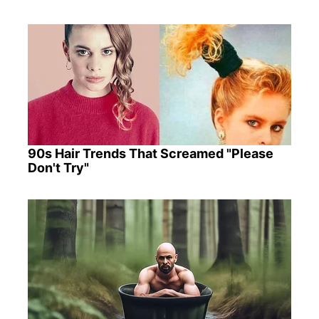
90s Hair Trends That Screamed "Please
Don't Try"