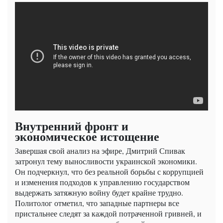
Внутренний фронт и
экономическое истощение
Завершая свой анализ на эфире, Дмитрий Спивак
затронул тему выносливости украинской экономики.
Он подчеркнул, что без реальной борьбы с коррупцией
и изменения подходов к управлению государством
выдержать затяжную войну будет крайне трудно.
Политолог отметил, что западные партнеры все
пристальнее следят за каждой потраченной гривней, и