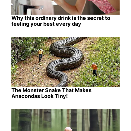
Why this ordinary drink is the secret to
feeling your best every day
The Monster Snake That Makes
Anacondas Look Tiny!