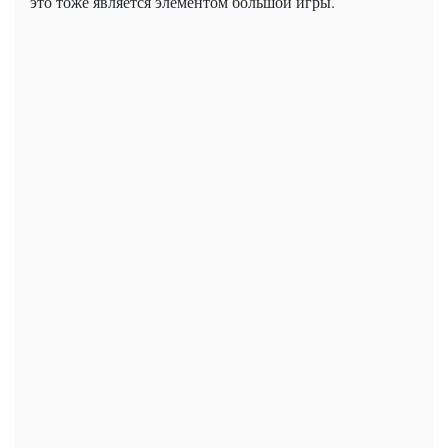
это тоже является элементом большой игры.