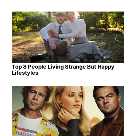
Top 8 People Living Strange But Happy
Lifestyles