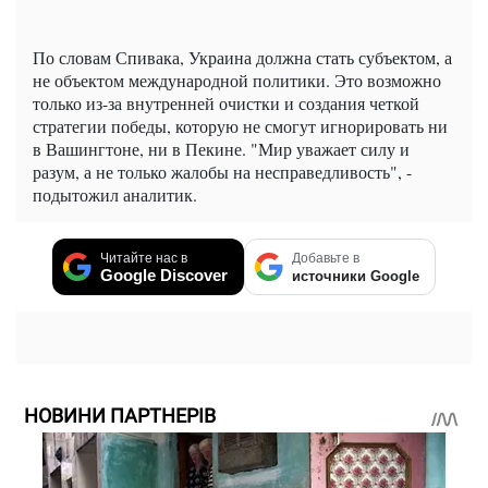
По словам Спивака, Украина должна стать субъектом, а
не объектом международной политики. Это возможно
только из-за внутренней очистки и создания четкой
стратегии победы, которую не смогут игнорировать ни
в Вашингтоне, ни в Пекине. "Мир уважает силу и
разум, а не только жалобы на несправедливость", -
подытожил аналитик.
Читайте нас в
Добавьте в
Google Discover
источники Google
НОВИНИ ПАРТНЕРІВ