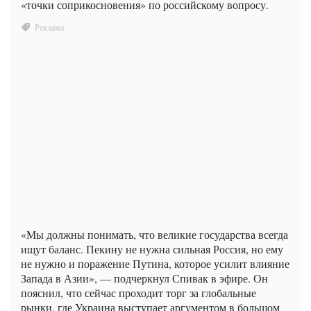
«точки соприкосновения» по российскому вопросу.
«Мы должны понимать, что великие государства всегда
ищут баланс. Пекину не нужна сильная Россия, но ему
не нужно и поражение Путина, которое усилит влияние
Запада в Азии», — подчеркнул Спивак в эфире. Он
пояснил, что сейчас проходит торг за глобальные
рынки, где Украина выступает аргументом в большом