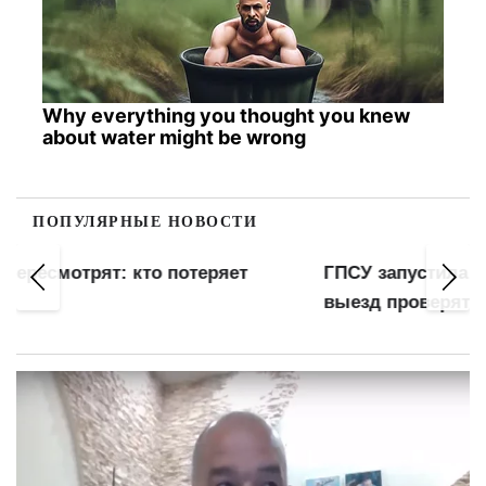
Why everything you thought you knew
about water might be wrong
ПОПУЛЯРНЫЕ НОВОСТИ
ГПСУ запустила "Личный кабинет": запрет на
выезд проверят онлайн за 5 минут