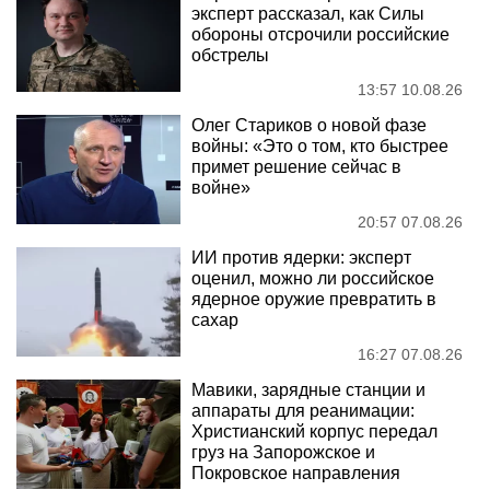
эксперт рассказал, как Силы
обороны отсрочили российские
обстрелы
13:57 10.08.26
Олег Стариков о новой фазе
войны: «Это о том, кто быстрее
примет решение сейчас в
войне»
20:57 07.08.26
ИИ против ядерки: эксперт
оценил, можно ли российское
ядерное оружие превратить в
сахар
16:27 07.08.26
Мавики, зарядные станции и
аппараты для реанимации:
Христианский корпус передал
груз на Запорожское и
Покровское направления