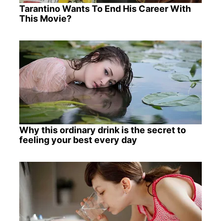
Tarantino Wants To End His Career With
This Movie?
Why this ordinary drink is the secret to
feeling your best every day