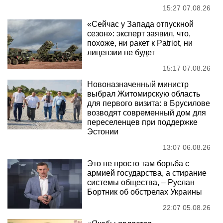
15:27 07.08.26
«Сейчас у Запада отпускной
сезон»: эксперт заявил, что,
похоже, ни ракет к Patriot, ни
лицензии не будет
15:17 07.08.26
Новоназначенный министр
выбрал Житомирскую область
для первого визита: в Брусилове
возводят современный дом для
переселенцев при поддержке
Эстонии
13:07 06.08.26
Это не просто там борьба с
армией государства, а стирание
системы общества, – Руслан
Бортник об обстрелах Украины
22:07 05.08.26