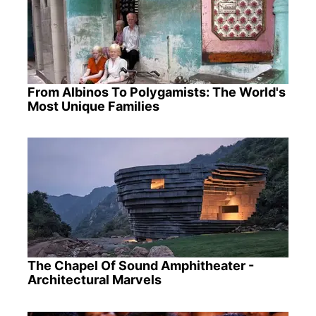
From Albinos To Polygamists: The World's
Most Unique Families
The Chapel Of Sound Amphitheater -
Architectural Marvels