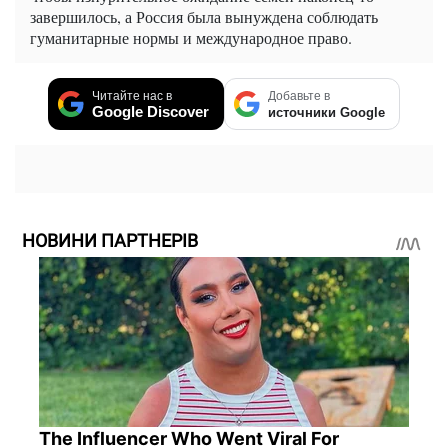
завершилось, а Россия была вынуждена соблюдать
гуманитарные нормы и международное право.
Читайте нас в
Добавьте в
Google Discover
источники Google
НОВИНИ ПАРТНЕРІВ
The Influencer Who Went Viral For