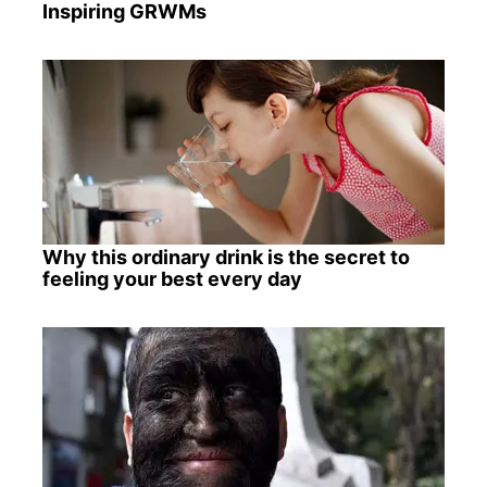
Inspiring GRWMs
Why this ordinary drink is the secret to
feeling your best every day