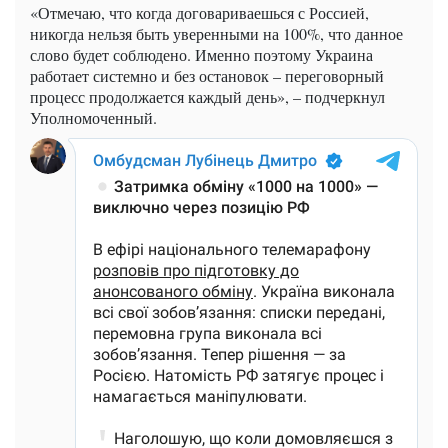
«Отмечаю, что когда договариваешься с Россией,
никогда нельзя быть уверенными на 100%, что данное
слово будет соблюдено. Именно поэтому Украина
работает системно и без остановок – переговорный
процесс продолжается каждый день», – подчеркнул
Уполномоченный.