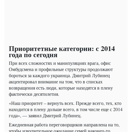
Приоритетные категории: с 2014
года по сегодня
При всех сложностях и манипуляциях врага, офис
Омбудсмена и профильные структуры продолжают
бороться за каждого украинца. Дмитрий Лубинец
акцентировал внимание на том, что в списках
возвращения есть люди, которые находятся в плену
фактически десятилетия.
«Наш приоритет – вернуть всех. Прежде всего, тех, кто
находится в плену дольше всего, в том числе еще с 2014
года», — заявил Дмитрий Лубинец.
Ежедневная работа переговорщиков направлена ​​на то,
чтобы изнурительное ожидание семей наконец-то