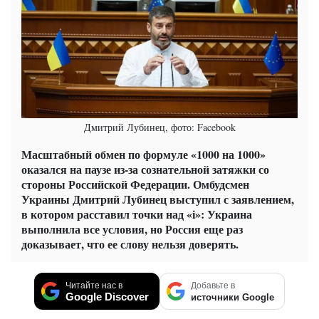
Дмитрий Лубинец, фото: Facebook
Масштабный обмен по формуле «1000 на 1000»
оказался на паузе из-за сознательной затяжки со
стороны Российской Федерации. Омбудсмен
Украины Дмитрий Лубинец выступил с заявлением,
в котором расставил точки над «і»: Украина
выполнила все условия, но Россия еще раз
доказывает, что ее слову нельзя доверять.
Читайте нас в
Добавьте в
Google Discover
источники Google