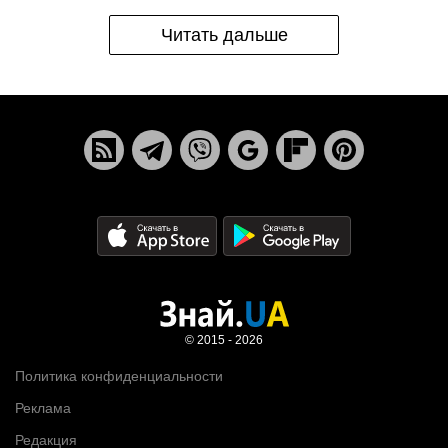
Читать дальше
© 2015 - 2026
Политика конфиденциальности
Реклама
Редакция