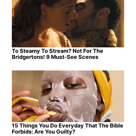
To Steamy To Stream? Not For The
Bridgertons! 9 Must-See Scenes
15 Things You Do Everyday That The Bible
Forbids: Are You Guilty?