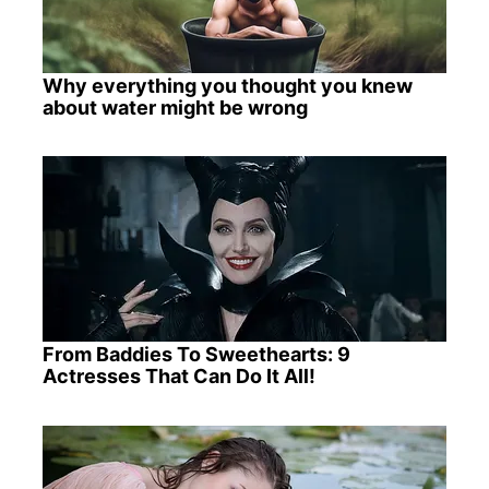
Why everything you thought you knew
about water might be wrong
From Baddies To Sweethearts: 9
Actresses That Can Do It All!