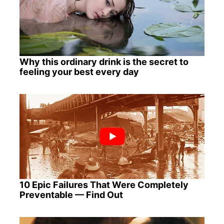
Why this ordinary drink is the secret to
feeling your best every day
10 Epic Failures That Were Completely
Preventable — Find Out