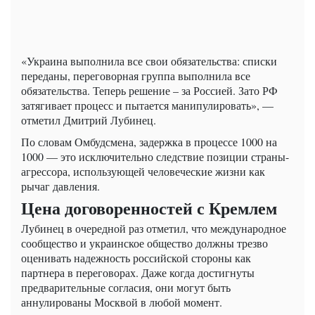
«Украина выполнила все свои обязательства: списки
переданы, переговорная группа выполнила все
обязательства. Теперь решение – за Россией. Зато РФ
затягивает процесс и пытается манипулировать», —
отметил Дмитрий Лубинец.
По словам Омбудсмена, задержка в процессе 1000 на
1000 — это исключительно следствие позиции страны-
агрессора, использующей человеческие жизни как
рычаг давления.
Цена договоренностей с Кремлем
Лубинец в очередной раз отметил, что международное
сообщество и украинское общество должны трезво
оценивать надежность российской стороны как
партнера в переговорах. Даже когда достигнуты
предварительные согласия, они могут быть
аннулированы Москвой в любой момент.