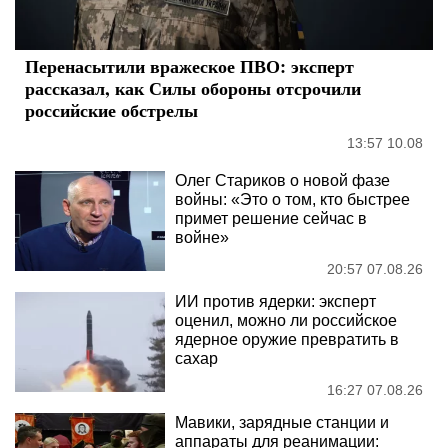
Перенасытили вражеское ПВО: эксперт
рассказал, как Силы обороны отсрочили
российские обстрелы
13:57 10.08
Олег Стариков о новой фазе
войны: «Это о том, кто быстрее
примет решение сейчас в
войне»
20:57 07.08.26
ИИ против ядерки: эксперт
оценил, можно ли российское
ядерное оружие превратить в
сахар
16:27 07.08.26
Мавики, зарядные станции и
аппараты для реанимации: