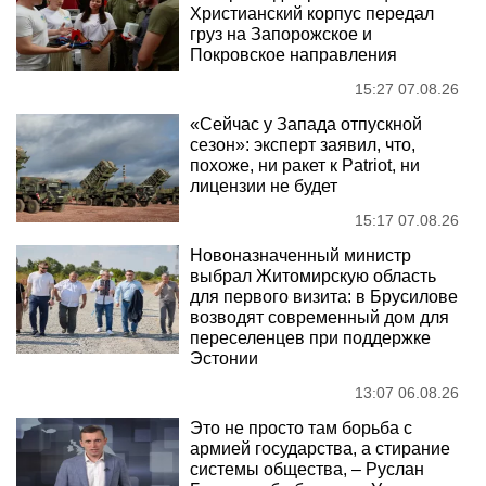
Христианский корпус передал
груз на Запорожское и
Покровское направления
15:27 07.08.26
«Сейчас у Запада отпускной
сезон»: эксперт заявил, что,
похоже, ни ракет к Patriot, ни
лицензии не будет
15:17 07.08.26
Новоназначенный министр
выбрал Житомирскую область
для первого визита: в Брусилове
возводят современный дом для
переселенцев при поддержке
Эстонии
13:07 06.08.26
Это не просто там борьба с
армией государства, а стирание
системы общества, – Руслан