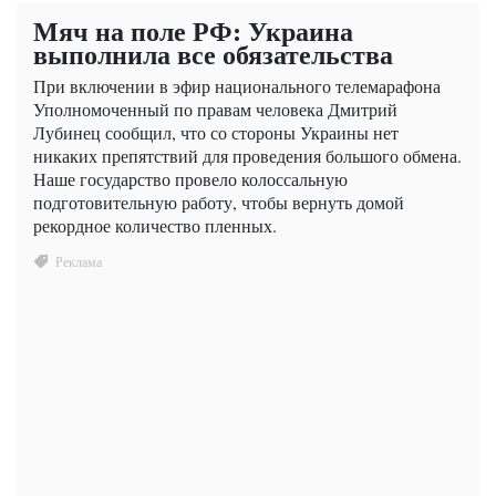
Мяч на поле РФ: Украина
выполнила все обязательства
При включении в эфир национального телемарафона
Уполномоченный по правам человека Дмитрий
Лубинец сообщил, что со стороны Украины нет
никаких препятствий для проведения большого обмена.
Наше государство провело колоссальную
подготовительную работу, чтобы вернуть домой
рекордное количество пленных.