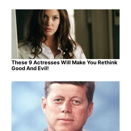
These 9 Actresses Will Make You Rethink
Good And Evil!