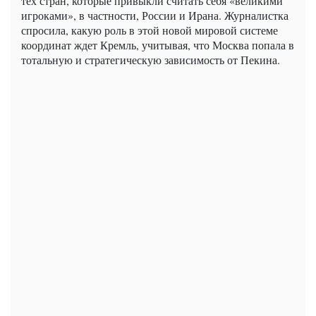
тех стран, которые привыкли считать себя «великими
игроками», в частности, России и Ирана. Журналистка
спросила, какую роль в этой новой мировой системе
координат ждет Кремль, учитывая, что Москва попала в
тотальную и стратегическую зависимость от Пекина.