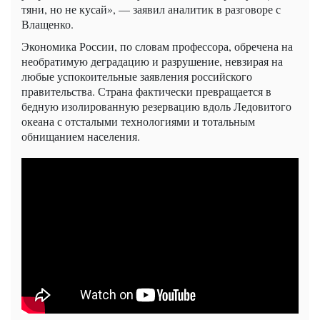
тяни, но не кусай», — заявил аналитик в разговоре с
Влащенко.
Экономика России, по словам профессора, обречена на
необратимую деградацию и разрушение, невзирая на
любые успокоительные заявления российского
правительства. Страна фактически превращается в
бедную изолированную резервацию вдоль Ледовитого
океана с отсталыми технологиями и тотальным
обнищанием населения.