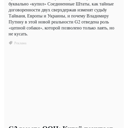
буквально «купил» Соединенные Штаты, как тайные
договоренности двух сверхдержав изменят судьбу
Тайваня, Европы и Украины, и почему Владимиру
Путину в этой новой реальности G2 отведена роль
«цепной собаки», которой позволено только лаять, но
не кусать.