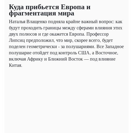
Куда прибьется Европа и
фрагментация мира
Наталья Влащенко подняла крайне важный вопрос: как
будут проходить границы между сферами влияния этих
двух полюсов и где окажется Европа. Профессор
Липсиц предположил, что мир, скорее всего, будет
поделен геометрически - за полушариями. Все Западное
полушарие отойдет под контроль США, а Восточное,
включая Африку и Ближний Восток — под влияние
Китая.