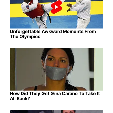
Unforgettable Awkward Moments From
The Olympics
How Did They Get Gina Carano To Take It
All Back?