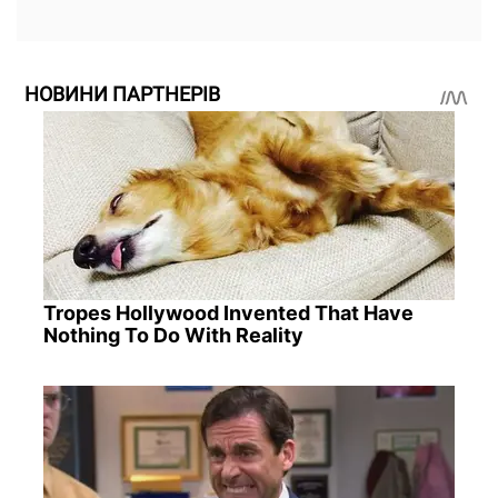
НОВИНИ ПАРТНЕРІВ
Tropes Hollywood Invented That Have
Nothing To Do With Reality