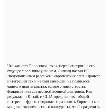
Что касается Евросоюза, то эксперты смотрят на его
будущее с большим унынием. Липсиц назвал ЕС
"недоношенным ребенком" европейских элит. Процесс
интеграции так и не был завершен: не появилось
единого правительства, единого министерства
финансов или совместной военной доктрины. Как
результат, и Китай, и США представляют общий
интерес — фрагментировать и развалить Евросоюз как
мощного экономического конкурента, чтобы разделить