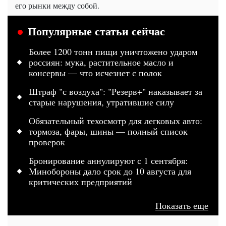
его рынки между собой.
Популярные статьи сейчас
Более 1200 тонн пищи уничтожено ударом
россиян: мука, растительное масло и
консервы — что исчезнет с полок
Штраф "с воздуха": "Резерв+" наказывает за
старые нарушения, утратившие силу
Обязательный техосмотр для легковых авто:
тормоза, фары, шины — полный список
проверок
Бронирование аннулируют с 1 сентября:
Минобороны дало срок до 10 августа для
критических предприятий
Показать еще