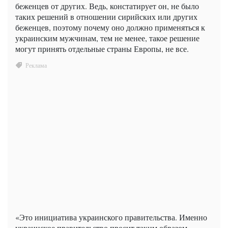
беженцев от других. Ведь, констатирует он, не было
таких решений в отношении сирийских или других
беженцев, поэтому почему оно должно применяться к
украинским мужчинам, тем не менее, такое решение
могут принять отдельные страны Европы, не все.
«Это инициатива украинского правительства. Именно
украинское правительство просит таким образом