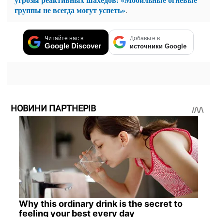
группы не всегда могут успеть»
.
Читайте нас в
Добавьте в
Google Discover
источники Google
НОВИНИ ПАРТНЕРІВ
Why this ordinary drink is the secret to
feeling your best every day