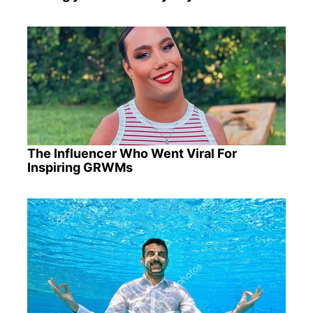
The Influencer Who Went Viral For
Inspiring GRWMs