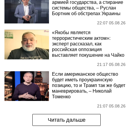
армией государства, а стирание
системы общества, – Руслан
Бортник об обстрелах Украины
22:07 05.08.26
«Якобы является
террористическим актом»:
эксперт рассказал, как
российская оппозиция
выставляет покушение на Чайко
21:17 05.08.26
Если американское общество
будет иметь проукраинскую
позицию, то и Трамп так же будет
маневрировать, – Николай
Томенко
21:07 05.08.26
Читать дальше