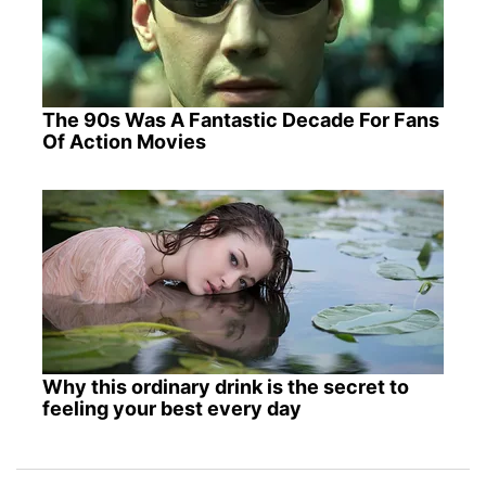
The 90s Was A Fantastic Decade For Fans
Of Action Movies
Why this ordinary drink is the secret to
feeling your best every day