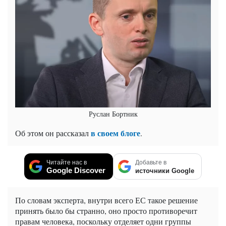
Руслан Бортник
в своем блоге
Об этом он рассказал
.
Читайте нас в
Добавьте в
Google Discover
источники Google
По словам эксперта, внутри всего ЕС такое решение
принять было бы странно, оно просто противоречит
правам человека, поскольку отделяет одни группы