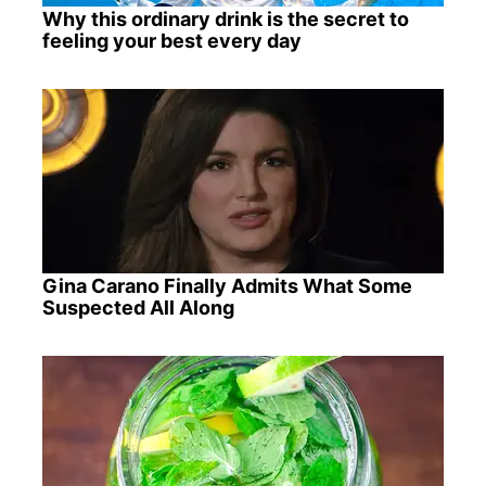
Why this ordinary drink is the secret to
feeling your best every day
Gina Carano Finally Admits What Some
Suspected All Along