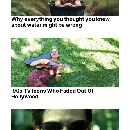
Why everything you thought you knew
about water might be wrong
’90s TV Icons Who Faded Out Of
Hollywood