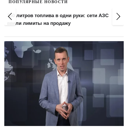
ПОПУЛЯРНЫЕ НОВОСТИ
250 литров топлива в одни руки: сети АЗС
ввели лимиты на продажу