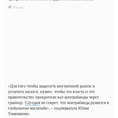
«Для того чтобы защитить внутренний рынок и
уплатить налоги, нужно, чтобы эта власть и это
правительство прекратили вал контрабанды через
границу.
Сегодня
не секрет, что контрабанда рушится в
глобальном масштабе», – подчеркнула Юлия
Тимошенко.