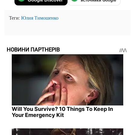
источники Google
Теги:
Юлия Тимошенко
НОВИНИ ПАРТНЕРІВ
Will You Survive? 10 Things To Keep In
Your Emergency Kit