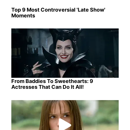
Top 9 Most Controversial 'Late Show'
Moments
From Baddies To Sweethearts: 9
Actresses That Can Do It All!