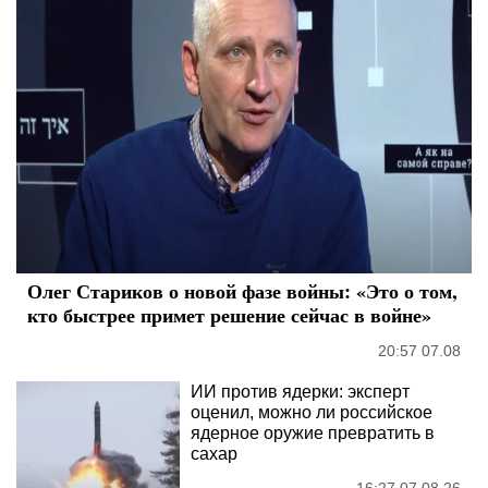
Олег Стариков о новой фазе войны: «Это о том,
кто быстрее примет решение сейчас в войне»
20:57 07.08
ИИ против ядерки: эксперт
оценил, можно ли российское
ядерное оружие превратить в
сахар