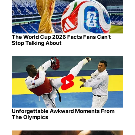
The World Cup 2026 Facts Fans Can't
Stop Talking About
Unforgettable Awkward Moments From
The Olympics