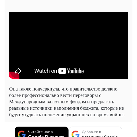
Она также подчеркнула, что правительство должно
более профессионально вести переговоры с
Международным валютным фондом и предлагать
реальные источники наполнения бюджета, которые не
будут ухудшать положение украинцев во время войны.
Читайте нас в
Добавьте в
Google Discover