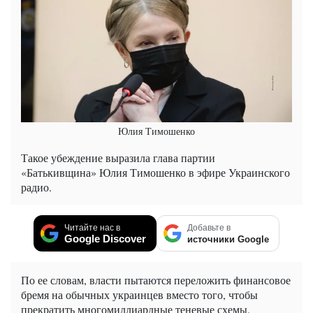
Юлия Тимошенко
Такое убеждение выразила глава партии
«Батькивщина» Юлия Тимошенко в эфире Украинского
радио.
Читайте нас в
Добавьте в
Google Discover
источники Google
По ее словам, власти пытаются переложить финансовое
бремя на обычных украинцев вместо того, чтобы
прекратить многомиллиардные теневые схемы.