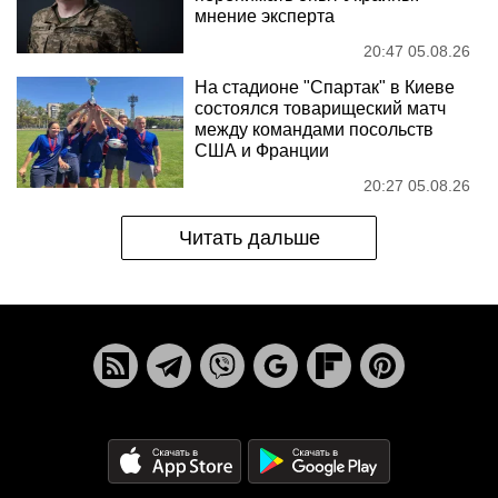
мнение эксперта
20:47 05.08.26
На стадионе "Спартак" в Киеве
состоялся товарищеский матч
между командами посольств
США и Франции
20:27 05.08.26
Читать дальше