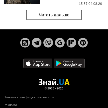
15:57 04.08.26
Читать дальше
© 2015 - 2026
Политика конфиденциальности
Реклама