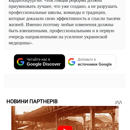
приумножать лучшее, что уже создано, а не разрушать
профессиональные школы, команды и традиции,
которые доказали свою эффективность и спасли тысячи
жизней. Именно поэтому любые изменения должны
быть взвешенными, профессиональными и в первую
очередь направленными на усиление украинской
медицины».
Читайте нас в
Добавьте в
Google Discover
источники Google
НОВИНИ ПАРТНЕРІВ