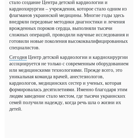
стало создание Центра детской кардиологии и
кардиохирургии – учреждения, которое стало одним из
флагманов украинской медицины. Многие годы здесь
внедряли передовые методики диагностики и лечения
врожденных пороков сердца, выполняли тысячи
сложных операций, проводили научные исследования и
готовили новые поколения высококвалифицированных
специалистов.
Сегодня
Центр детской кардиологии и кардиохирургии
ассоциируется не только с современным оборудованием
или медицинскими технологиями. Прежде всего, это
уникальная команда врачей, анестезиологов,
кардиологов, медицинских сестер и ученых, которая
формировалась десятилетиями. Именно благодаря этим
людям заведение стало местом, где тысячи украинских
семей получили надежду, когда речь шла о жизни их
детей.