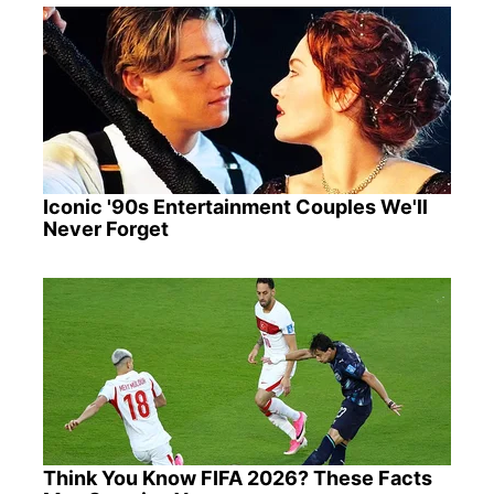
Iconic '90s Entertainment Couples We'll
Never Forget
Think You Know FIFA 2026? These Facts