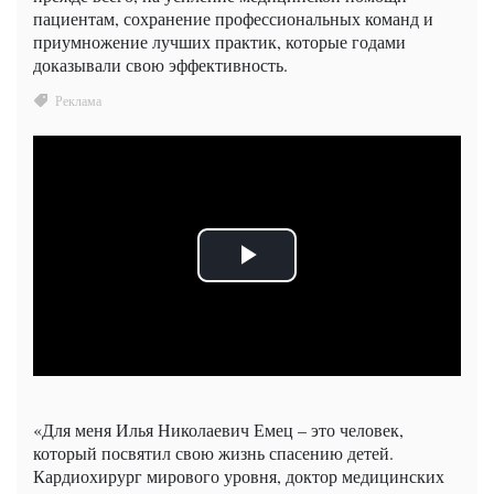
пациентам, сохранение профессиональных команд и
приумножение лучших практик, которые годами
доказывали свою эффективность.
«Для меня Илья Николаевич Емец – это человек,
который посвятил свою жизнь спасению детей.
Кардиохирург мирового уровня, доктор медицинских