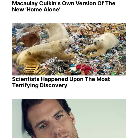
Macaulay Culkin's Own Version Of The
New ‘Home Alone’
Scientists Happened Upon The Most
Terrifying Discovery