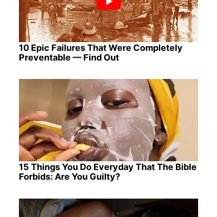
10 Epic Failures That Were Completely
Preventable — Find Out
15 Things You Do Everyday That The Bible
Forbids: Are You Guilty?