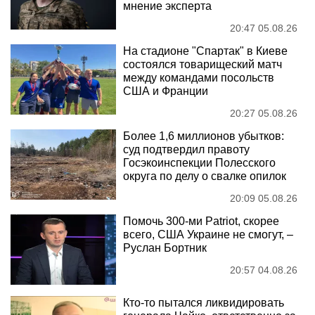
мнение эксперта
20:47 05.08.26
На стадионе "Спартак" в Киеве
состоялся товарищеский матч
между командами посольств
США и Франции
20:27 05.08.26
Более 1,6 миллионов убытков:
суд подтвердил правоту
Госэкоинспекции Полесского
округа по делу о свалке опилок
20:09 05.08.26
Помочь 300-ми Patriot, скорее
всего, США Украине не смогут, –
Руслан Бортник
20:57 04.08.26
Кто-то пытался ликвидировать