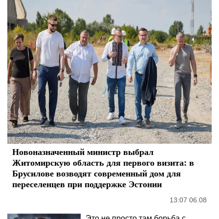
Новоназначенный министр выбрал
Житомирскую область для первого визита: в
Брусилове возводят современный дом для
переселенцев при поддержке Эстонии
13:07 06.08
Это не просто там борьба с