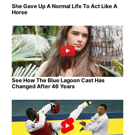
She Gave Up A Normal Life To Act Like A
Horse
See How The Blue Lagoon Cast Has
Changed After 46 Years