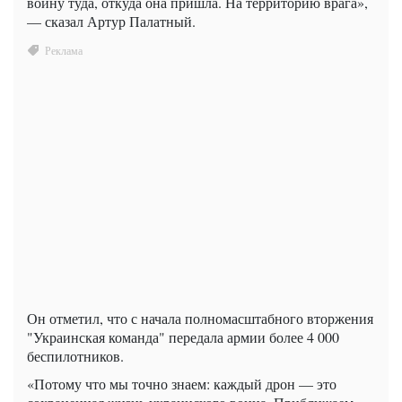
войну туда, откуда она пришла. На территорию врага»,
— сказал Артур Палатный.
Он отметил, что с начала полномасштабного вторжения
"Украинская команда" передала армии более 4 000
беспилотников.
«Потому что мы точно знаем: каждый дрон — это