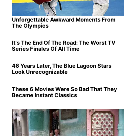
Unforgettable Awkward Moments From
The Olympics
It's The End Of The Road: The Worst TV
Series Finales Of All Time
46 Years Later, The Blue Lagoon Stars
Look Unrecognizable
These 6 Movies Were So Bad That They
Became Instant Classics