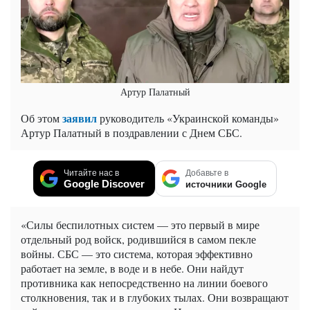
Артур Палатный
заявил
Об этом
руководитель «Украинской команды»
Артур Палатный в поздравлении с Днем СБС.
Читайте нас в
Добавьте в
Google Discover
источники Google
«Силы беспилотных систем — это первый в мире
отдельный род войск, родившийся в самом пекле
войны. СБС — это система, которая эффективно
работает на земле, в воде и в небе. Они найдут
противника как непосредственно на линии боевого
столкновения, так и в глубоких тылах. Они возвращают