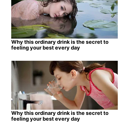
Why this ordinary drink is the secret to
feeling your best every day
Why this ordinary drink is the secret to
feeling your best every day