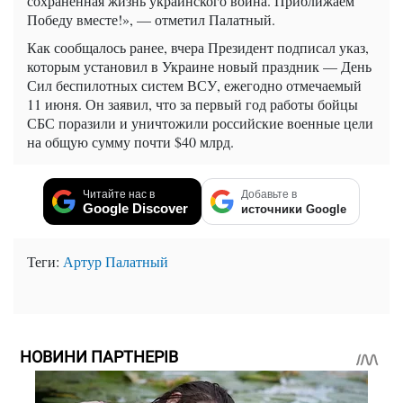
сохраненная жизнь украинского воина. Приближаем
Победу вместе!», — отметил Палатный.
Как сообщалось ранее, вчера Президент подписал указ,
которым установил в Украине новый праздник — День
Сил беспилотных систем ВСУ, ежегодно отмечаемый
11 июня. Он заявил, что за первый год работы бойцы
СБС поразили и уничтожили российские военные цели
на общую сумму почти $40 млрд.
Читайте нас в
Добавьте в
Google Discover
источники Google
Теги:
Артур Палатный
НОВИНИ ПАРТНЕРІВ