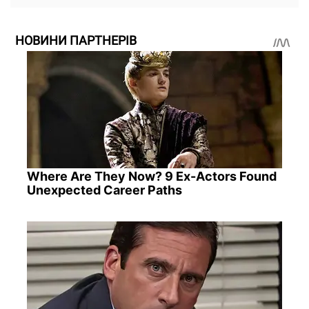
НОВИНИ ПАРТНЕРІВ
Where Are They Now? 9 Ex-Actors Found
Unexpected Career Paths