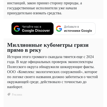
инстанций, закон принял сторону природы, а
государственные исполнители уже начали
принудительно взимать средства.
Читайте нас в
Добавьте в
Google Discover
источники Google
Миллионные кубометры грязи
прямо в реку
История этого громкого скандала тянется еще с 2024
года. В ходе официальных проверок экоинспекторы
Полесского округа обнаружили шокирующие факты.
ООО «Комплекс экологических сооружений», которое
по логике своего названия должно заботиться о чистой
окружающей среде, действовало с точностью до
наоборот.