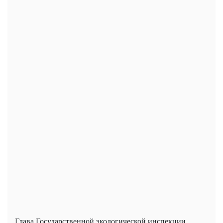
Глава Государственной экологической инспекции