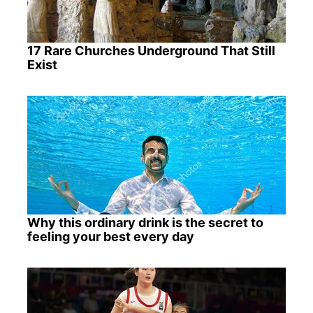
17 Rare Churches Underground That Still
Exist
Why this ordinary drink is the secret to
feeling your best every day