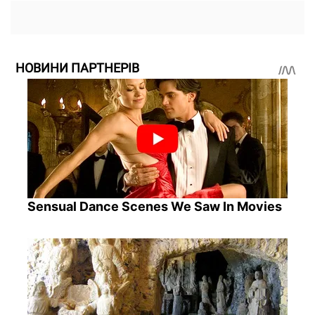
НОВИНИ ПАРТНЕРІВ
Sensual Dance Scenes We Saw In Movies