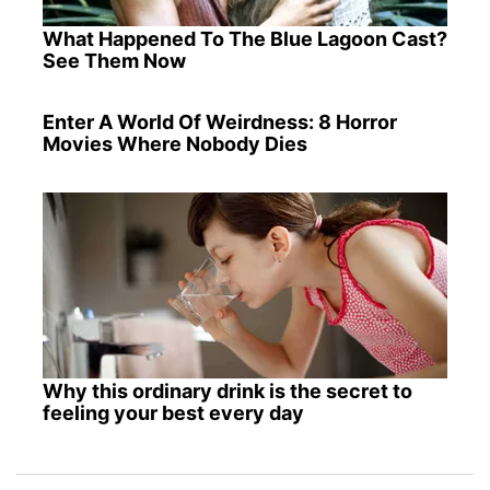
What Happened To The Blue Lagoon Cast?
See Them Now
Enter A World Of Weirdness: 8 Horror
Movies Where Nobody Dies
Why this ordinary drink is the secret to
feeling your best every day