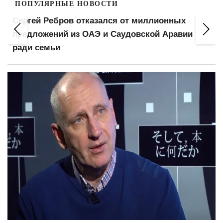
ПОПУЛЯРНЫЕ НОВОСТИ
Сергей Ребров отказался от миллионных
предложений из ОАЭ и Саудовской Аравии
ради семьи