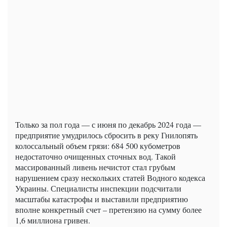
Только за пол года — с июня по декабрь 2024 года —
предприятие умудрилось сбросить в реку Гнилопять
колоссальный объем грязи: 684 500 кубометров
недостаточно очищенных сточных вод. Такой
массированный ливень нечистот стал грубым
нарушением сразу нескольких статей Водного кодекса
Украины. Специалисты инспекции подсчитали
масштабы катастрофы и выставили предприятию
вполне конкретный счет – претензию на сумму более
1,6 миллиона гривен.