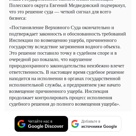
Полесского округа Евгений Медведовский подчеркнул,
что это решение суда — четкий сигнал для всего
бизнеса:
«Постановление Верховного Суда окончательно и
подтверждает законность и обоснованность требований
Инспекции по возмещению ущерба, причиненного
государству вследствие загрязнения водного объекта.
Это решение поставило точку в судебном споре и в
очередной раз показало, что нарушение
природоохранного законодательства неизбежно влечет
ответственность. В настоящее время судебное решение
находится на исполнении в органах государственной
исполнительной службы, а предприятием уже начато
возмещение причиненного ущерба. Инспекция
продолжает контролировать процесс исполнения
судебного решения до полного возмещения ущерба».
Читайте нас в
Добавьте в
Google Discover
источники Google