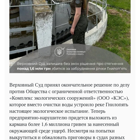
Верховный Суд принял окончательное решение по делу
против Общества с ограниченной ответственностью
«Комплекс экологических сооружений» (ООО «КЭС»),
которое вместо очистки воды устроило реке Гнилопять
настоящее экологическое испытание. Теперь
предприятию-нарушителю придется выложить из
кармана более 1,6 миллиона гривен за нанесенный
окружающей среде ущерб. Несмотря на попытки
выкрутиться и обжаловать приговоры в судах разных