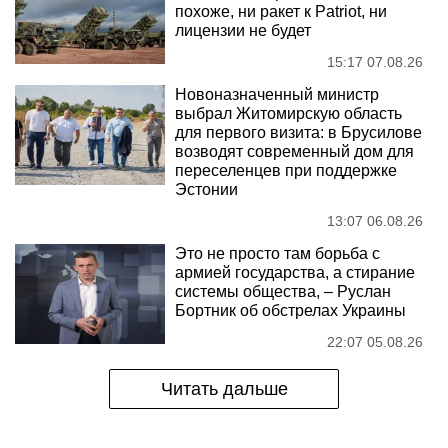
похоже, ни ракет к Patriot, ни
лицензии не будет
15:17 07.08.26
Новоназначенный министр
выбрал Житомирскую область
для первого визита: в Брусилове
возводят современный дом для
переселенцев при поддержке
Эстонии
13:07 06.08.26
Это не просто там борьба с
армией государства, а стирание
системы общества, – Руслан
Бортник об обстрелах Украины
22:07 05.08.26
Читать дальше