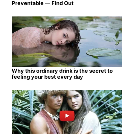
Preventable — Find Out
Why this ordinary drink is the secret to
feeling your best every day