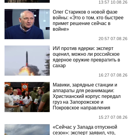
13:57 10.08.26
Олег Стариков о новой фазе
войны: «Это о том, кто быстрее
примет решение сейчас в
войне»
20:57 07.08.26
ИИ против ядерки: эксперт
оценил, можно ли российское
ядерное оружие превратить в
сахар
16:27 07.08.26
Мавики, зарядные станции и
аппараты для реанимации:
Христианский корпус передал
груз на Запорожское и
Покровское направления
15:27 07.08.26
«Сейчас у Запада отпускной
сезон»: эксперт заявил, что,