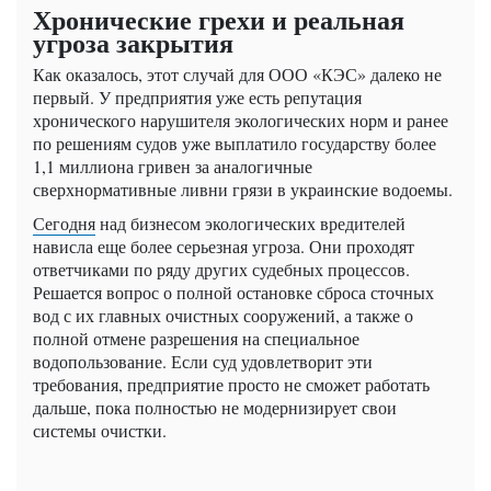
Хронические грехи и реальная
угроза закрытия
Как оказалось, этот случай для ООО «КЭС» далеко не
первый. У предприятия уже есть репутация
хронического нарушителя экологических норм и ранее
по решениям судов уже выплатило государству более
1,1 миллиона гривен за аналогичные
сверхнормативные ливни грязи в украинские водоемы.
Сегодня
над бизнесом экологических вредителей
нависла еще более серьезная угроза. Они проходят
ответчиками по ряду других судебных процессов.
Решается вопрос о полной остановке сброса сточных
вод с их главных очистных сооружений, а также о
полной отмене разрешения на специальное
водопользование. Если суд удовлетворит эти
требования, предприятие просто не сможет работать
дальше, пока полностью не модернизирует свои
системы очистки.