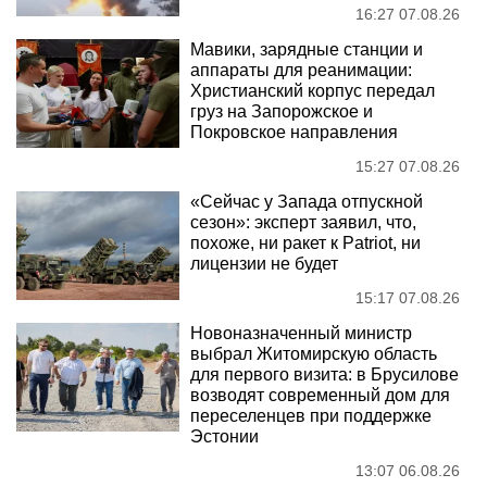
16:27 07.08.26
Мавики, зарядные станции и
аппараты для реанимации:
Христианский корпус передал
груз на Запорожское и
Покровское направления
15:27 07.08.26
«Сейчас у Запада отпускной
сезон»: эксперт заявил, что,
похоже, ни ракет к Patriot, ни
лицензии не будет
15:17 07.08.26
Новоназначенный министр
выбрал Житомирскую область
для первого визита: в Брусилове
возводят современный дом для
переселенцев при поддержке
Эстонии
13:07 06.08.26