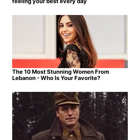
feeling your best every day
The 10 Most Stunning Women From
Lebanon - Who Is Your Favorite?