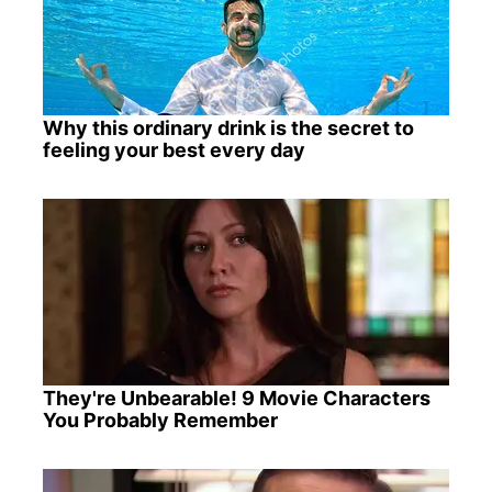
Why this ordinary drink is the secret to
feeling your best every day
They're Unbearable! 9 Movie Characters
You Probably Remember