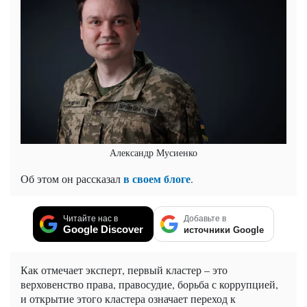
Александр Мусиенко
в своем блоге
Об этом он рассказал
.
Читайте нас в
Добавьте в
Google Discover
источники Google
Как отмечает эксперт, первый кластер – это
верховенство права, правосудие, борьба с коррупцией,
и открытие этого кластера означает переход к