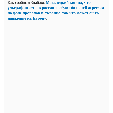
Магалецкий заявил, что
Как сообщал Знай.ua,
ультрафашисты в россии требуют большей агрессии
на фоне провалов в Украине, так что может быть
нападение на Европу
.