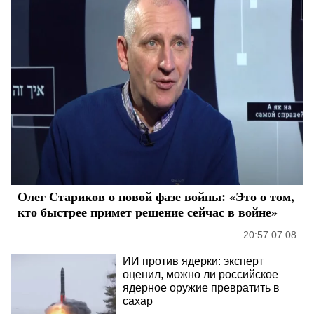
Олег Стариков о новой фазе войны: «Это о том,
кто быстрее примет решение сейчас в войне»
20:57 07.08
ИИ против ядерки: эксперт
оценил, можно ли российское
ядерное оружие превратить в
сахар