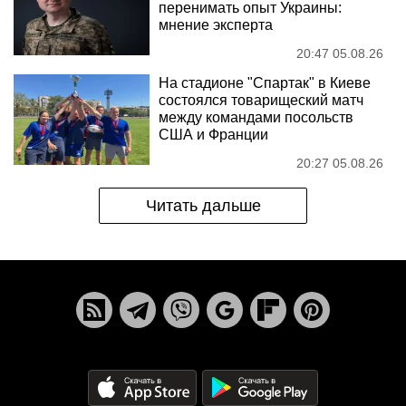
перенимать опыт Украины:
мнение эксперта
20:47 05.08.26
На стадионе "Спартак" в Киеве
состоялся товарищеский матч
между командами посольств
США и Франции
20:27 05.08.26
Читать дальше