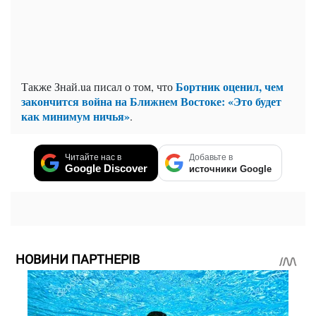
Бортник оценил, чем
Также Знай.ua писал о том, что
закончится война на Ближнем Востоке: «Это будет
как минимум ничья»
.
Читайте нас в
Добавьте в
Google Discover
источники Google
НОВИНИ ПАРТНЕРІВ