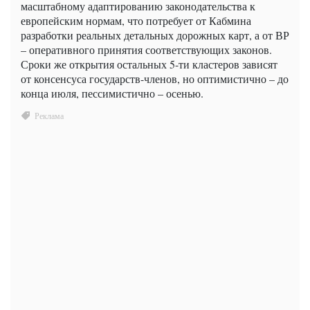
масштабному адаптированию законодательства к
европейским нормам, что потребует от Кабмина
разработки реальных детальных дорожных карт, а от ВР
– оперативного принятия соответствующих законов.
Сроки же открытия остальных 5-ти кластеров зависят
от консенсуса государств-членов, но оптимистично – до
конца июля, пессимистично – осенью.