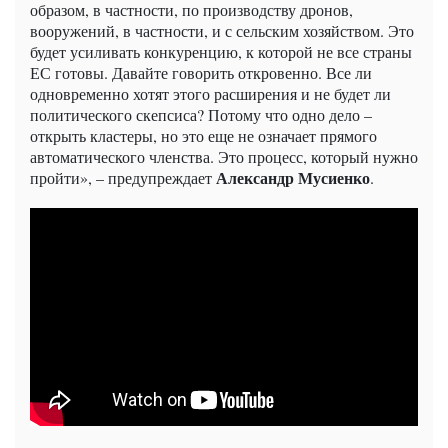
образом, в частности, по производству дронов,
вооружений, в частности, и с сельским хозяйством. Это
будет усиливать конкуренцию, к которой не все страны
ЕС готовы. Давайте говорить откровенно. Все ли
одновременно хотят этого расширения и не будет ли
политического скепсиса? Потому что одно дело –
открыть кластеры, но это еще не означает прямого
автоматического членства. Это процесс, который нужно
Александр Мусиенко
пройти», – предупреждает
.