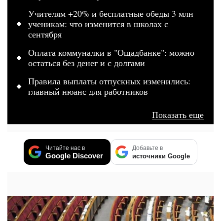
Учителям +20% и бесплатные обеды 3 млн
ученикам: что изменится в школах с
сентября
Оплата коммуналки в "Ощадбанке": можно
остаться без денег и с долгами
Правила выплаты отпускных изменились:
главный нюанс для работников
Показать еще
Читайте нас в
Добавьте в
Google Discover
источники Google