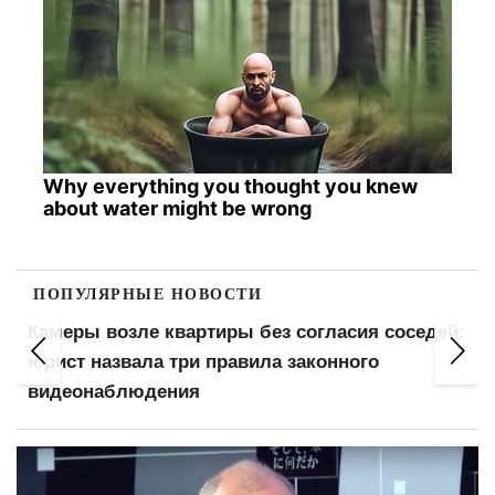
Why everything you thought you knew
about water might be wrong
ПОПУЛЯРНЫЕ НОВОСТИ
Камеры возле квартиры без согласия соседей:
юрист назвала три правила законного
видеонаблюдения