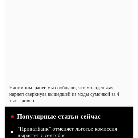
Напомним, ранее мы сообщали, что молоденькая
нардеп сверкнула вышедшей из моды сумочкой за 4
тыс. гривен.
Популярные статьи сейчас
"ПриватБанк" отменяет льготы: комиссия
вырастет с сентября