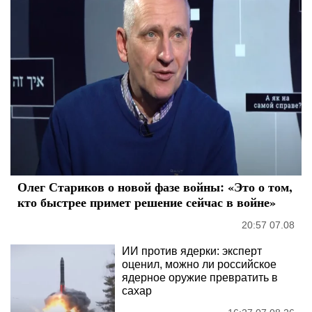
Олег Стариков о новой фазе войны: «Это о том,
кто быстрее примет решение сейчас в войне»
20:57 07.08
ИИ против ядерки: эксперт
оценил, можно ли российское
ядерное оружие превратить в
сахар