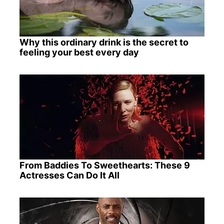
Why this ordinary drink is the secret to
feeling your best every day
From Baddies To Sweethearts: These 9
Actresses Can Do It All