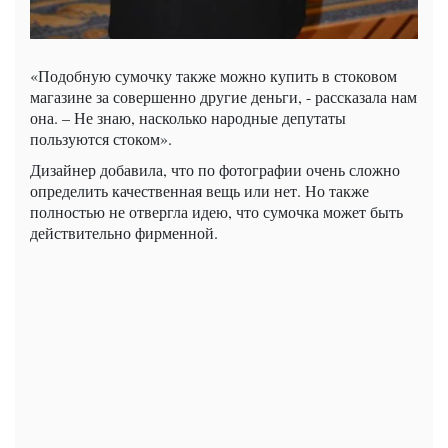
«Подобную сумочку также можно купить в стоковом
магазине за совершенно другие деньги, - рассказала нам
она. – Не знаю, насколько народные депутаты
пользуются стоком».
Дизайнер добавила, что по фотографии очень сложно
определить качественная вещь или нет. Но также
полностью не отвергла идею, что сумочка может быть
действительно фирменной.