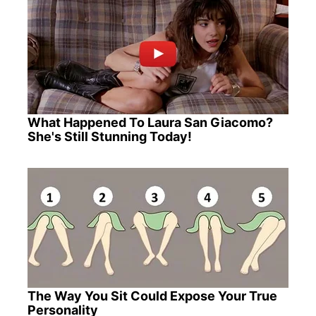
What Happened To Laura San Giacomo?
She's Still Stunning Today!
The Way You Sit Could Expose Your True
Personality