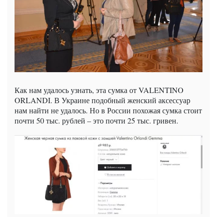
Как нам удалось узнать, эта сумка от VALENTINO
ORLANDI. В Украине подобный женский аксессуар
нам найти не удалось. Но в России похожая сумка стоит
почти 50 тыс. рублей – это почти 25 тыс. гривен.