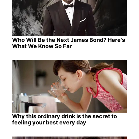
Who Will Be the Next James Bond? Here's
What We Know So Far
Why this ordinary drink is the secret to
feeling your best every day