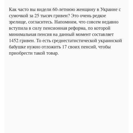
Как часто вы видели 60-летнюю женщину в Украине с
сумочкой за 25 тысяч гривен? Это очень редкое
зрелище, согласитесь. Напомним, что совсем недавно
вступила в силу пенсионная реформа, по которой
минимальная пенсия на данный момент составляет
1452 гривен. То есть среднестатистической украинской
бабушке нужно отложить 17 своих пенсий, чтобы
приобрести такой товар.