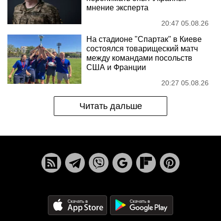
мнение эксперта
20:47 05.08.26
На стадионе "Спартак" в Киеве
состоялся товарищеский матч
между командами посольств
США и Франции
20:27 05.08.26
Читать дальше