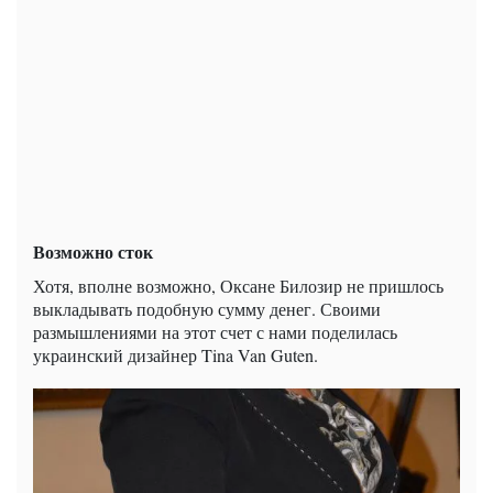
Возможно сток
Хотя, вполне возможно, Оксане Билозир не пришлось
выкладывать подобную сумму денег. Своими
размышлениями на этот счет с нами поделилась
украинский дизайнер Tina Van Guten.