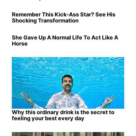
Remember This Kick-Ass Star? See His
Shocking Transformation
She Gave Up A Normal Life To Act Like A
Horse
Why this ordinary drink is the secret to
feeling your best every day