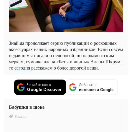
Знай.ua продолжает серию публикаций о роскошных
аксессуарах наших народных избранников. Если совсем
недавно мы писали о недорогой, по парламентским
меркам, сумочке члена «Батькивщины» Алены Шкрум,
то
сегодня
расскажем о более дорогой вещи.
Читайте нас в
Добавьте в
Google Discover
источники Google
Бабушки в шоке