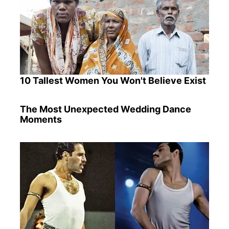
10 Tallest Women You Won't Believe Exist
The Most Unexpected Wedding Dance
Moments