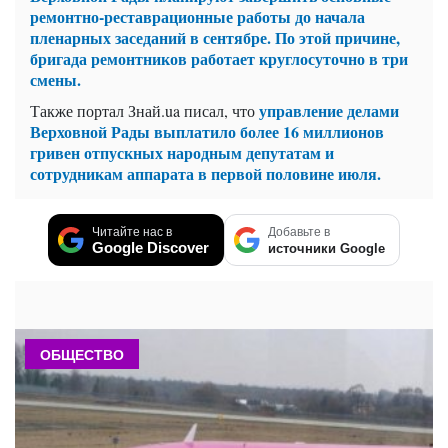
ремонтно-реставрационные работы до начала
пленарных заседаний в сентябре. По этой причине,
бригада ремонтников работает круглосуточно в три
смены.
управление делами
Также портал Знай.ua писал, что
Верховной Рады выплатило более 16 миллионов
гривен отпускных народным депутатам и
сотрудникам аппарата в первой половине июля.
Читайте нас в
Добавьте в
Google Discover
источники Google
ОБЩЕСТВО