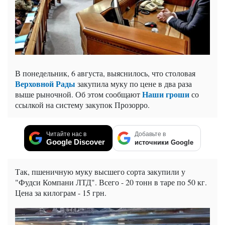
В понедельник, 6 августа, выяснилось, что столовая
Верховной Рады
закупила муку по цене в два раза
Наши гроши
выше рыночной. Об этом сообщают
со
ссылкой на систему закупок Прозорро.
Читайте нас в
Добавьте в
Google Discover
источники Google
Так, пшеничную муку высшего сорта закупили у
"Фудси Компани ЛТД". Всего - 20 тонн в таре по 50 кг.
Цена за килограм - 15 грн.