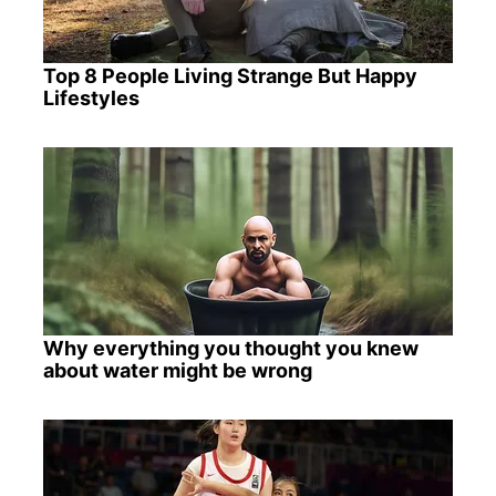
Top 8 People Living Strange But Happy
Lifestyles
Why everything you thought you knew
about water might be wrong