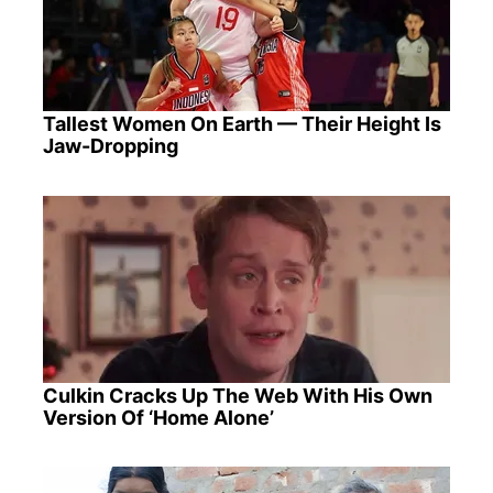
Tallest Women On Earth — Their Height Is
Jaw-Dropping
Culkin Cracks Up The Web With His Own
Version Of ‘Home Alone’