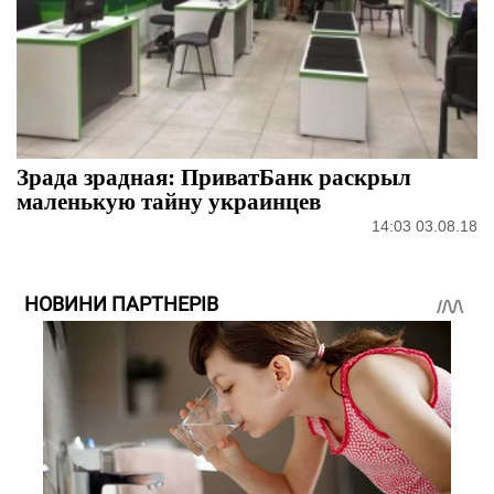
Зрада зрадная: ПриватБанк раскрыл
маленькую тайну украинцев
14:03 03.08.18
НОВИНИ ПАРТНЕРІВ