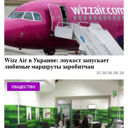
Wizz Air в Украине: лоукост запускает
любимые маршруты заробитчан
15:38 06.08.18
ОБЩЕСТВО