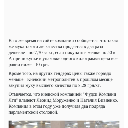
В то же время на сайте компании сообщается, что такая
же мука такого же качества продается в два раза
дешевле - по 7,70 за кг, если покупать в мешке по 50 кг.
А при покупке в упаковке одного килограмма цена все
равно ниже - 10 грн.
Кроме того, на других тендерах цены также гораздо
меньше - Киевский метрополитен в прошлом месяце
закупил муку высшего качества по 8,28 грн/кг.
Отмечается, что киевской компанией "Фудси Компани
Лтд" владеют Леонид Моруженко и Наталия Вивденко.
Компания в этом году уже получила два подряда
парламентской столовой.