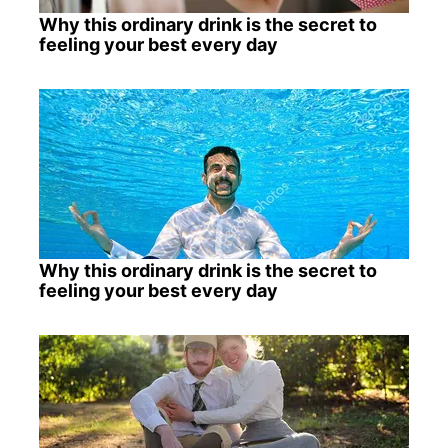
Why this ordinary drink is the secret to
feeling your best every day
Why this ordinary drink is the secret to
feeling your best every day