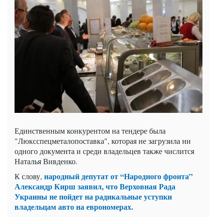
Единственным конкурентом на тендере была
"Люксспецметалопоставка", которая не загрузила ни
одного документа и среди владельцев также числится
Наталья Вивденко.
народный депутат от “Народного фронта”
К слову,
Александр Кирш заявил, что Верховная Рада
Украины не пойдет на радикальные уступки
владельцам авто на
еврономерах.