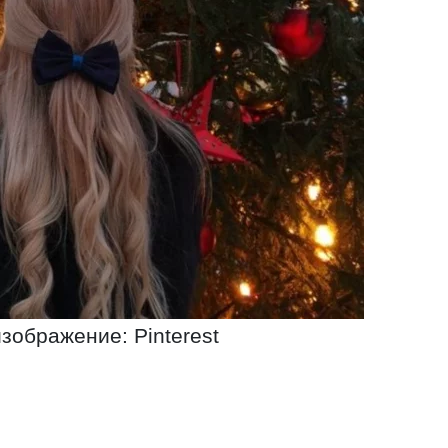
изображение: Pinterest