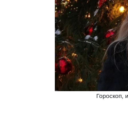
Гороскоп, 