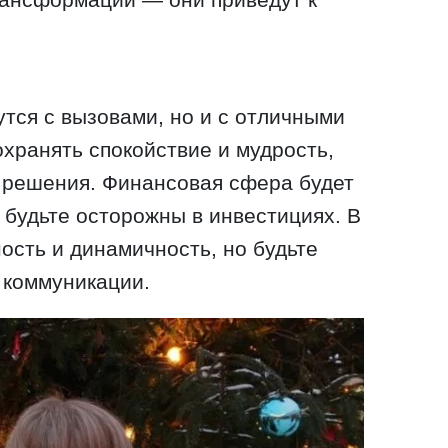
утся с вызовами, но и с отличными
хранять спокойствие и мудрость,
 решения. Финансовая сфера будет
 будьте осторожны в инвестициях. В
ость и динамичность, но будьте
 коммуникации.