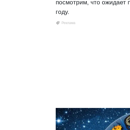
посмотрим, что ожидает 
году.