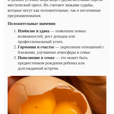
мистический ореол. Их считают знаками судьбы,
которые несут как положительные, так и негативные
предзнаменования.
Положительные значения
Изобилие и удача
— появление новых
возможностей, рост доходов или
профессиональный успех.
Гармония и счастье
— укрепление отношений с
близкими, улучшение атмосферы в семье.
Пополнение в семье
— это может быть
предвестником рождения ребенка или
долгожданной встречи.