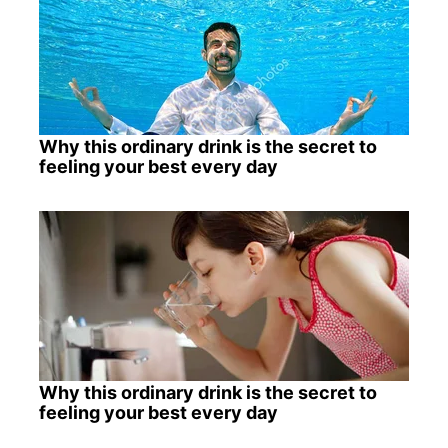
Why this ordinary drink is the secret to
feeling your best every day
Why this ordinary drink is the secret to
feeling your best every day