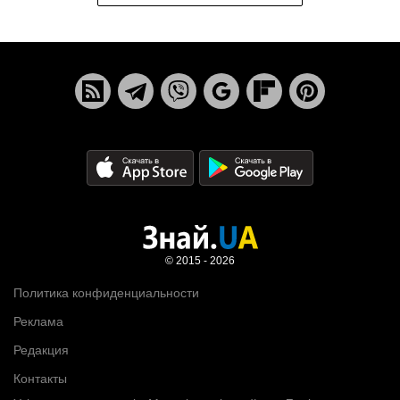
© 2015 - 2026
Политика конфиденциальности
Реклама
Редакция
Контакты