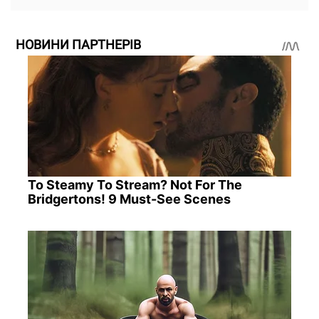
НОВИНИ ПАРТНЕРІВ
To Steamy To Stream? Not For The
Bridgertons! 9 Must-See Scenes