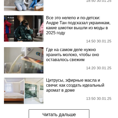
18:50 30.01.25
Все это нелепо и по-детски:
Андре Тан подсказал украинкам,
какие шмотки вышли из моды в
2025 году
14:50 30.01.25
Где на самом деле нужно
хранить молоко, чтобы оно
оставалось свежим
14:20 30.01.25
Цитрусы, эфирные масла и
свечи: как создать идеальный
аромат в доме
13:50 30.01.25
Читать дальше