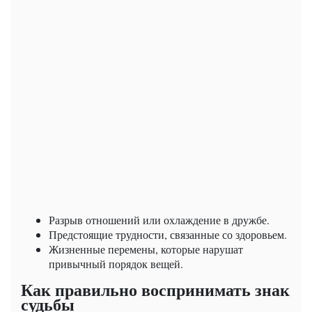
Разрыв отношений или охлаждение в дружбе.
Предстоящие трудности, связанные со здоровьем.
Жизненные перемены, которые нарушат
привычный порядок вещей.
Как правильно воспринимать знак
судьбы