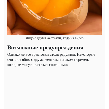
Яйцо с двумя желтками, кадр из видео
Возможные предупреждения
Однако не все трактовки столь радужны. Некоторые
считают яйцо с двумя желтками знаком перемен,
которые могут оказаться сложными: