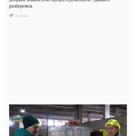
разберемся.