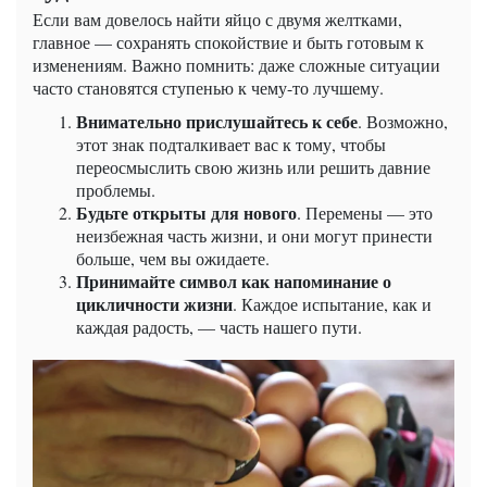
Если вам довелось найти яйцо с двумя желтками,
главное — сохранять спокойствие и быть готовым к
изменениям. Важно помнить: даже сложные ситуации
часто становятся ступенью к чему-то лучшему.
Внимательно прислушайтесь к себе
. Возможно,
этот знак подталкивает вас к тому, чтобы
переосмыслить свою жизнь или решить давние
проблемы.
Будьте открыты для нового
. Перемены — это
неизбежная часть жизни, и они могут принести
больше, чем вы ожидаете.
Принимайте символ как напоминание о
цикличности жизни
. Каждое испытание, как и
каждая радость, — часть нашего пути.