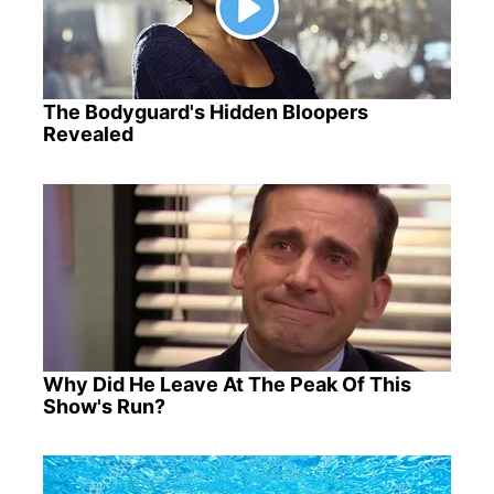
The Bodyguard's Hidden Bloopers
Revealed
Why Did He Leave At The Peak Of This
Show's Run?