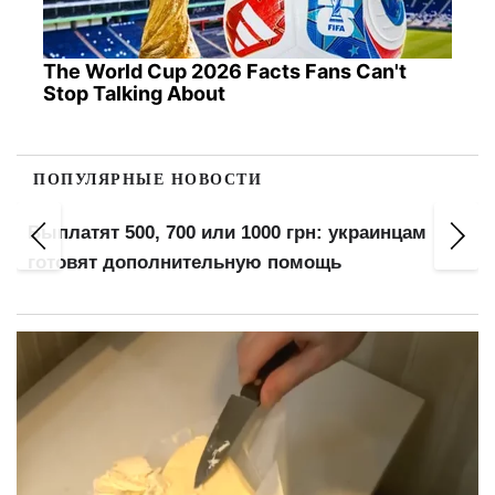
The World Cup 2026 Facts Fans Can't
Stop Talking About
ПОПУЛЯРНЫЕ НОВОСТИ
Выплатят 500, 700 или 1000 грн: украинцам
готовят дополнительную помощь