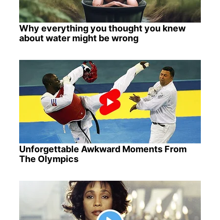
Why everything you thought you knew
about water might be wrong
Unforgettable Awkward Moments From
The Olympics