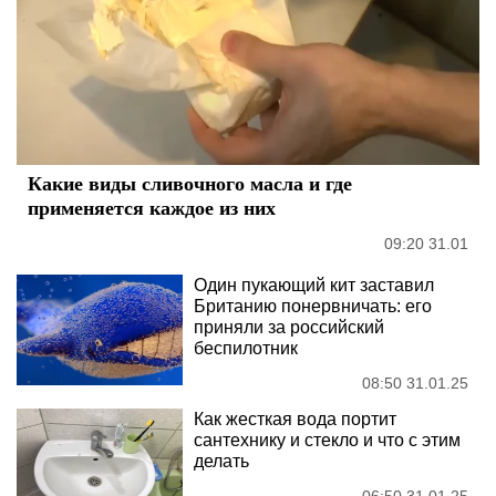
Какие виды сливочного масла и где
применяется каждое из них
09:20 31.01
Один пукающий кит заставил
Британию понервничать: его
приняли за российский
беспилотник
08:50 31.01.25
Как жесткая вода портит
сантехнику и стекло и что с этим
делать