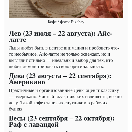
Кофе / фото: Pixabay
Лев (23 июля – 22 августа): Айс-
латте
Львы любят быть в центре внимания и пробовать что-
то необычное. Айс-латте не только освежает, но и
выглядит стильно — идеальный выбор для тех, кто
любит демонстрировать свою оригинальность.
Дева (23 августа – 22 сентября):
Американо
Практичные и организованные Девы оценят классику
— американо. Чистый вкус, никаких излишеств, всё по
делу. Такой кофе станет их спутником в рабочих
буднях.
Весы (23 сентября – 22 октября):
Раф с лавандой