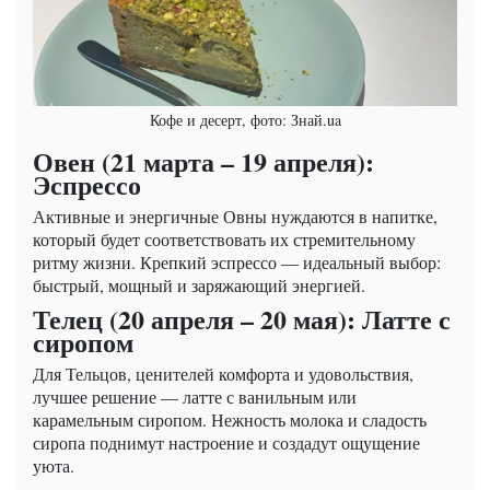
Кофе и десерт, фото: Знай.ua
Овен (21 марта – 19 апреля):
Эспрессо
Активные и энергичные Овны нуждаются в напитке,
который будет соответствовать их стремительному
ритму жизни. Крепкий эспрессо — идеальный выбор:
быстрый, мощный и заряжающий энергией.
Телец (20 апреля – 20 мая): Латте с
сиропом
Для Тельцов, ценителей комфорта и удовольствия,
лучшее решение — латте с ванильным или
карамельным сиропом. Нежность молока и сладость
сиропа поднимут настроение и создадут ощущение
уюта.