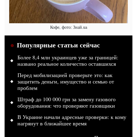
Кофе, фото: Знай.ua
Популярные статьи сейчас
Более 8,4 млн украинцев уже за границей:
названо реальное количество оставшихся
Перед мобилизацией проверьте это: как
защитить деньги, имущество и семью от
проблем
Штраф до 100 000 грн за замену газового
оборудования: что проверяют газовщики
В Украине начали адресные проверки: к кому
нагрянут в ближайшее время