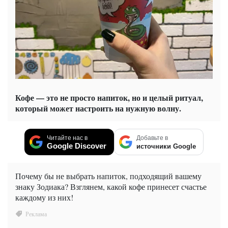
Кофе — это не просто напиток, но и целый ритуал,
который может настроить на нужную волну.
Читайте нас в
Добавьте в
Google Discover
источники Google
Почему бы не выбрать напиток, подходящий вашему
знаку Зодиака? Взглянем, какой кофе принесет счастье
каждому из них!