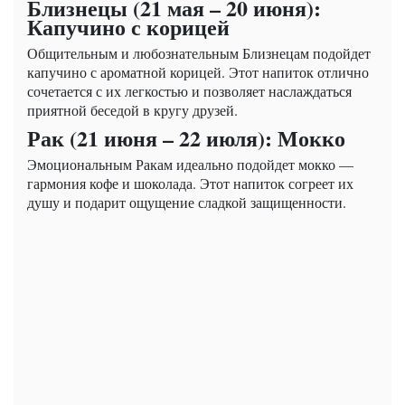
Близнецы (21 мая – 20 июня):
Капучино с корицей
Общительным и любознательным Близнецам подойдет
капучино с ароматной корицей. Этот напиток отлично
сочетается с их легкостью и позволяет наслаждаться
приятной беседой в кругу друзей.
Рак (21 июня – 22 июля): Мокко
Эмоциональным Ракам идеально подойдет мокко —
гармония кофе и шоколада. Этот напиток согреет их
душу и подарит ощущение сладкой защищенности.