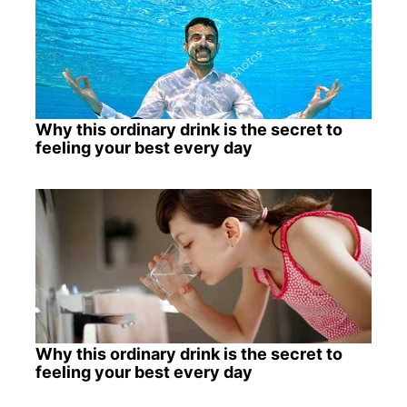
Why this ordinary drink is the secret to
feeling your best every day
Why this ordinary drink is the secret to
feeling your best every day