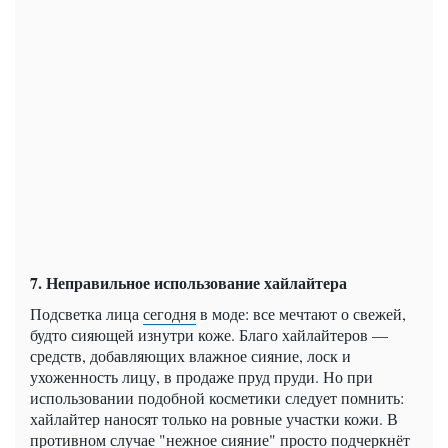
7. Неправильное использование хайлайтера
Подсветка лица
сегодня
в моде: все мечтают о свежей,
будто сияющей изнутри коже. Благо хайлайтеров —
средств, добавляющих влажное сияние, лоск и
ухоженность лицу, в продаже пруд пруди. Но при
использовании подобной косметики следует помнить:
хайлайтер наносят только на ровные участки кожи. В
противном случае "нежное сияние" просто подчеркнёт