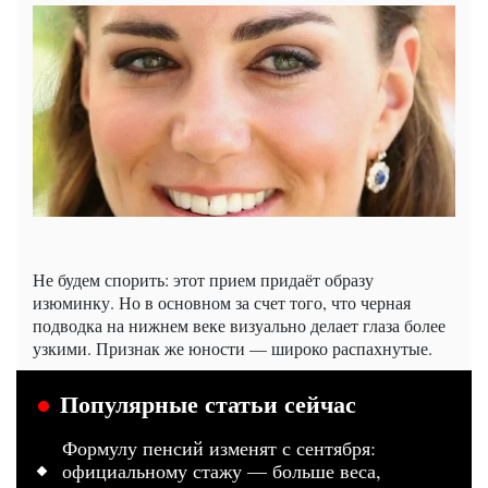
Не будем спорить: этот прием придаёт образу
изюминку. Но в основном за счет того, что черная
подводка на нижнем веке визуально делает глаза более
узкими. Признак же юности — широко распахнутые.
Популярные статьи сейчас
Формулу пенсий изменят с сентября:
официальному стажу — больше веса,