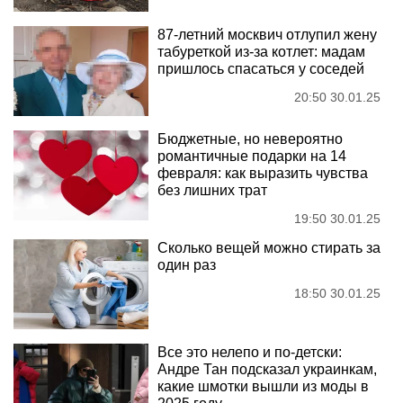
87-летний москвич отлупил жену
табуреткой из-за котлет: мадам
пришлось спасаться у соседей
20:50 30.01.25
Бюджетные, но невероятно
романтичные подарки на 14
февраля: как выразить чувства
без лишних трат
19:50 30.01.25
Сколько вещей можно стирать за
один раз
18:50 30.01.25
Все это нелепо и по-детски:
Андре Тан подсказал украинкам,
какие шмотки вышли из моды в