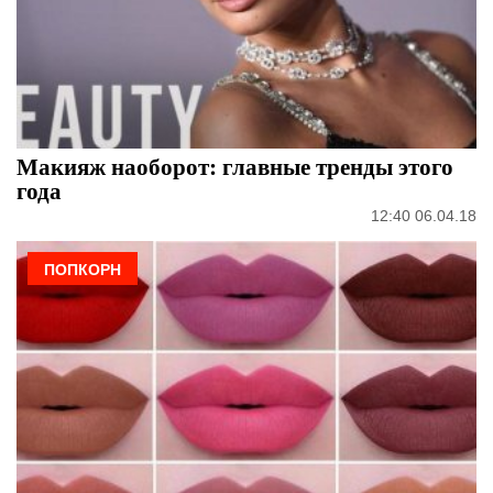
Макияж наоборот: главные тренды этого
года
12:40 06.04.18
ПОПКОРН