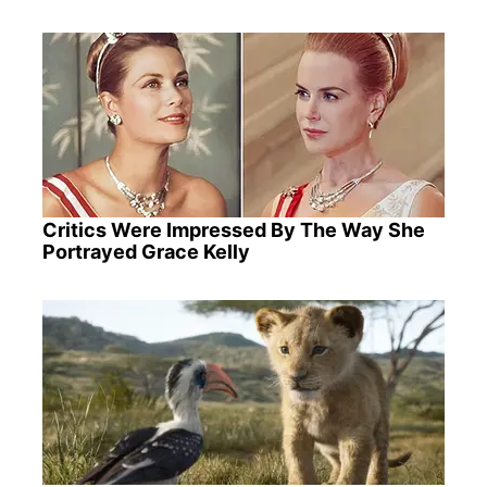
Critics Were Impressed By The Way She
Portrayed Grace Kelly