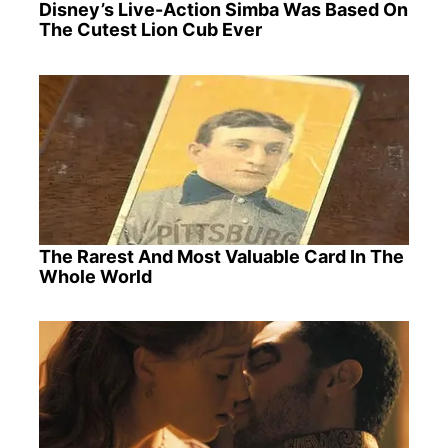
Disney’s Live-Action Simba Was Based On
The Cutest Lion Cub Ever
The Rarest And Most Valuable Card In The
Whole World