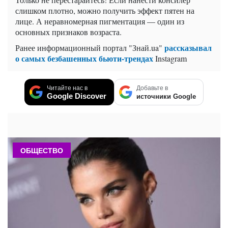
слишком плотно, можно получить эффект пятен на
лице. А неравномерная пигментация — один из
основных признаков возраста.
рассказывал
Ранее информационный портал "Знай.ua"
о
самых безбашенных
бьюти-трендах
Instagram
Читайте нас в
Добавьте в
Google Discover
источники Google
ОБЩЕСТВО