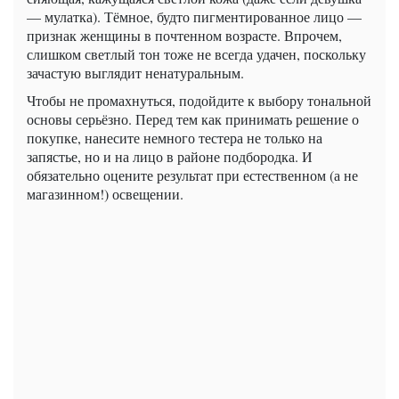
— мулатка). Тёмное, будто пигментированное лицо —
признак женщины в почтенном возрасте. Впрочем,
слишком светлый тон тоже не всегда удачен, поскольку
зачастую выглядит ненатуральным.
Чтобы не промахнуться, подойдите к выбору тональной
основы серьёзно. Перед тем как принимать решение о
покупке, нанесите немного тестера не только на
запястье, но и на лицо в районе подбородка. И
обязательно оцените результат при естественном (а не
магазинном!) освещении.