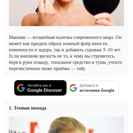
Макияж — волшебная палочка современного мира. Он
может как придать образу нежный флёр юности,
невинности и задора, так и добавить суровые 5–10 лет.
Если внешняя зрелость не то, к чему вы стремитесь,
беря в руки помаду, тональное средство и тушь, учтите:
перечисленные ниже приёмы — табу.
Читайте нас в
Добавьте в
Google Discover
источники Google
1. Темная помада