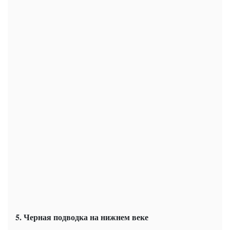
5. Черная подводка на нижнем веке