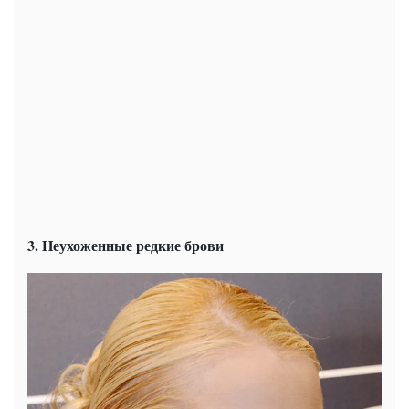
3. Неухоженные редкие брови