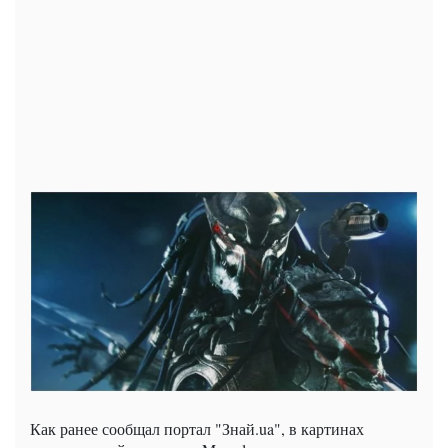
Как ранее сообщал портал "Знай.ua", в картинах