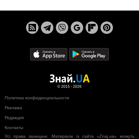
© 2015 - 2026
Политика конфиденциальности
Реклама
Редакция
Контакты
Усі права захищені. Матеріали із сайта «Znaj.ua» можуть