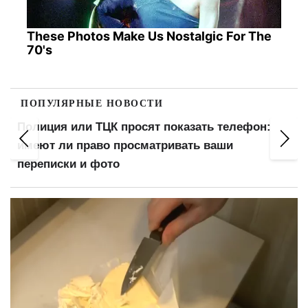
These Photos Make Us Nostalgic For The
70's
ПОПУЛЯРНЫЕ НОВОСТИ
Выплатят 500, 700 или 1000 грн: украинцам
готовят дополнительную помощь