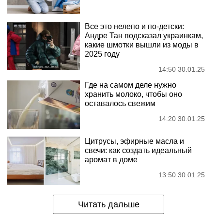
Все это нелепо и по-детски:
Андре Тан подсказал украинкам,
какие шмотки вышли из моды в
2025 году
14:50 30.01.25
Где на самом деле нужно
хранить молоко, чтобы оно
оставалось свежим
14:20 30.01.25
Цитрусы, эфирные масла и
свечи: как создать идеальный
аромат в доме
13:50 30.01.25
Читать дальше