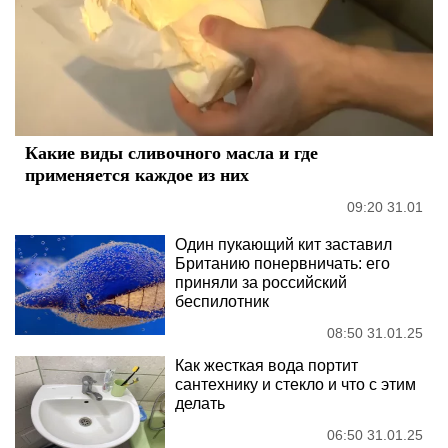
Какие виды сливочного масла и где
применяется каждое из них
09:20 31.01
Один пукающий кит заставил
Британию понервничать: его
приняли за российский
беспилотник
08:50 31.01.25
Как жесткая вода портит
сантехнику и стекло и что с этим
делать
06:50 31.01.25