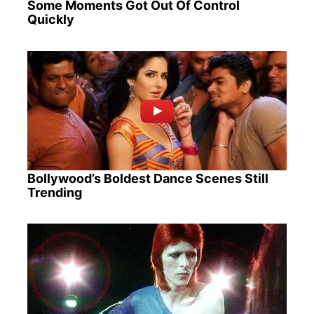
Some Moments Got Out Of Control
Quickly
Bollywood’s Boldest Dance Scenes Still
Trending