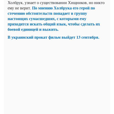
Холбрук, узнает о существовании Хищников, но никто
По мнению Холбрука его герой по
ему не верит.
стечению обстоятельств попадает в группу
настоящих сумасшедших, с которыми ему
приходится искать общий язык, чтобы сделать их
боевой единицей и выжить.
В украинский прокат фильм выйдет 13 сентября.