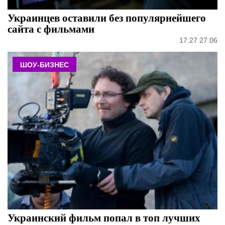
Украинцев оставили без популярнейшего
сайта с фильмами
17:27 27.06
ШОУ-БИЗНЕС
Украинский фильм попал в топ лучших