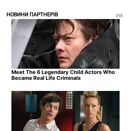
НОВИНИ ПАРТНЕРІВ
Meet The 6 Legendary Child Actors Who
Became Real Life Criminals