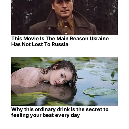
This Movie Is The Main Reason Ukraine
Has Not Lost To Russia
Why this ordinary drink is the secret to
feeling your best every day