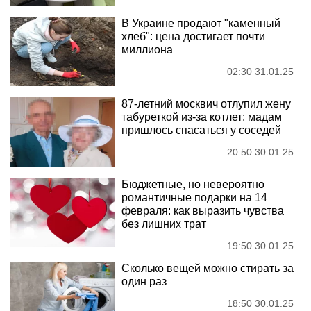
В Украине продают "каменный
хлеб": цена достигает почти
миллиона
02:30 31.01.25
87-летний москвич отлупил жену
табуреткой из-за котлет: мадам
пришлось спасаться у соседей
20:50 30.01.25
Бюджетные, но невероятно
романтичные подарки на 14
февраля: как выразить чувства
без лишних трат
19:50 30.01.25
Сколько вещей можно стирать за
один раз
18:50 30.01.25