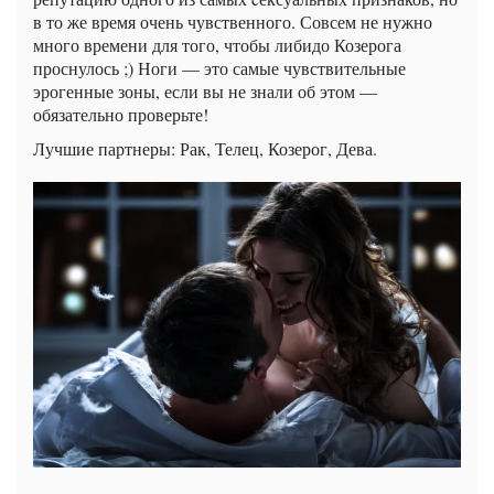
в то же время очень чувственного. Совсем не нужно
много времени для того, чтобы либидо Козерога
проснулось ;) Ноги — это самые чувствительные
эрогенные зоны, если вы не знали об этом —
обязательно проверьте!
Лучшие партнеры: Рак, Телец, Козерог, Дева.