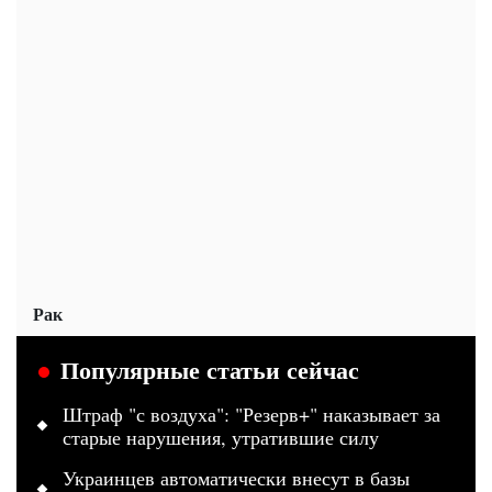
Рак
Популярные статьи сейчас
Штраф "с воздуха": "Резерв+" наказывает за
старые нарушения, утратившие силу
Украинцев автоматически внесут в базы