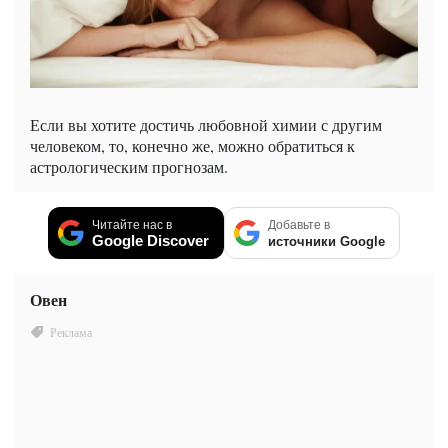
Если вы хотите достичь любовной химии с другим
человеком, то, конечно же, можно обратиться к
астрологическим прогнозам.
Читайте нас в
Добавьте в
Google Discover
источники Google
Овен