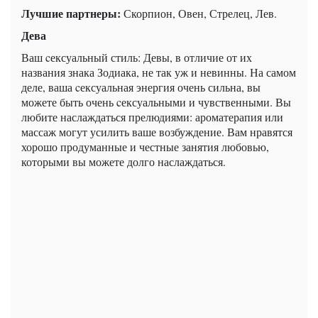
Лучшие партнеры:
Скорпион, Овен, Стрелец, Лев.
Дева
Ваш cексуальный стиль: Девы, в отличие от их
названия знака Зодиака, не так уж и невинны. На самом
деле, ваша cексуальная энергия очень сильна, вы
можете быть очень cексуальными и чувственными. Вы
любите наслаждаться прелюдиями: ароматерапия или
массаж могут усилить ваше возбуждение. Вам нравятся
хорошо продуманные и честные занятия любовью,
которыми вы можете долго наслаждаться.