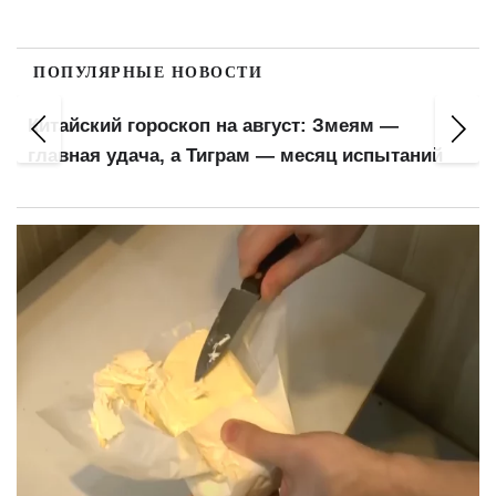
ПОПУЛЯРНЫЕ НОВОСТИ
Китайский гороскоп на август: Змеям —
главная удача, а Тиграм — месяц испытаний