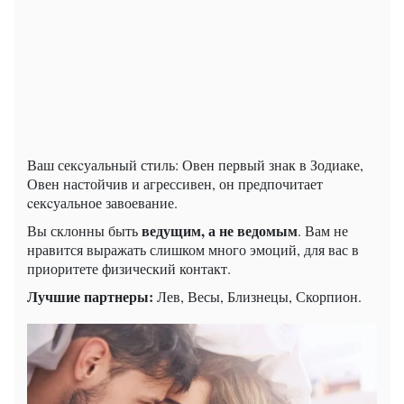
Ваш секcуальный стиль: Овен первый знак в Зодиаке,
Овен настойчив и агрессивен, он предпочитает
cекcуальное завоевание.
ведущим, а не ведомым
Вы склонны быть
. Вам не
нравится выражать слишком много эмоций, для вас в
приоритете физический контакт.
Лучшие партнеры:
Лев, Весы, Близнецы, Скорпион.