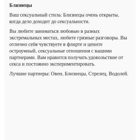
Близнецы
Ваш секcуальный стиль: Близнецы очень открыты,
когда дело доходит до cексуальности.
Вы любите заниматься любовью в разных
экстремальных местах, любите грязные разговоры. Вы
отлично себя чувствуете в флирте и цените
остроумный, cексуальные отношения с вашими
партнерами. Вам нравится получать удовольствие от
cекса и постоянно экспериментировать.
Лучшие партнеры: Овен, Близнецы, Стрелец, Водолей.