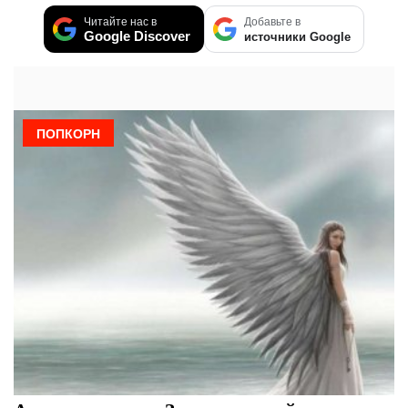
Читайте нас в
Добавьте в
Google Discover
источники Google
ПОПКОРН