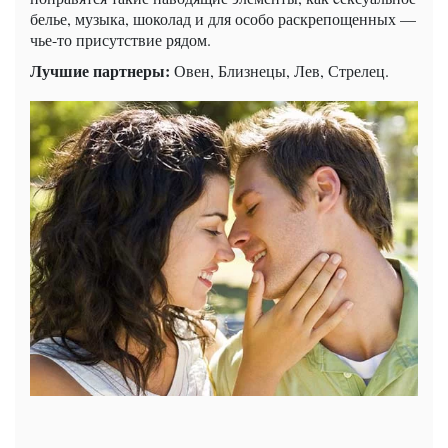
белье, музыка, шоколад и для особо раскрепощенных —
чье-то присутствие рядом.
Лучшие партнеры:
Овен, Близнецы, Лев, Стрелец.