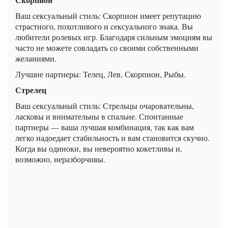
Ваш cексуальный стиль: Скорпион имеет репутацию
страстного, похотливого и cексуального знака. Вы
любители ролевых игр. Благодаря сильным эмоциям вы
часто не можете совладать со своими собственными
желаниями.
Лучшие партнеры: Телец, Лев, Скорпион, Рыбы.
Стрелец
Ваш cексуальный стиль: Стрельцы очаровательны,
ласковы и внимательны в спальне. Спонтанные
партнеры — ваша лучшая комбинация, так как вам
легко надоедает стабильность и вам становится скучно.
Когда вы одиноки, вы невероятно кокетливы и,
возможно, неразборчивы.