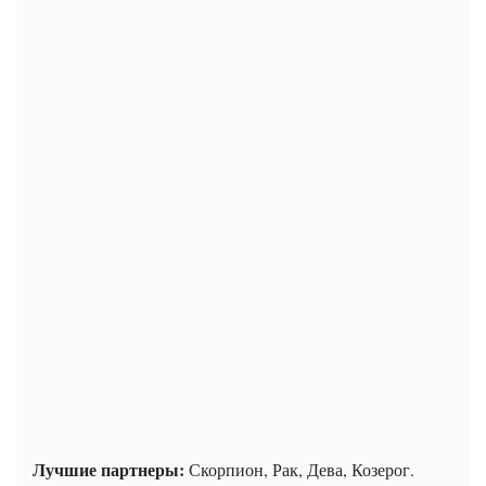
Лучшие партнеры:
Скорпион, Рак, Дева, Козерог.