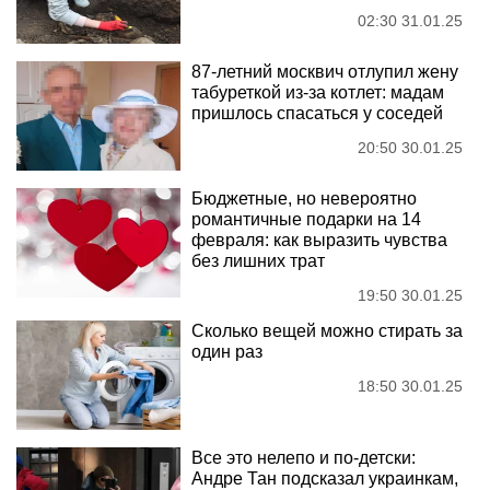
02:30 31.01.25
87-летний москвич отлупил жену
табуреткой из-за котлет: мадам
пришлось спасаться у соседей
20:50 30.01.25
Бюджетные, но невероятно
романтичные подарки на 14
февраля: как выразить чувства
без лишних трат
19:50 30.01.25
Сколько вещей можно стирать за
один раз
18:50 30.01.25
Все это нелепо и по-детски:
Андре Тан подсказал украинкам,