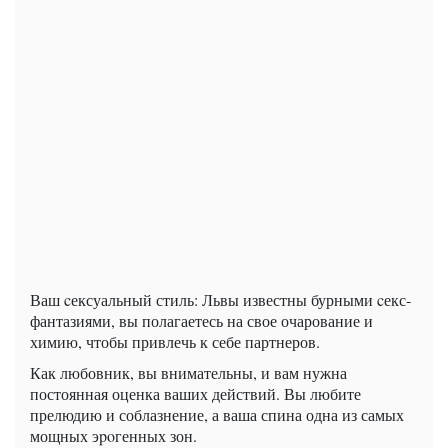
Ваш cексуальный стиль: Львы известны бурными cекс-
фантазиями, вы полагаетесь на свое очарование и
химию, чтобы привлечь к себе партнеров.
Как любовник, вы внимательны, и вам нужна
постоянная оценка ваших действий. Вы любите
прелюдию и соблазнение, а ваша спина одна из самых
мощных эpoгенных зон.