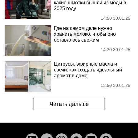
какие шмотки вышли из моды в
2025 году
14:50 30.01.25
Где на самом деле нужно
хранить молоко, чтобы оно
оставалось свежим
14:20 30.01.25
Цитрусы, эфирные масла и
свечи: как создать идеальный
аромат в доме
13:50 30.01.25
Читать дальше