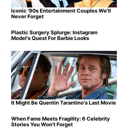
Iconic '90s Entertainment Couples We'll
Never Forget
Plastic Surgery Splurge: Instagram
Model's Quest For Barbie Looks
It Might Be Quentin Tarantino's Last Movie
When Fame Meets Fragility: 6 Celebrity
Stories You Won't Forget