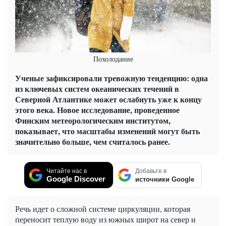
Похолодание
Ученые зафиксировали тревожную тенденцию: одна
из ключевых систем океанических течений в
Северной Атлантике может ослабнуть уже к концу
этого века. Новое исследование, проведенное
Финским метеорологическим институтом,
показывает, что масштабы изменений могут быть
значительно больше, чем считалось ранее.
Читайте нас в
Добавьте в
Google Discover
источники Google
Речь идет о сложной системе циркуляции, которая
переносит теплую воду из южных широт на север и