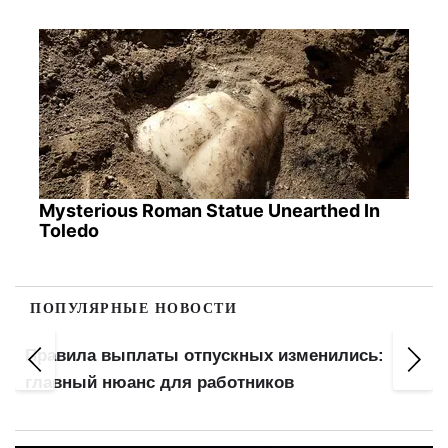
Mysterious Roman Statue Unearthed In
Toledo
ПОПУЛЯРНЫЕ НОВОСТИ
Правила выплаты отпускных изменились:
главный нюанс для работников