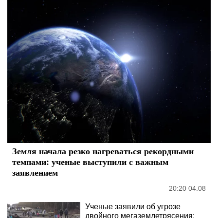
Земля начала резко нагреваться рекордными
темпами: ученые выступили с важным
заявлением
20:20 04.08
Ученые заявили об угрозе
двойного мегаземлетрясения: