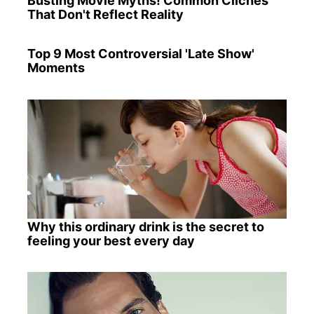
Busting Movie Myths! Common Clichés
That Don't Reflect Reality
Top 9 Most Controversial 'Late Show'
Moments
Why this ordinary drink is the secret to
feeling your best every day