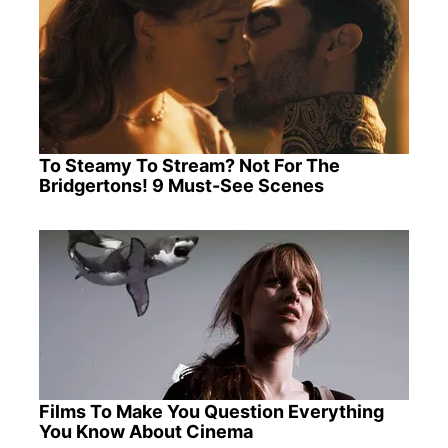
To Steamy To Stream? Not For The
Bridgertons! 9 Must-See Scenes
Films To Make You Question Everything
You Know About Cinema