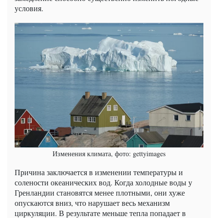
условия.
Изменения климата, фото: gettyimages
Причина заключается в изменении температуры и
солености океанических вод. Когда холодные воды у
Гренландии становятся менее плотными, они хуже
опускаются вниз, что нарушает весь механизм
циркуляции. В результате меньше тепла попадает в