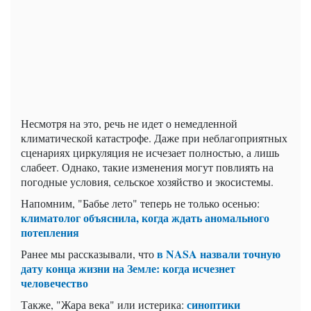
Несмотря на это, речь не идет о немедленной
климатической катастрофе. Даже при неблагоприятных
сценариях циркуляция не исчезает полностью, а лишь
слабеет. Однако, такие изменения могут повлиять на
погодные условия, сельское хозяйство и экосистемы.
Напомним, "Бабье лето" теперь не только осенью:
климатолог объяснила, когда ждать аномального
потепления
в NASA назвали точную
Ранее мы рассказывали, что
дату конца жизни на Земле: когда исчезнет
человечество
синоптики
Также, "Жара века" или истерика: