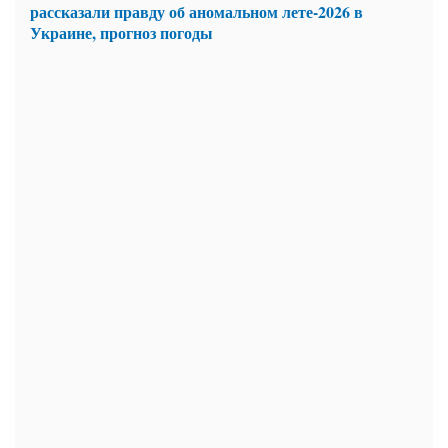
рассказали правду об аномальном лете-2026 в
Украине, прогноз погоды