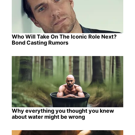
Who Will Take On The Iconic Role Next?
Bond Casting Rumors
Why everything you thought you knew
about water might be wrong