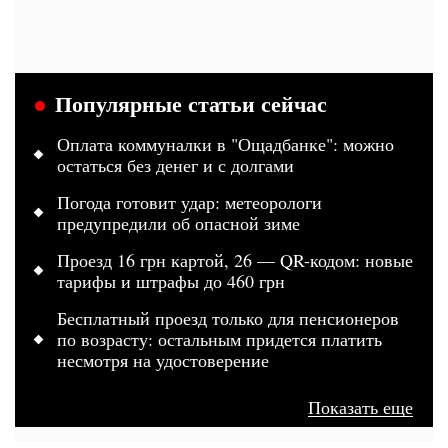
Популярные статьи сейчас
Оплата коммуналки в "Ощадбанке": можно
остаться без денег и с долгами
Погода готовит удар: метеорологи
предупредили об опасной зиме
Проезд 16 грн картой, 26 — QR-кодом: новые
тарифы и штрафы до 460 грн
Бесплатный проезд только для пенсионеров
по возрасту: остальным придется платить
несмотря на удостоверение
Показать еще