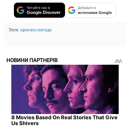
Читайте нас в
Добавьте в
Google Discover
источники Google
Теги:
прогноз погоди
НОВИНИ ПАРТНЕРІВ
8 Movies Based On Real Stories That Give
Us Shivers