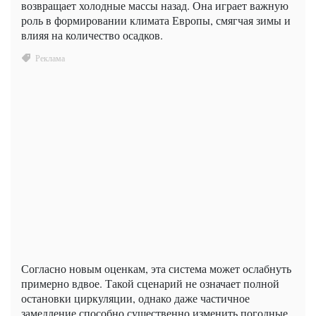
возвращает холодные массы назад. Она играет важную
роль в формировании климата Европы, смягчая зимы и
влияя на количество осадков.
Согласно новым оценкам, эта система может ослабнуть
примерно вдвое. Такой сценарий не означает полной
остановки циркуляции, однако даже частичное
замедление способно существенно изменить погодные