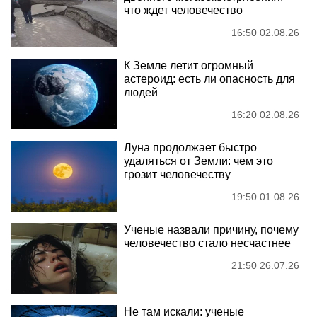
что ждет человечество
16:50 02.08.26
К Земле летит огромный
астероид: есть ли опасность для
людей
16:20 02.08.26
Луна продолжает быстро
удаляться от Земли: чем это
грозит человечеству
19:50 01.08.26
Ученые назвали причину, почему
человечество стало несчастнее
21:50 26.07.26
Не там искали: ученые