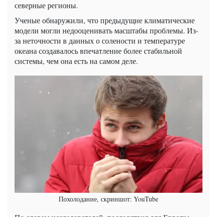
северные регионы.
Ученые обнаружили, что предыдущие климатические
модели могли недооценивать масштабы проблемы. Из-
за неточности в данных о солености и температуре
океана создавалось впечатление более стабильной
системы, чем она есть на самом деле.
Похолодание, скриншот: YouTube