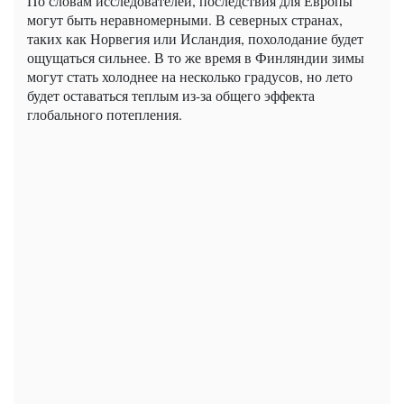
По словам исследователей, последствия для Европы
могут быть неравномерными. В северных странах,
таких как Норвегия или Исландия, похолодание будет
ощущаться сильнее. В то же время в Финляндии зимы
могут стать холоднее на несколько градусов, но лето
будет оставаться теплым из-за общего эффекта
глобального потепления.