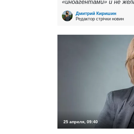
«иноагентами» и не жел
Дмитрий Киришин
Редактор стрічки новин
25 апреля, 09:40