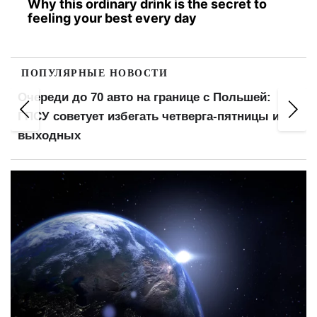
Why this ordinary drink is the secret to
feeling your best every day
ПОПУЛЯРНЫЕ НОВОСТИ
на границе с Польшей:
Мобильная связь от 190 г
гать четверга-пятницы и
предлагают спецтариф