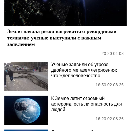
Земля начала резко нагреваться рекордными
темпами: ученые выступили с важным
заявлением
20:20 04.08
Ученые заявили об угрозе
двойного мегаземлетрясения:
что ждет человечество
16:50 02.08.26
К Земле летит огромный
астероид: есть ли опасность для
людей
16:20 02.08.26