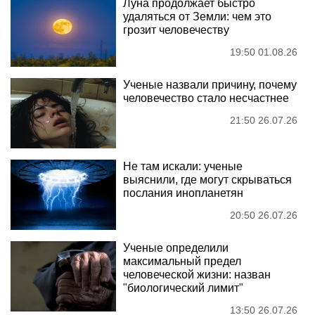
Луна продолжает быстро
удаляться от Земли: чем это
грозит человечеству
19:50 01.08.26
Ученые назвали причину, почему
человечество стало несчастнее
21:50 26.07.26
Не там искали: ученые
выяснили, где могут скрываться
послания инопланетян
20:50 26.07.26
Ученые определили
максимальный предел
человеческой жизни: назван
"биологический лимит"
13:50 26.07.26