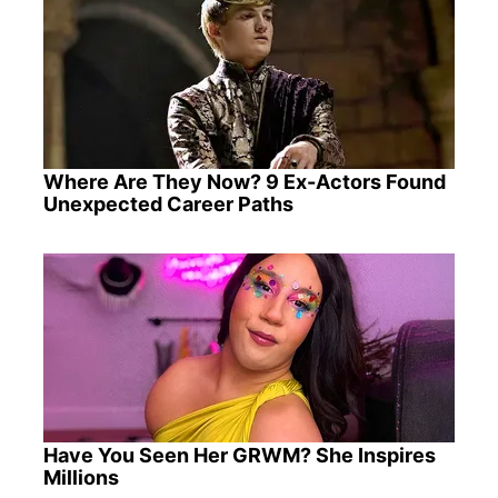
Where Are They Now? 9 Ex-Actors Found
Unexpected Career Paths
Have You Seen Her GRWM? She Inspires
Millions