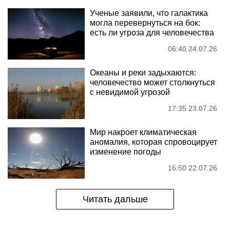
Ученые заявили, что галактика
могла перевернуться на бок:
есть ли угроза для человечества
06:40 24.07.26
Океаны и реки задыхаются:
человечество может столкнуться
с невидимой угрозой
17:35 23.07.26
Мир накроет климатическая
аномалия, которая спровоцирует
изменение погоды
16:50 22.07.26
Читать дальше