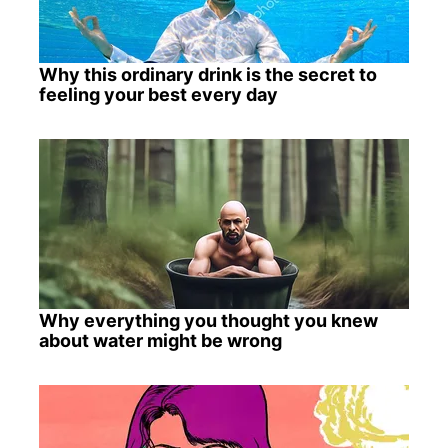
Why this ordinary drink is the secret to
feeling your best every day
Why everything you thought you knew
about water might be wrong