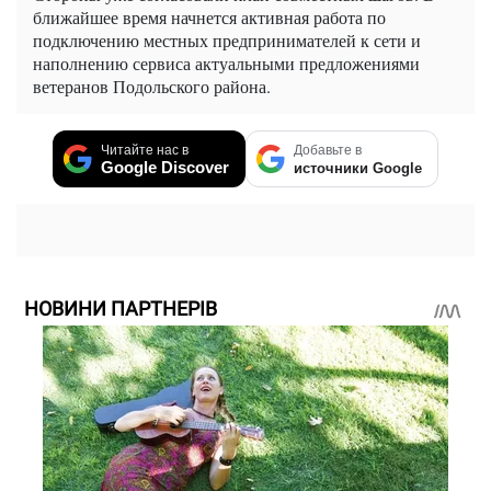
ближайшее время начнется активная работа по
подключению местных предпринимателей к сети и
наполнению сервиса актуальными предложениями
ветеранов Подольского района.
Читайте нас в
Добавьте в
Google Discover
источники Google
НОВИНИ ПАРТНЕРІВ