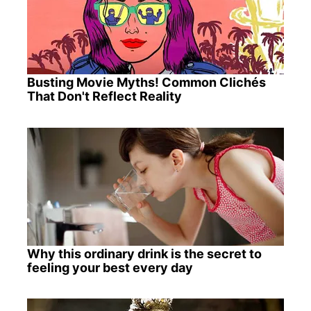
Busting Movie Myths! Common Clichés
That Don't Reflect Reality
Why this ordinary drink is the secret to
feeling your best every day