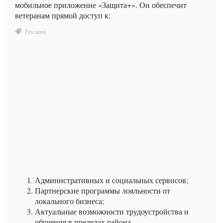
мобильное приложение «Защита+». Он обеспечит
ветеранам прямой доступ к:
Административных и социальных сервисов;
Партнерские программы лояльности от
локального бизнеса;
Актуальные возможности трудоустройства и
обучения в пределах района.