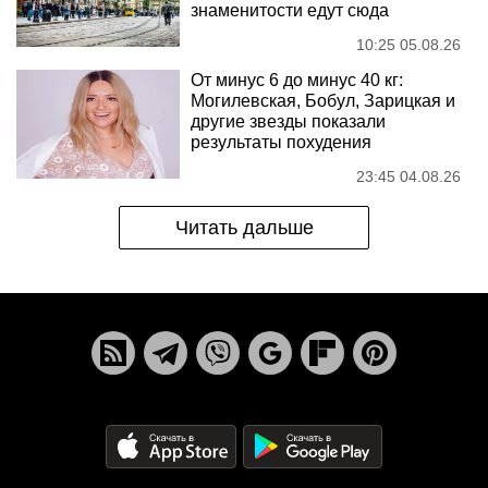
знаменитости едут сюда
10:25 05.08.26
От минус 6 до минус 40 кг:
Могилевская, Бобул, Зарицкая и
другие звезды показали
результаты похудения
23:45 04.08.26
Читать дальше