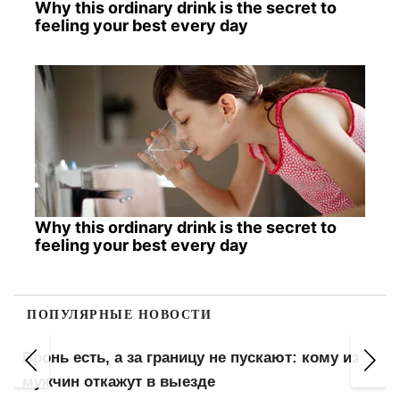
Why this ordinary drink is the secret to
feeling your best every day
Why this ordinary drink is the secret to
feeling your best every day
ПОПУЛЯРНЫЕ НОВОСТИ
Бронь есть, а за границу не пускают: кому из
мужчин откажут в выезде