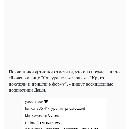
Поклонники артистки отметили, что она похудела и это
ей очень к лицу."Фигура потрясающая", "Круто
похудели и пришли в форму", - пишут восхищенные
подписчики Даши.