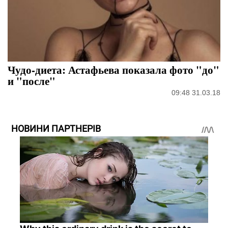
Чудо-диета: Астафьева показала фото "до"
и "после"
09:48 31.03.18
НОВИНИ ПАРТНЕРІВ