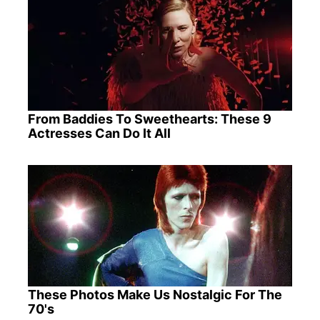
From Baddies To Sweethearts: These 9
Actresses Can Do It All
These Photos Make Us Nostalgic For The
70's