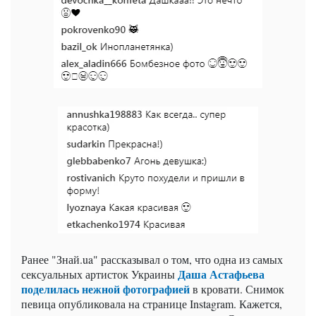
Ранее "Знай.ua" рассказывал о том, что одна из самых
Даша Астафьева
сексуальных артисток Украины
поделилась нежной фотографией
в кровати. Снимок
певица опубликовала на странице Instagram. Кажется,