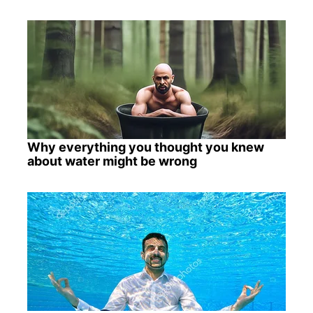
Why everything you thought you knew
about water might be wrong