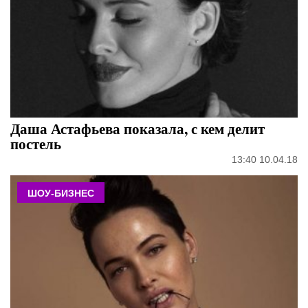
Даша Астафьева показала, с кем делит
постель
13:40 10.04.18
ШОУ-БИЗНЕС