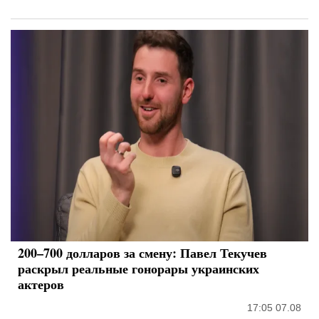
200–700 долларов за смену: Павел Текучев
раскрыл реальные гонорары украинских
актеров
17:05 07.08