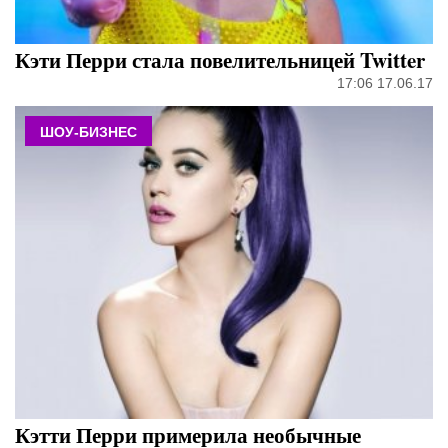
Кэти Перри стала повелительницей Twitter
17:06 17.06.17
ШОУ-БИЗНЕС
Кэтти Перри примерила необычные