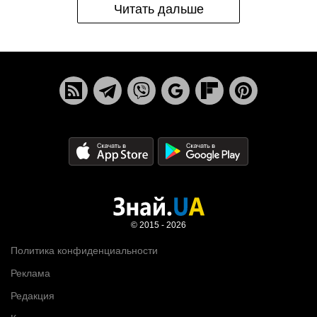
Читать дальше
© 2015 - 2026
Политика конфиденциальности
Реклама
Редакция