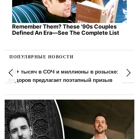
Remember Them? These '90s Couples
Defined An Era—See The Complete List
ПОПУЛЯРНЫЕ НОВОСТИ
200+ тысяч в СОЧ и миллионы в розыске:
Федоров предлагает поэтапный призыв