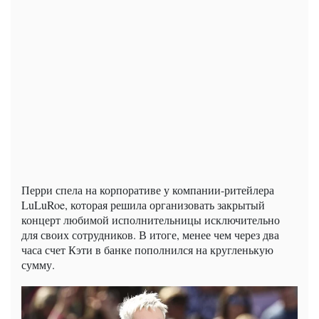
Перри спела на корпоративе у компании-ритейлера
LuLuRoe, которая решила организовать закрытый
концерт любимой исполнительницы исключительно
для своих сотрудников. В итоге, менее чем через два
часа счет Кэти в банке пополнился на кругленькую
сумму.