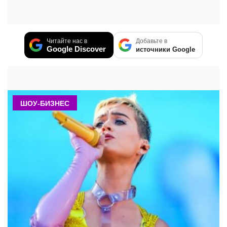
Читайте нас в
Добавьте в
Google Discover
источники Google
ШОУ-БИЗНЕС