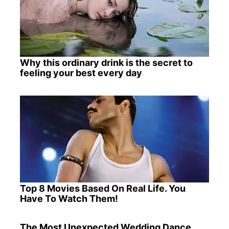
Why this ordinary drink is the secret to
feeling your best every day
Top 8 Movies Based On Real Life. You
Have To Watch Them!
The Most Unexpected Wedding Dance