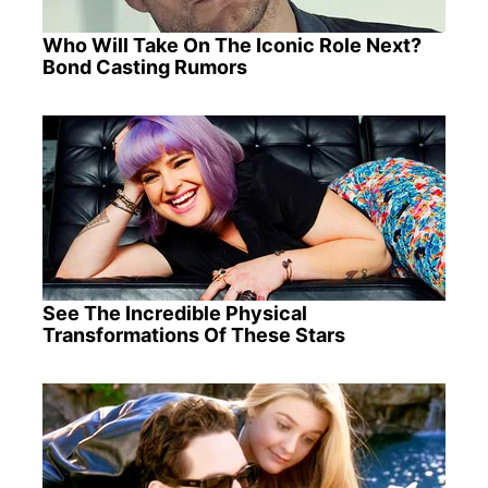
Who Will Take On The Iconic Role Next?
Bond Casting Rumors
See The Incredible Physical
Transformations Of These Stars