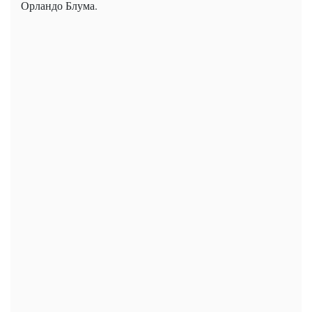
Орландо Блума.