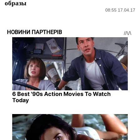
образы
08:55 17.04.17
НОВИНИ ПАРТНЕРІВ
6 Best '90s Action Movies To Watch
Today