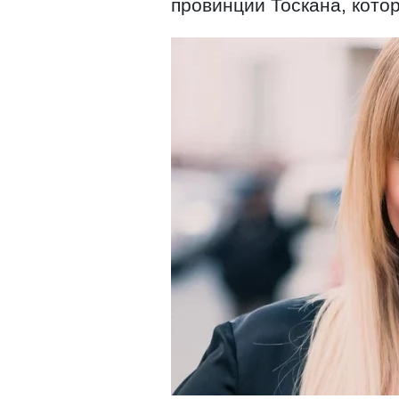
провинции Тоскана, кото