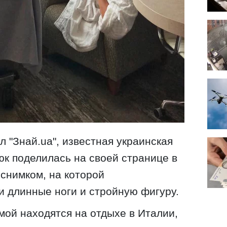
 "Знай.ua", известная украинская
к поделилась на своей странице в
 снимком, на которой
 длинные ноги и стройную фигуру.
мой находятся на отдыхе в Италии,