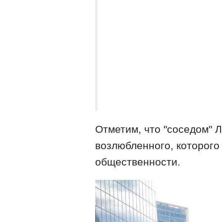
Отметим, что "соседом" 
возлюбленного, которого
общественности.