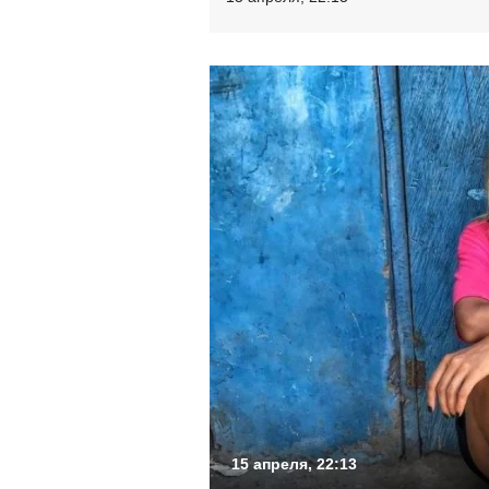
15 апреля, 22:13