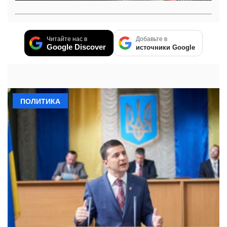
Читайте нас в
Добавьте в
Google Discover
источники Google
ПОЛИТИКА