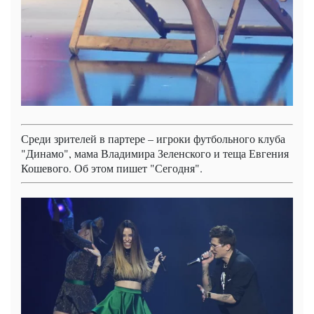
Среди зрителей в партере – игроки футбольного клуба
"Динамо", мама Владимира Зеленского и теща Евгения
Кошевого. Об этом пишет "Сегодня".