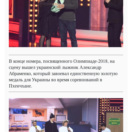
В конце номера, посвященного Олимпиаде-2018, на
сцену вышел украинский лыжник Александр
Абраменко, который завоевал единственную золотую
медаль для Украины во время соревнований в
Пхенчхане.