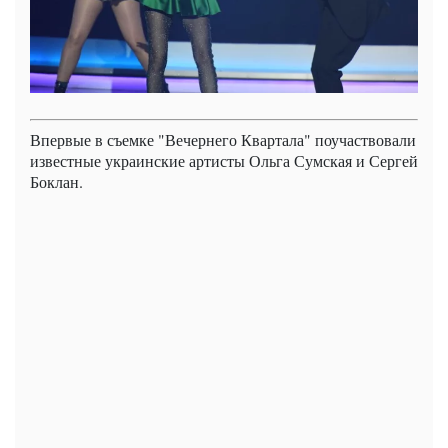
Впервые в съемке "Вечернего Квартала" поучаствовали
известные украинские артисты Ольга Сумская и Сергей
Боклан.