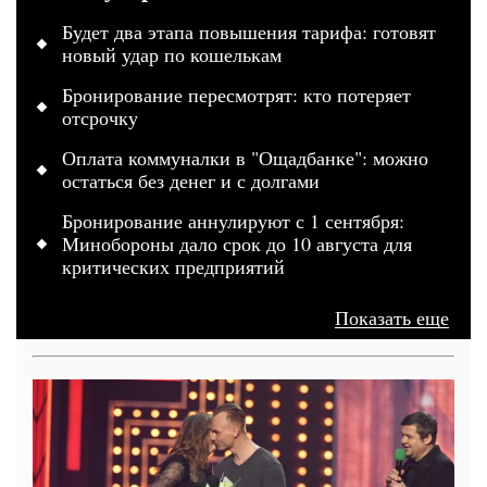
Будет два этапа повышения тарифа: готовят
новый удар по кошелькам
Бронирование пересмотрят: кто потеряет
отсрочку
Оплата коммуналки в "Ощадбанке": можно
остаться без денег и с долгами
Бронирование аннулируют с 1 сентября:
Минобороны дало срок до 10 августа для
критических предприятий
Показать еще