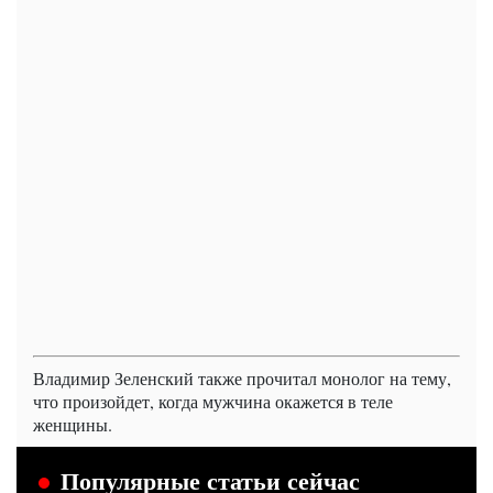
Владимир Зеленский также прочитал монолог на тему,
что произойдет, когда мужчина окажется в теле
женщины.
Популярные статьи сейчас