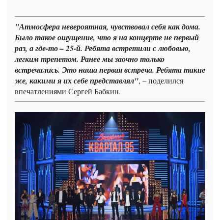
"Атмосфера невероятная, чувствовал себя как дома.
Было такое ощущение, что я на концерте не первый
раз, а где-то – 25-й. Ребята встретили с любовью,
легким трепетом. Ранее мы заочно только
встречались. Это наша первая встреча. Ребята такие
же, какими я их себе представлял"
, – поделился
впечатлениями Сергей Бабкин.