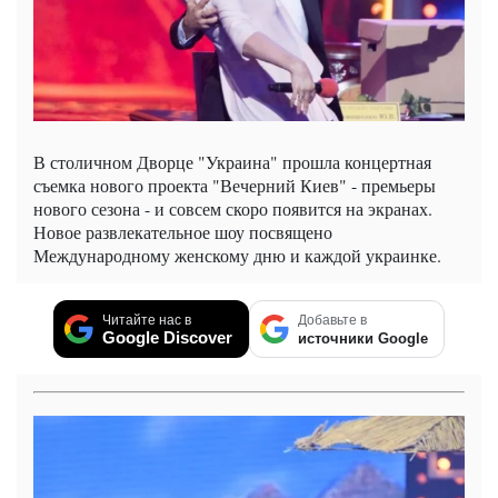
В столичном Дворце "Украина" прошла концертная
съемка нового проекта "Вечерний Киев" - премьеры
нового сезона - и совсем скоро появится на экранах.
Новое развлекательное шоу посвящено
Международному женскому дню и каждой украинке.
Читайте нас в
Добавьте в
Google Discover
источники Google