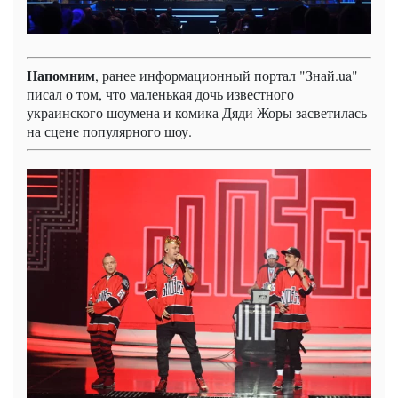
Напомним
, ранее информационный портал "Знай.ua"
писал о том, что маленькая дочь известного
украинского шоумена и комика Дяди Жоры засветилась
на сцене популярного шоу.