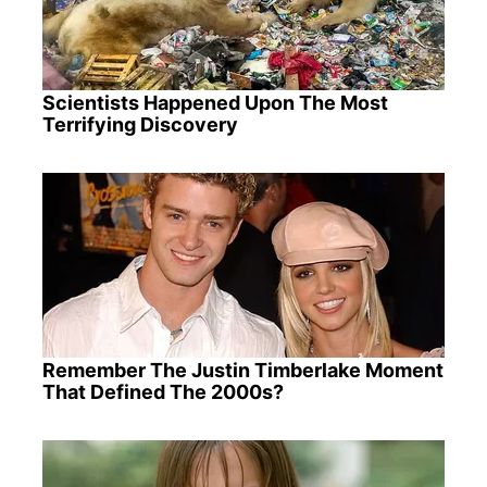
Scientists Happened Upon The Most
Terrifying Discovery
Remember The Justin Timberlake Moment
That Defined The 2000s?