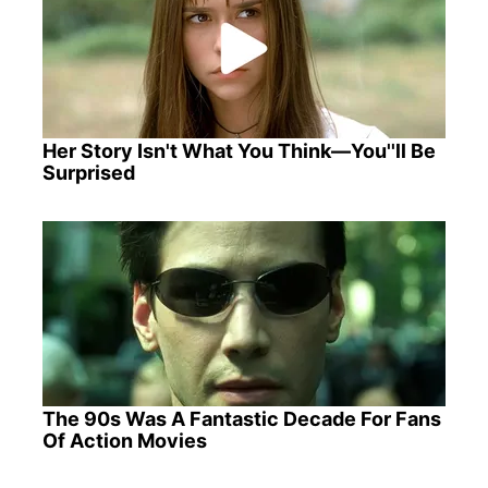
Her Story Isn't What You Think—You''ll Be
Surprised
The 90s Was A Fantastic Decade For Fans
Of Action Movies