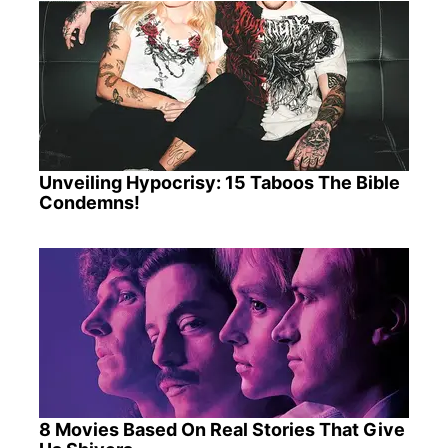
Unveiling Hypocrisy: 15 Taboos The Bible
Condemns!
8 Movies Based On Real Stories That Give