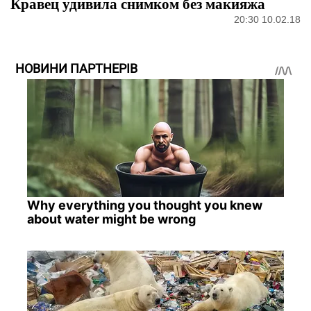
Кравец удивила снимком без макияжа
20:30 10.02.18
НОВИНИ ПАРТНЕРІВ
Why everything you thought you knew
about water might be wrong