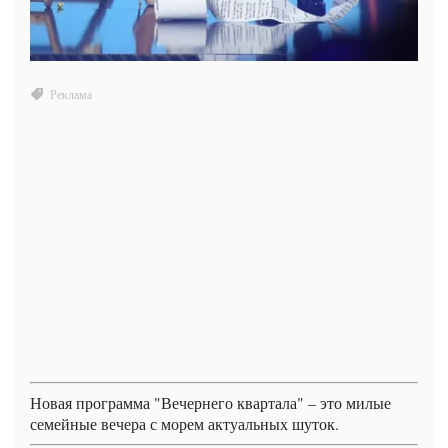
Новая программа "Вечернего квартала" – это милые
семейные вечера с морем актуальных шуток.