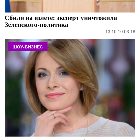
Сбили на взлете: эксперт уничтожила
Зеленского-политика
13:10 10.03.18
ШОУ-БИЗНЕС