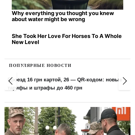
Why everything you thought you knew
about water might be wrong
She Took Her Love For Horses To A Whole
New Level
ПОПУЛЯРНЫЕ НОВОСТИ
Проезд 16 грн картой, 26 — QR-кодом: новые
тарифы и штрафы до 460 грн