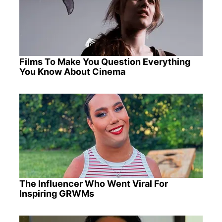
Films To Make You Question Everything
You Know About Cinema
The Influencer Who Went Viral For
Inspiring GRWMs