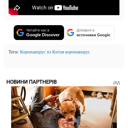
Читайте нас в
Добавьте в
Google Discover
источники Google
Теги:
Коронавирус из Китая
коронавирус
НОВИНИ ПАРТНЕРІВ