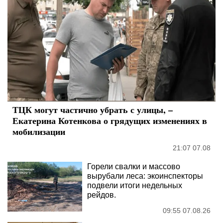
ТЦК могут частично убрать с улицы, –
Екатерина Котенкова о грядущих изменениях в
мобилизации
21:07 07.08
Горели свалки и массово
вырубали леса: экоинспекторы
подвели итоги недельных
рейдов.
09:55 07.08.26