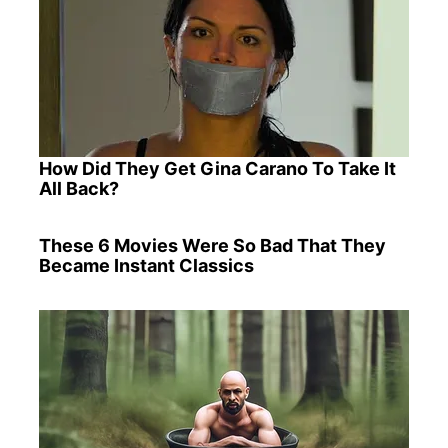
How Did They Get Gina Carano To Take It
All Back?
These 6 Movies Were So Bad That They
Became Instant Classics