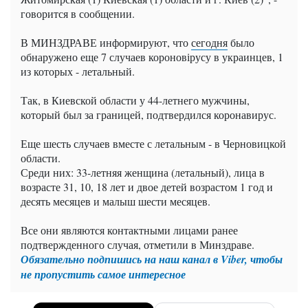
говорится в сообщении.
В МИНЗДРАВЕ информируют, что
сегодня
было
обнаружено еще 7 случаев короновірусу в украинцев, 1
из которых - летальный.
Так, в Киевской области у 44-летнего мужчины,
который был за границей, подтвердился коронавирус.
Еще шесть случаев вместе с летальным - в Черновицкой
области.
Среди них: 33-летняя женщина (летальный), лица в
возрасте 31, 10, 18 лет и двое детей возрастом 1 год и
десять месяцев и малыш шести месяцев.
Все они являются контактными лицами ранее
подтвержденного случая, отметили в Минздраве.
Обязательно подпишись на наш канал в Viber, чтобы
не пропустить самое интересное