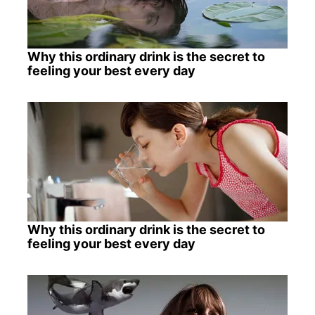
Why this ordinary drink is the secret to
feeling your best every day
Why this ordinary drink is the secret to
feeling your best every day