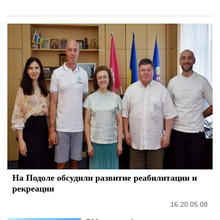
На Подоле обсудили развитие реабилитации и
рекреации
16:20 05.08