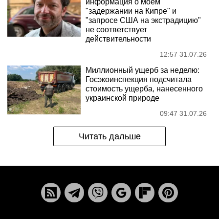
информация о моем
"задержании на Кипре" и
"запросе США на экстрадицию"
не соответствует
действительности
12:57 31.07.26
Миллионный ущерб за неделю:
Госэкоинспекция подсчитала
стоимость ущерба, нанесенного
украинской природе
09:47 31.07.26
Читать дальше