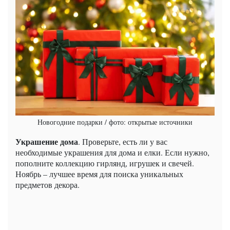
Новогодние подарки / фото: открытые источники
Украшение дома
. Проверьте, есть ли у вас
необходимые украшения для дома и елки. Если нужно,
пополните коллекцию гирлянд, игрушек и свечей.
Ноябрь – лучшее время для поиска уникальных
предметов декора.