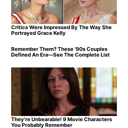
Critics Were Impressed By The Way She
Portrayed Grace Kelly
Remember Them? These '90s Couples
Defined An Era—See The Complete List
They're Unbearable! 9 Movie Characters
You Probably Remember