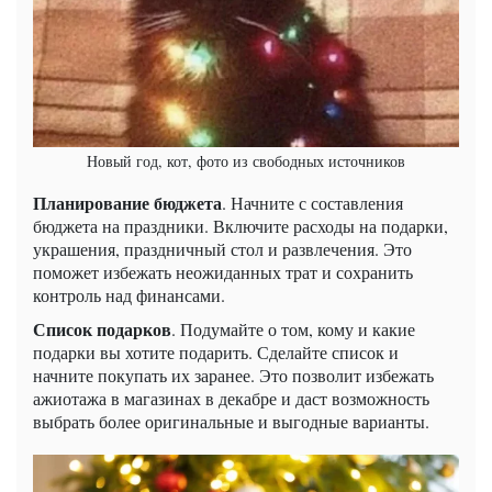
Новый год, кот, фото из свободных источников
Планирование бюджета
. Начните с составления
бюджета на праздники. Включите расходы на подарки,
украшения, праздничный стол и развлечения. Это
поможет избежать неожиданных трат и сохранить
контроль над финансами.
Список подарков
. Подумайте о том, кому и какие
подарки вы хотите подарить. Сделайте список и
начните покупать их заранее. Это позволит избежать
ажиотажа в магазинах в декабре и даст возможность
выбрать более оригинальные и выгодные варианты.