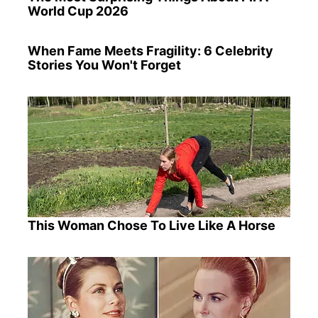
World Cup 2026
When Fame Meets Fragility: 6 Celebrity
Stories You Won't Forget
This Woman Chose To Live Like A Horse