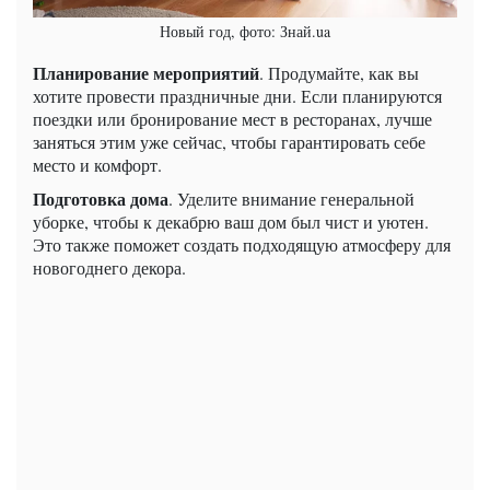
Новый год, фото: Знай.ua
Планирование мероприятий
. Продумайте, как вы
хотите провести праздничные дни. Если планируются
поездки или бронирование мест в ресторанах, лучше
заняться этим уже сейчас, чтобы гарантировать себе
место и комфорт.
Подготовка дома
. Уделите внимание генеральной
уборке, чтобы к декабрю ваш дом был чист и уютен.
Это также поможет создать подходящую атмосферу для
новогоднего декора.