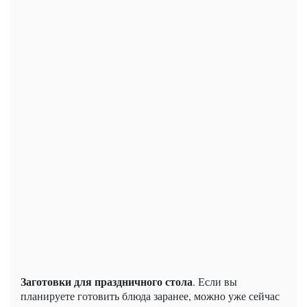
Заготовки для праздничного стола
. Если вы
планируете готовить блюда заранее, можно уже сейчас