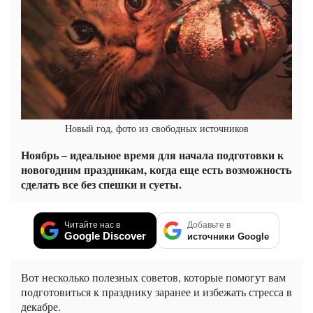
Новый год, фото из свободных источников
Ноябрь – идеальное время для начала подготовки к
новогодним праздникам, когда еще есть возможность
сделать все без спешки и суеты.
Читайте нас в
Добавьте в
Google Discover
источники Google
Вот несколько полезных советов, которые помогут вам
подготовиться к празднику заранее и избежать стресса в
декабре.