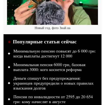
Новый год, фото Знай.ua
Популярные статьи сейчас
Минимальную пенсию повысят до 6 000 грн:
когда выплаты достигнут 12 000
Минимальная пенсия 6000 грн, базовая
выплата 3000: кого коснется реформа
Деньги спишут без предупреждения:
украинцев предупредили о новых правилах
взыскания долгов
Пенсии по инвалидности от 2595 до 20 654
грн: кому начислят в августе