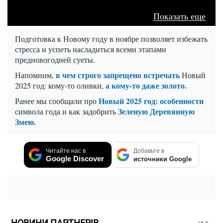
Показать еще
Подготовка к Новому году в ноябре позволяет избежать
стресса и успеть насладиться всеми этапами
предновогодней суеты.
в чем строго запрещено встречать
Напомним,
Новый
а кому-то даже золото.
2025 год: кому-то оливки,
Новый 2025 год: особенности
Ранее мы сообщали про
Зеленую Деревянную
символа года и как задобрить
Змею.
Читайте нас в
Добавьте в
Google Discover
источники Google
НОВИНИ ПАРТНЕРІВ