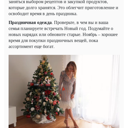
заняться выбором рецептов и закупкой продуктов,
которые долго хранятся. Это облегчит приготовление и
освободит время в день праздника.
Праздничная одежда
. Проверьте, в чем вы и ваша
семья планируете встречать Новый год. Подумайте о
новых нарядах или обновите старые. Ноябрь – хорошее
время для покупки праздничных вещей, пока
ассортимент еще богат.