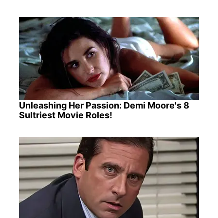
Unleashing Her Passion: Demi Moore's 8
Sultriest Movie Roles!