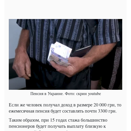
Пенсия в Украине. Фото: скрин youtube
Если же человек получал доход в размере 20 000 грн, то
ежемесячная пенсия будет составлять почти 3300 грн.
Таким образом, при 15 годах стажа большинство
пенсионеров будет получать выплату близкую к