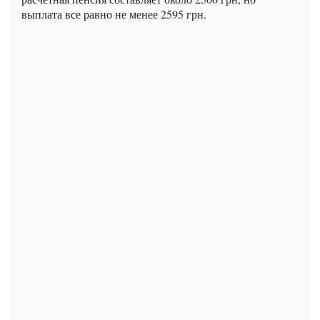
выплата все равно не менее 2595 грн.