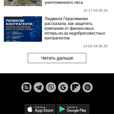
уничтоженного леса
15:17 04.08.26
Людмила Герасименко
рассказала, как защитить
компанию от финансовых
потерь из-за недобросовестных
контрагентов
14:03 04.08.26
Читать дальше