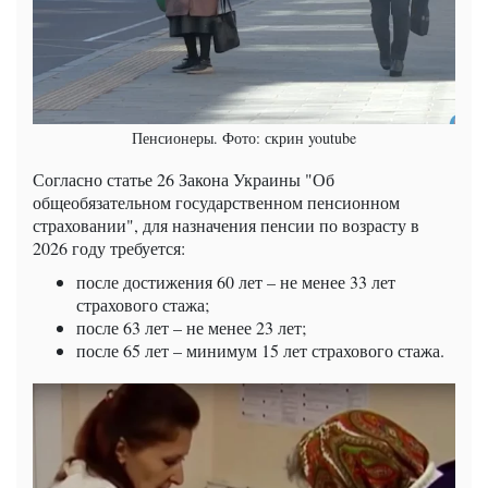
Пенсионеры. Фото: скрин youtube
Согласно статье 26 Закона Украины "Об
общеобязательном государственном пенсионном
страховании", для назначения пенсии по возрасту в
2026 году требуется:
после достижения 60 лет – не менее 33 лет
страхового стажа;
после 63 лет – не менее 23 лет;
после 65 лет – минимум 15 лет страхового стажа.