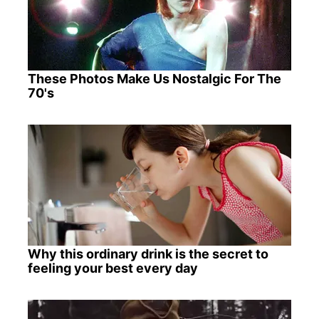
These Photos Make Us Nostalgic For The
70's
Why this ordinary drink is the secret to
feeling your best every day