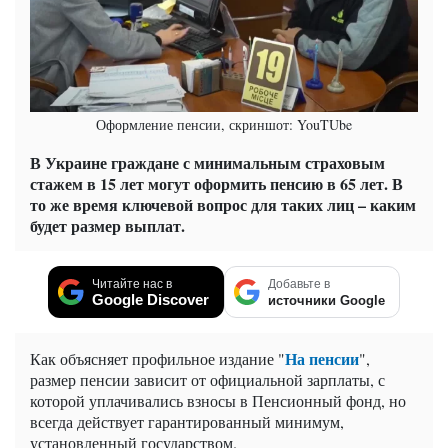
Оформление пенсии, скриншот: YouTUbe
В Украине граждане с минимальным страховым
стажем в 15 лет могут оформить пенсию в 65 лет. В
то же время ключевой вопрос для таких лиц – каким
будет размер выплат.
Читайте нас в
Добавьте в
Google Discover
источники Google
На пенсии
Как объясняет профильное издание "
",
размер пенсии зависит от официальной зарплаты, с
которой уплачивались взносы в Пенсионный фонд, но
всегда действует гарантированный минимум,
установленный государством.