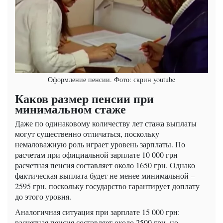
Оформление пенсии. Фото: скрин youtube
Каков размер пенсии при
минимальном стаже
Даже по одинаковому количеству лет стажа выплаты
могут существенно отличаться, поскольку
немаловажную роль играет уровень зарплаты. По
расчетам при официальной зарплате 10 000 грн
расчетная пенсия составляет около 1650 грн. Однако
фактическая выплата будет не менее минимальной –
2595 грн, поскольку государство гарантирует доплату
до этого уровня.
Аналогичная ситуация при зарплате 15 000 грн:
расчетная пенсия составляет около 2500 грн, но