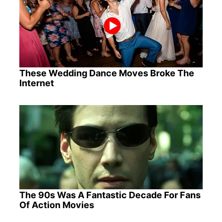
These Wedding Dance Moves Broke The
Internet
The 90s Was A Fantastic Decade For Fans
Of Action Movies