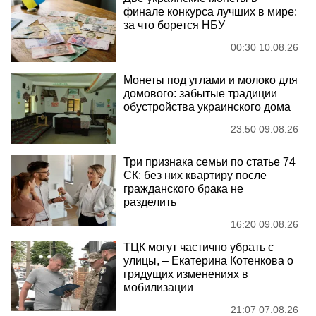
финале конкурса лучших в мире:
за что борется НБУ
00:30 10.08.26
Монеты под углами и молоко для
домового: забытые традиции
обустройства украинского дома
23:50 09.08.26
Три признака семьи по статье 74
СК: без них квартиру после
гражданского брака не
разделить
16:20 09.08.26
ТЦК могут частично убрать с
улицы, – Екатерина Котенкова о
грядущих изменениях в
мобилизации
21:07 07.08.26