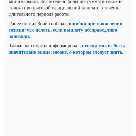
минимальной. Значительно большие суммы возможны
только при высокой официальной зарплате в течение
длительного периода работы.
ошибки при начислении
Ранее портал Знай сообщал,
пенсии: что делать, если выплату несправедливо
занизили.
пенсия может быть
Также наш портал информировал,
значительно выше: нюанс, о котором следует знать.