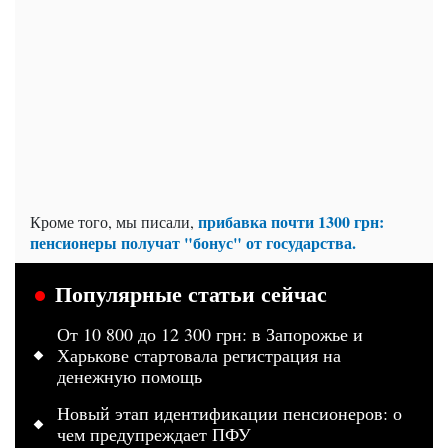
прибавка почти 1300 грн:
Кроме того, мы писали,
пенсионеры получат "бонус" от государства.
Популярные статьи сейчас
От 10 800 до 12 300 грн: в Запорожье и
Харькове стартовала регистрация на
денежную помощь
Новый этап идентификации пенсионеров: о
чем предупреждает ПФУ