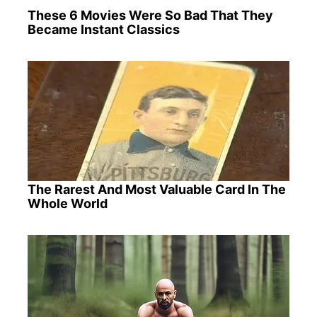
These 6 Movies Were So Bad That They
Became Instant Classics
The Rarest And Most Valuable Card In The
Whole World