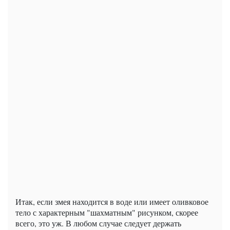
Итак, если змея находится в воде или имеет оливковое
тело с характерным "шахматным" рисунком, скорее
всего, это уж. В любом случае следует держать