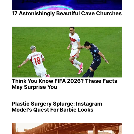
17 Astonishingly Beautiful Cave Churches
Think You Know FIFA 2026? These Facts
May Surprise You
Plastic Surgery Splurge: Instagram
Model's Quest For Barbie Looks