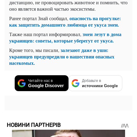
дистанцию, не провоцировать животное и помнить, что
оно является важной частью экосистемы.
опасность на прогулке:
Ранее портал Знай сообщал,
как защитить домашнего любимца от укуса змеи.
змеи лезут в дома
Также наш портал информировал,
украинцев: советы, которые уберегут от укуса.
залезают даже в уши:
Кроме того, мы писали,
украинцев предупредили о нашествии опасных
насекомых.
Читайте нас в
Добавьте в
Google Discover
источники Google
НОВИНИ ПАРТНЕРІВ