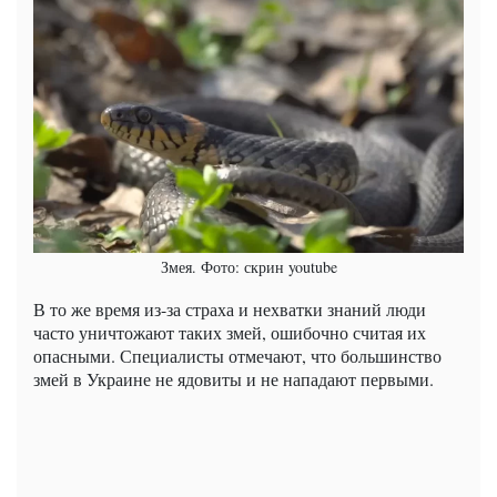
Змея. Фото: скрин youtube
В то же время из-за страха и нехватки знаний люди
часто уничтожают таких змей, ошибочно считая их
опасными. Специалисты отмечают, что большинство
змей в Украине не ядовиты и не нападают первыми.