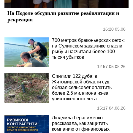
На Подоле обсудили развитие реабилитации и
рекреации
16:20 05.08
700 метров браконьерских сеток:
на Сулинском заказнике спасли
рыбу и насчитали более 100
тысяч убытков
12:57 05.08.26
Спилили 122 дуба: в
Житомирской области суд
обязал сельсовет оплатить
более 2,5 миллиона из-за
уничтоженного леса
15:17 04.08.26
Людмила Герасименко
рассказала, как защитить
компанию от финансовых