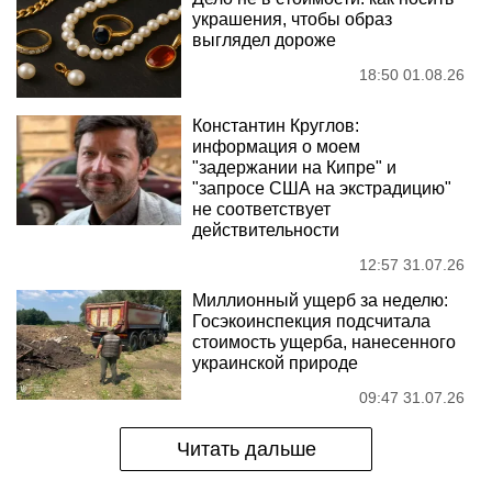
украшения, чтобы образ
выглядел дороже
18:50 01.08.26
Константин Круглов:
информация о моем
"задержании на Кипре" и
"запросе США на экстрадицию"
не соответствует
действительности
12:57 31.07.26
Миллионный ущерб за неделю:
Госэкоинспекция подсчитала
стоимость ущерба, нанесенного
украинской природе
09:47 31.07.26
Читать дальше