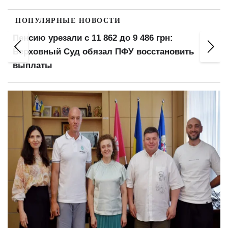
ПОПУЛЯРНЫЕ НОВОСТИ
5 лет тюрьмы несмотря на бронирование: суд
вынес приговор за уклонение от мобилизации