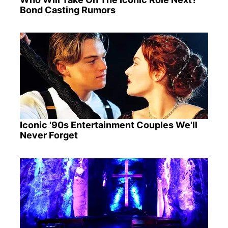
Bond Casting Rumors
Iconic '90s Entertainment Couples We'll
Never Forget