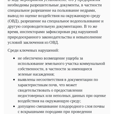
необходимы разрешительные документы, в частности
специальное разрешение на пользование недрами,
вывод по оценке воздействия на окружающую среду
(ОВД), разрешение на специальное водопользование и
другую сопроводительную документацию. В то же
время, инспекторами зафиксирован ряд нарушений
природоохранного законодательства и невыполнение
условий заключения из ОВД.
Среди ключевых нарушений:
не обеспечено возмещение ущерба за
использование земельного участка коммунальной
собственности, в частности за имеющиеся
зеленые насаждения;
выявлены несоответствия в документации по
характеристикам почв, что может
свидетельствовать о предоставлении
недостоверных или неполных данных при оценке
воздействия на окружающую среду;
допущено смешивание плодородного слоя почвы
с вскрышными породами при проведении