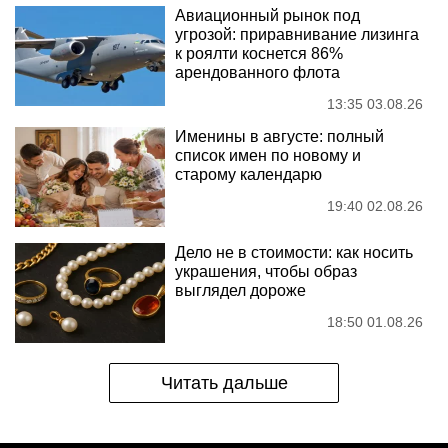
Авиационный рынок под
угрозой: приравнивание лизинга
к роялти коснется 86%
арендованного флота
13:35 03.08.26
Именины в августе: полный
список имен по новому и
старому календарю
19:40 02.08.26
Дело не в стоимости: как носить
украшения, чтобы образ
выглядел дороже
18:50 01.08.26
Читать дальше