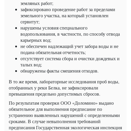
земляных работ;
зафиксировано проведение работ за пределами
земельного участка, на который установлен
сервитут;
нарушены условия специального
водопользования, в частности, по способу отвода
карьерных вод;
не обеспечен надлежащий учет забора воды и не
подана обязательная отчетность;
отсутствует система сбора и очистки дождевых и
талых вод;
обнаружены факты смешения отходов.
В то же время, лабораторные исследования проб воды,
отобранных у реки Белка, не зафиксировали
превышения предельно допустимых сбросов.
По результатам проверки ООО «Доломино» выдано
обязательное для выполнения предписание по
устранению выявленных нарушений с определенными
сроками. В случае невыполнения требований
предписания Государственная экологическая инспекция