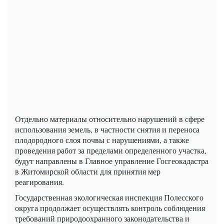
Отдельно материалы относительно нарушений в сфере
использования земель, в частности снятия и переноса
плодородного слоя почвы с нарушениями, а также
проведения работ за пределами определенного участка,
будут направлены в Главное управление Госгеокадастра
в Житомирской области для принятия мер
реагирования.
Государственная экологическая инспекция Полесского
округа продолжает осуществлять контроль соблюдения
требований природоохранного законодательства и