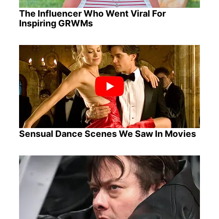
The Influencer Who Went Viral For
Inspiring GRWMs
Sensual Dance Scenes We Saw In Movies