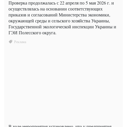
Проверка продолжалась с 22 апреля по 5 мая 2026 г. и
осуществлялась на основании соответствующих
приказов и согласований Министерства экономики,
окружающей среды и сельского хозяйства Украины,
Государственной экологической инспекции Украины и
ГЭИ Полесского округа.
В ходе мероприятия установлено, что у предприятия