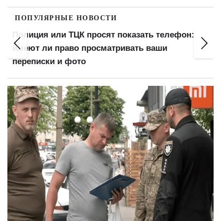
ПОПУЛЯРНЫЕ НОВОСТИ
Полиция или ТЦК просят показать телефон:
имеют ли право просматривать ваши
переписки и фото