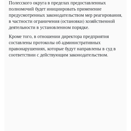
Полесского округа в пределах предоставленных
полномочий будет инициировать применение
предусмотренных законодательством мер реагирования,
в частности ограничения (остановки) хозяйственной
деятельности в установленном порядке.
Кроме того, в отношении директора предприятия
составлены протоколы об административных
правонарушениях, которые будут направлены в суд в
соответствии с действующим законодательством.