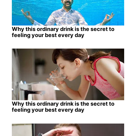
Why this ordinary drink is the secret to
feeling your best every day
Why this ordinary drink is the secret to
feeling your best every day