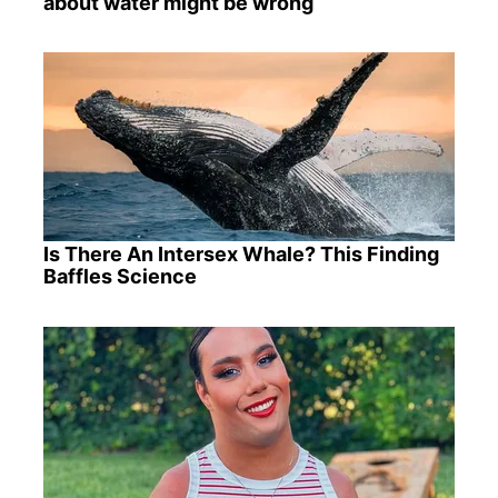
about water might be wrong
Is There An Intersex Whale? This Finding
Baffles Science