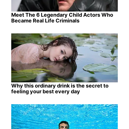
Meet The 6 Legendary Child Actors Who
Became Real Life Criminals
Why this ordinary drink is the secret to
feeling your best every day