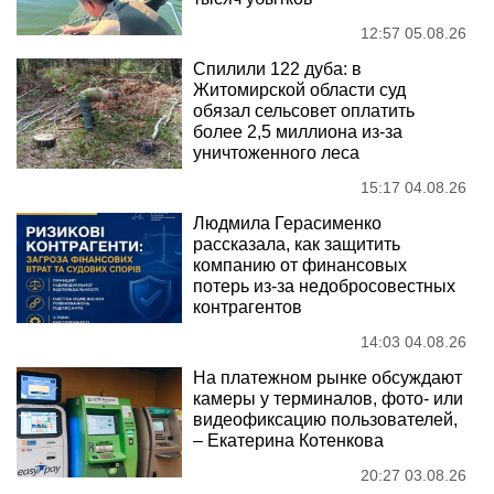
12:57 05.08.26
Спилили 122 дуба: в
Житомирской области суд
обязал сельсовет оплатить
более 2,5 миллиона из-за
уничтоженного леса
15:17 04.08.26
Людмила Герасименко
рассказала, как защитить
компанию от финансовых
потерь из-за недобросовестных
контрагентов
14:03 04.08.26
На платежном рынке обсуждают
камеры у терминалов, фото- или
видеофиксацию пользователей,
– Екатерина Котенкова
20:27 03.08.26