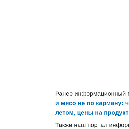
Ранее информационный 
и мясо не по карману: 
летом, цены на продукт
Также наш портал инфор