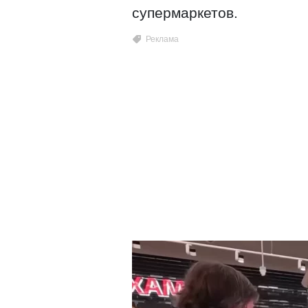
супермаркетов.