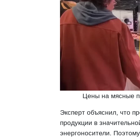
Цены на мясные пр
Эксперт объяснил, что п
продукции в значительной
энергоносители. Поэтому