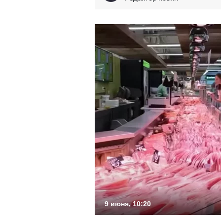
9 июня, 10:20