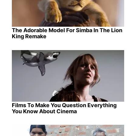
The Adorable Model For Simba In The Lion
King Remake
Films To Make You Question Everything
You Know About Cinema