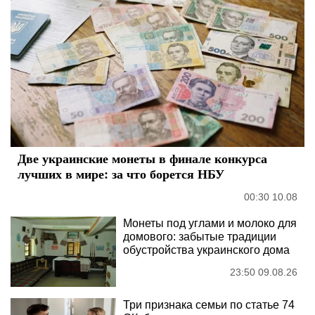
Две украинские монеты в финале конкурса
лучших в мире: за что борется НБУ
00:30 10.08
Монеты под углами и молоко для
домового: забытые традиции
обустройства украинского дома
23:50 09.08.26
Три признака семьи по статье 74