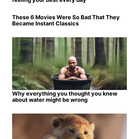
These 6 Movies Were So Bad That They
Became Instant Classics
Why everything you thought you knew
about water might be wrong