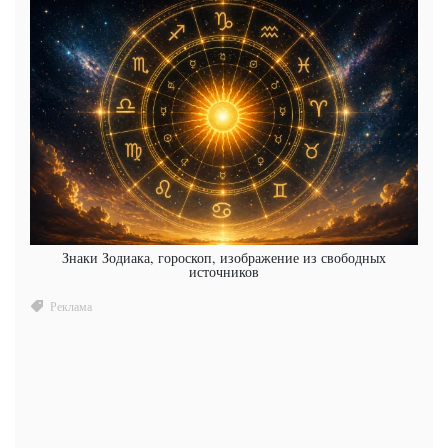
Знаки Зодиака, гороскоп, изображение из свободных
источников