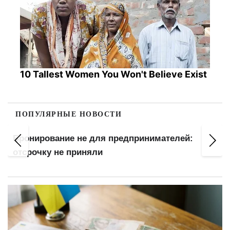
10 Tallest Women You Won't Believe Exist
ПОПУЛЯРНЫЕ НОВОСТИ
Бронирование не для предпринимателей:
отсрочку не приняли