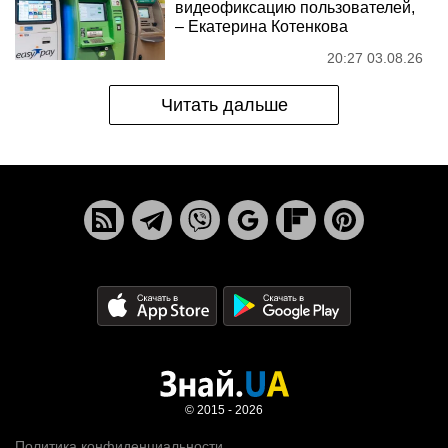
видеофиксацию пользователей,
– Екатерина Котенкова
20:27 03.08.26
Читать дальше
© 2015 - 2026
Политика конфиденциальности