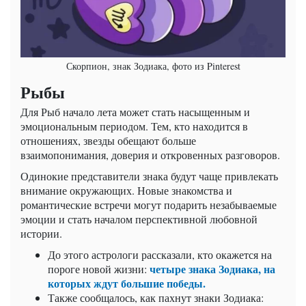
Скорпион, знак Зодиака, фото из Pinterest
Рыбы
Для Рыб начало лета может стать насыщенным и
эмоциональным периодом. Тем, кто находится в
отношениях, звезды обещают больше
взаимопонимания, доверия и откровенных разговоров.
Одинокие представители знака будут чаще привлекать
внимание окружающих. Новые знакомства и
романтические встречи могут подарить незабываемые
эмоции и стать началом перспективной любовной
истории.
До этого астрологи рассказали, кто окажется на
четыре знака Зодиака, на
пороге новой жизни:
которых ждут большие победы.
Также сообщалось, как пахнут знаки Зодиака: