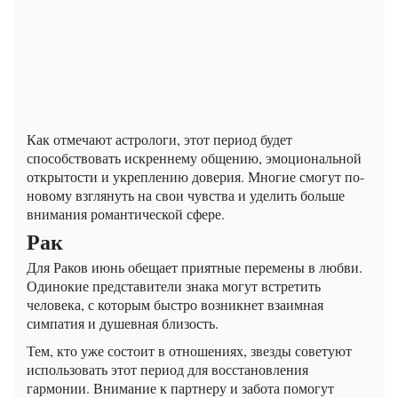
Как отмечают астрологи, этот период будет
способствовать искреннему общению, эмоциональной
открытости и укреплению доверия. Многие смогут по-
новому взглянуть на свои чувства и уделить больше
внимания романтической сфере.
Рак
Для Раков июнь обещает приятные перемены в любви.
Одинокие представители знака могут встретить
человека, с которым быстро возникнет взаимная
симпатия и душевная близость.
Тем, кто уже состоит в отношениях, звезды советуют
использовать этот период для восстановления
гармонии. Внимание к партнеру и забота помогут