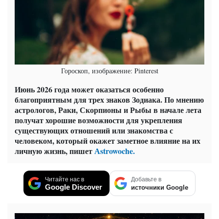
Гороскоп, изображение: Pinterest
Июнь 2026 года может оказаться особенно
благоприятным для трех знаков Зодиака. По мнению
астрологов, Раки, Скорпионы и Рыбы в начале лета
получат хорошие возможности для укрепления
существующих отношений или знакомства с
человеком, который окажет заметное влияние на их
личную жизнь, пишет
Аstrowoche.
Читайте нас в
Добавьте в
Google Discover
источники Google