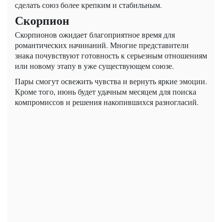
сделать союз более крепким и стабильным.
Скорпион
Скорпионов ожидает благоприятное время для
романтических начинаний. Многие представители
знака почувствуют готовность к серьезным отношениям
или новому этапу в уже существующем союзе.
Пары смогут освежить чувства и вернуть яркие эмоции.
Кроме того, июнь будет удачным месяцем для поиска
компромиссов и решения накопившихся разногласий.