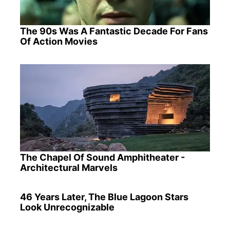
The 90s Was A Fantastic Decade For Fans
Of Action Movies
The Chapel Of Sound Amphitheater -
Architectural Marvels
46 Years Later, The Blue Lagoon Stars
Look Unrecognizable