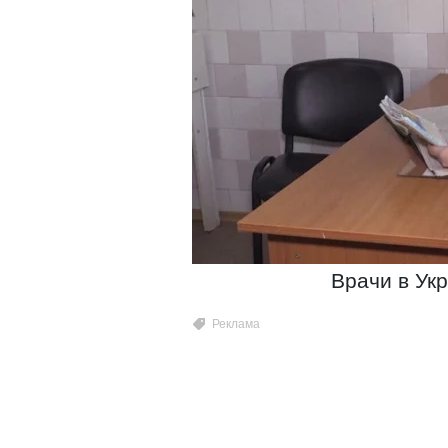
Врачи в Укр