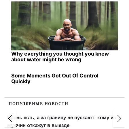
Why everything you thought you knew
about water might be wrong
Some Moments Got Out Of Control
Quickly
ПОПУЛЯРНЫЕ НОВОСТИ
Бронь есть, а за границу не пускают: кому из
мужчин откажут в выезде