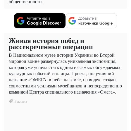
общественности.
Читайте нас в
Добавьте в
Google Discover
источники Google
Живая история побед и
рассекреченные операции
В Национальном музее истории Украины во Второй
мировой войне развернулась уникальная экспозиция,
которая уже успела стать одним из самых обсуждаемых
культурных событий столицы. Проект, получивший
название «ОМЕГА: в небе, на земле, на воде», создан
совместными усилиями музейщиков и непосредственно
командой Центра специального назначения «Омега».