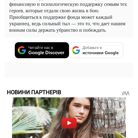
финансовую и психологическую поддержку семьям тех
героев, которые отдали свою жизнь в бою.
Приобщиться к поддержке фонда может каждый
украинец, ведь сильный тыл — это то, что дает нашим
воинам силы держать убранство и побеждать.
Читайте нас в
Добавьте в
Google Discover
источники Google
НОВИНИ ПАРТНЕРІВ