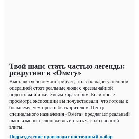
Твой шанс стать частью легенды:
рекрутинг в «Омегу»
Выставка ясно демонстрирует, что за каждой успешной
операцией стоят реальные люди с чрезвычайной
подготовкой и железным характером. Если после
просмотра экспозиции вы почувствовали, что готовы к
большему, чем просто быть зрителем, Центр
специального назначения «Омега» предлагает реальный
шанс изменить свою жизнь и стать частью военной
элиты.
Подразделение производит постоянный набор