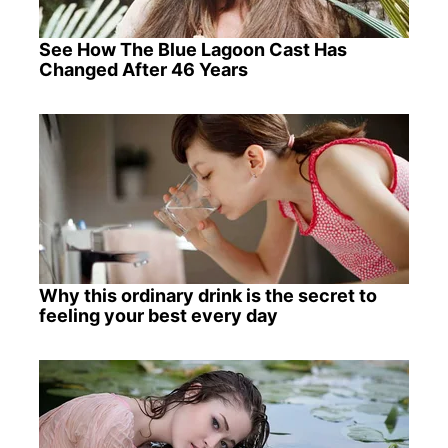
See How The Blue Lagoon Cast Has
Changed After 46 Years
Why this ordinary drink is the secret to
feeling your best every day