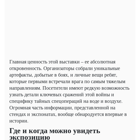
Главная ценность этой выставки – ее абсолютная
откровенность. Организаторы собрали уникальные
артефакты, добытые в боях, и личные вещи ребят,
которые первыми встречали врага по самым тяжелым
направлениям. Посетители имеют редкую возможность
узнать детали ключевых сражений этой войны и
специфику тайных спецопераций на воде и воздухе.
Огромная часть информации, представленной на
стендах и экспонатах, вообще обнародуется впервые в
истории.
Где и когда можно увидеть
экспозицию