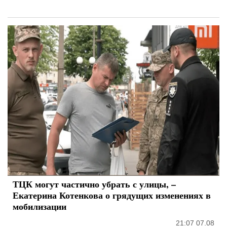
ТЦК могут частично убрать с улицы, –
Екатерина Котенкова о грядущих изменениях в
мобилизации
21:07 07.08