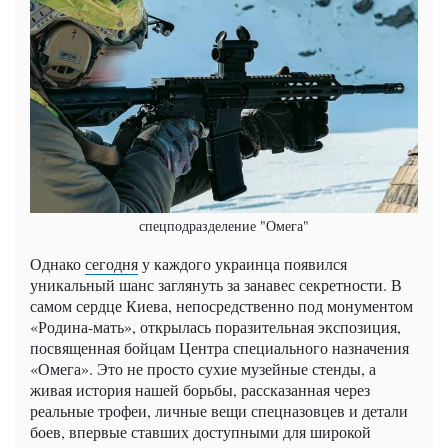
спецподразделение "Омега"
Однако
сегодня
у каждого украинца появился
уникальный шанс заглянуть за занавес секретности. В
самом сердце Киева, непосредственно под монументом
«Родина-мать», открылась поразительная экспозиция,
посвященная бойцам Центра специального назначения
«Омега». Это не просто сухие музейные стенды, а
живая история нашей борьбы, рассказанная через
реальные трофеи, личные вещи спецназовцев и детали
боев, впервые ставших доступными для широкой