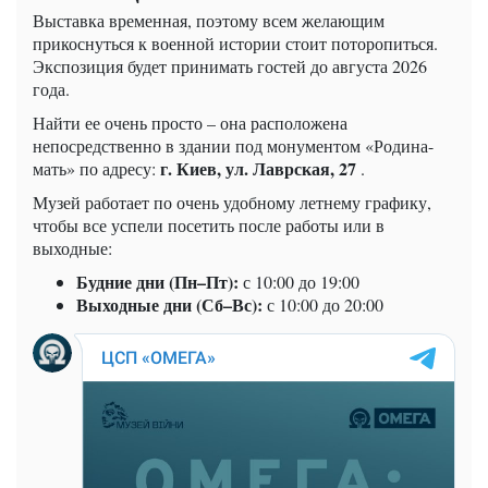
Выставка временная, поэтому всем желающим
прикоснуться к военной истории стоит поторопиться.
Экспозиция будет принимать гостей до августа 2026
года.
Найти ее очень просто – она расположена
непосредственно в здании под монументом «Родина-
г. Киев, ул. Лаврская, 27
мать» по адресу:
.
Музей работает по очень удобному летнему графику,
чтобы все успели посетить после работы или в
выходные:
Будние дни (Пн–Пт):
с 10:00 до 19:00
Выходные дни (Сб–Вс):
с 10:00 до 20:00