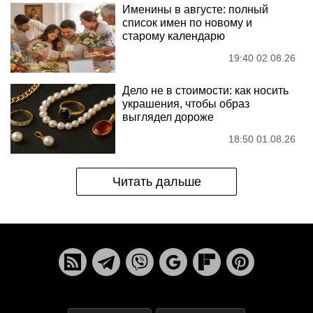
Именины в августе: полный
список имен по новому и
старому календарю
19:40 02.08.26
Дело не в стоимости: как носить
украшения, чтобы образ
выглядел дороже
18:50 01.08.26
Читать дальше