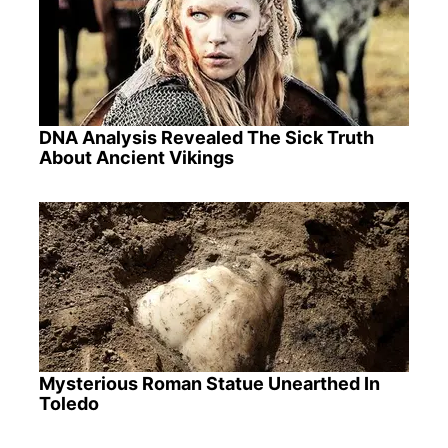
DNA Analysis Revealed The Sick Truth
About Ancient Vikings
Mysterious Roman Statue Unearthed In
Toledo