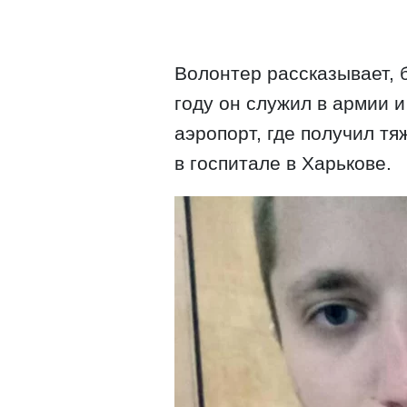
Волонтер рассказывает, б
году он служил в армии и
аэропорт, где получил т
в госпитале в Харькове.