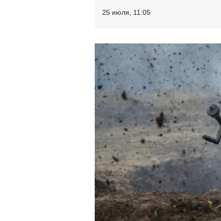
25 июля, 11:05