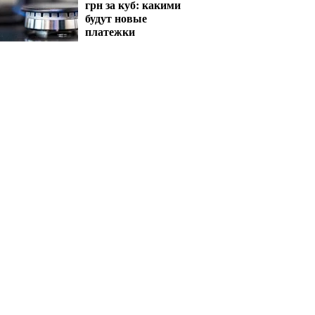
грн за куб: какими
будут новые
платежки