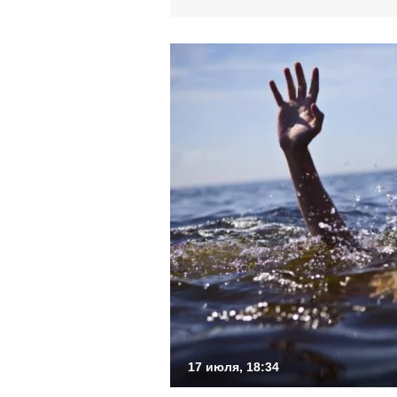
17 июля, 18:34