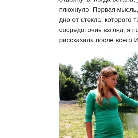
плюхнуло. Первая мысль
дно от стекла, которого 
сосредоточив взгляд, я по
рассказала после всего 