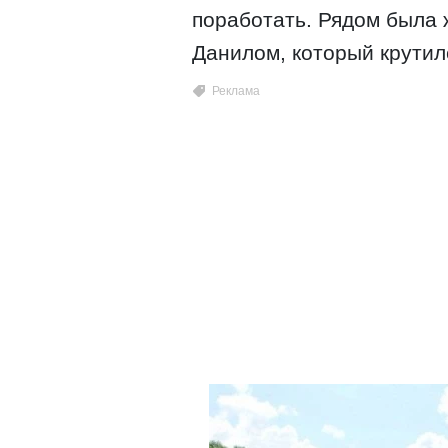
поработать. Рядом была
Данилом, который крутил