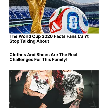
The World Cup 2026 Facts Fans Can't
Stop Talking About
Clothes And Shoes Are The Real
Challenges For This Family!