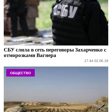
СБУ слила в сеть переговоры Захарченко с
отморозками Вагнера
17:44 02.06.18
ОБЩЕСТВО