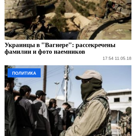
Украинцы в "Вагнере": рассекречены
фамилии и фото наемников
17:54 11.05.18
ПОЛИТИКА