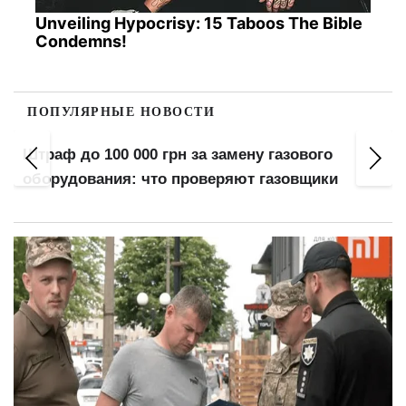
Unveiling Hypocrisy: 15 Taboos The Bible
Condemns!
ПОПУЛЯРНЫЕ НОВОСТИ
Штраф до 100 000 грн за замену газового
оборудования: что проверяют газовщики