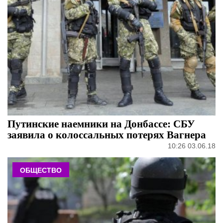
Путинские наемники на Донбассе: СБУ
заявила о колоссальных потерях Вагнера
10:26 03.06.18
ОБЩЕСТВО