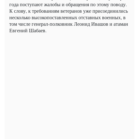
года поступают жалобы и обращения по этому поводу.
К слову, к требованиям ветеранов уже присоединились
несколько высокопоставленных отставных военных, в
том числе генерал-полковник Леонид Ивашов и атаман
Евгений Шабаев.