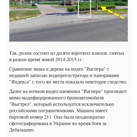
Так, ролик состоит из десяти коротких клипов, снятых
в разное время зимой 2014-2015 гг.
Сравнение знака и дерева на видео "Вагнера" с
недавней записью видеорегистратора и панорамами
"Яндекса" с того же места показало некоторое сходство.
Далее на ночном видео наемники "Вагнера" проезжают
мимо модифицированного бронеавтомобиля
"Выстрел", который используется исключительно
российскими пограничниками. Машина имеет
бортовой номер 211. Она была неоднократно
сфотографирована в Украине во время боев за
Дебальцево.