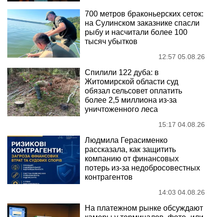
700 метров браконьерских сеток:
на Сулинском заказнике спасли
рыбу и насчитали более 100
тысяч убытков
12:57 05.08.26
Спилили 122 дуба: в
Житомирской области суд
обязал сельсовет оплатить
более 2,5 миллиона из-за
уничтоженного леса
15:17 04.08.26
Людмила Герасименко
рассказала, как защитить
компанию от финансовых
потерь из-за недобросовестных
контрагентов
14:03 04.08.26
На платежном рынке обсуждают