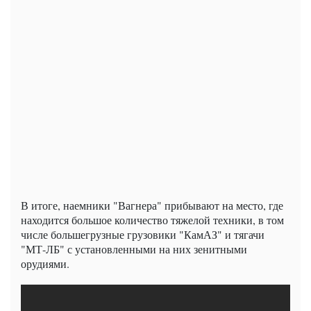
В итоге, наемники "Вагнера" прибывают на место, где
находится большое количество тяжелой техники, в том
числе большегрузные грузовики "КамАЗ" и тягачи
"МТ-ЛБ" с установленными на них зенитными
орудиями.