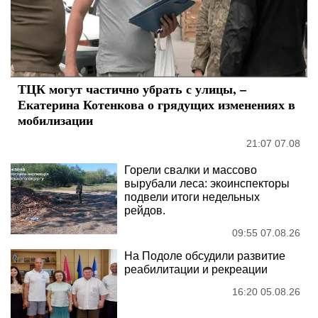
ТЦК могут частично убрать с улицы, –
Екатерина Котенкова о грядущих изменениях в
мобилизации
21:07 07.08
Горели свалки и массово
вырубали леса: экоинспекторы
подвели итоги недельных
рейдов.
09:55 07.08.26
На Подоле обсудили развитие
реабилитации и рекреации
16:20 05.08.26