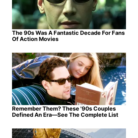
The 90s Was A Fantastic Decade For Fans
Of Action Movies
Remember Them? These '90s Couples
Defined An Era—See The Complete List