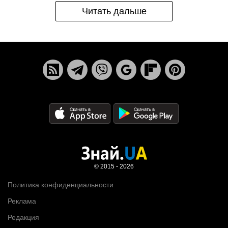
Читать дальше
© 2015 - 2026
Политика конфиденциальности
Реклама
Редакция