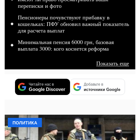
переписки и фото
Пенсионеры почувствуют прибавку в
кошельках: ПФУ обновил важный показатель
для расчета выплат
Минимальная пенсия 6000 грн, базовая
выплата 3000: кого коснется реформа
Показать еще
Читайте нас в
Добавьте в
Google Discover
источники Google
ПОЛИТИКА