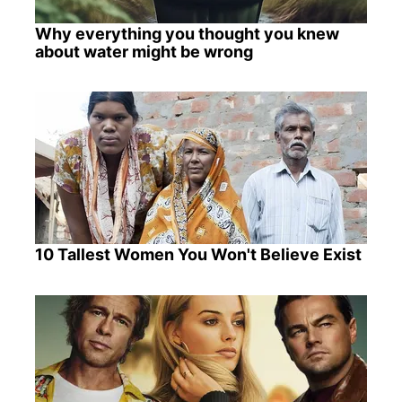
Why everything you thought you knew
about water might be wrong
10 Tallest Women You Won't Believe Exist