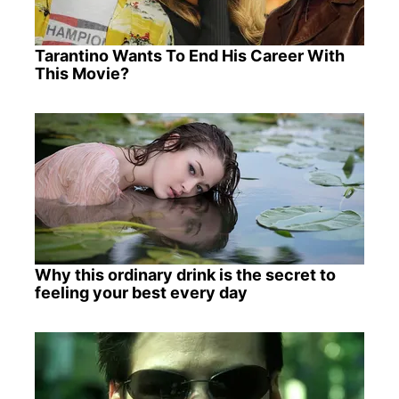
Tarantino Wants To End His Career With
This Movie?
Why this ordinary drink is the secret to
feeling your best every day