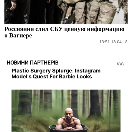
Россиянин слил СБУ ценную информацию
о Вагнере
13:51 18.04.18
НОВИНИ ПАРТНЕРІВ
Plastic Surgery Splurge: Instagram
Model's Quest For Barbie Looks